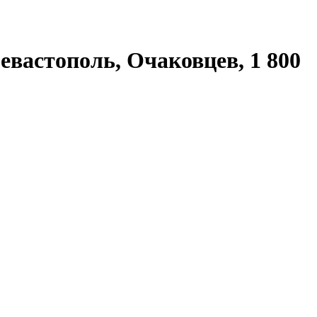
евастополь, Очаковцев, 1 800