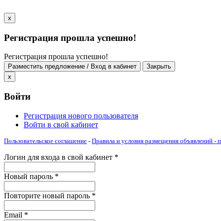
x
Регистрация прошла успешно!
Регистрация прошла успешно!
Разместить предложение / Вход в кабинет
Закрыть
x
Войти
Регистрация нового пользователя
Войти в свой кабинет
Пользовательское соглашение
-
Правила и условия размещения объявлений -
Логин для входа в свой кабинет
*
Новый пароль
*
Повторите новый пароль
*
Email
*