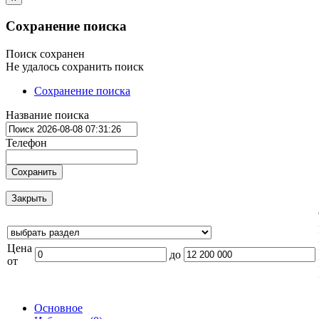
Сохранение поиска
Поиск сохранен
Не удалось сохранить поиск
Сохранение поиска
Название поиска
Телефон
Сохранить
Закрыть
Цена
до
от
Основное