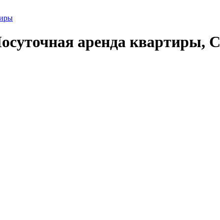
тиры
осуточная аренда квартиры, С