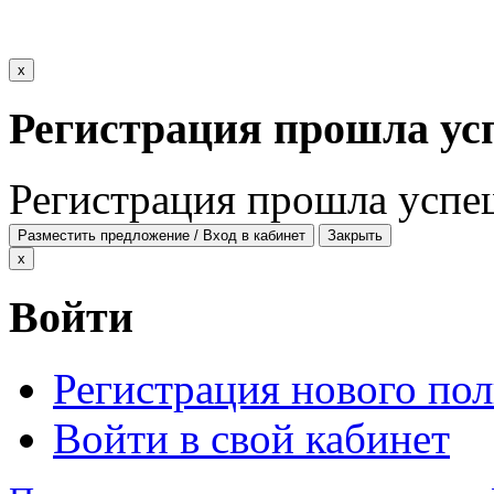
x
Регистрация прошла ус
Регистрация прошла успе
Разместить предложение / Вход в кабинет
Закрыть
x
Войти
Регистрация нового пол
Войти в свой кабинет