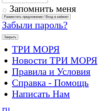
Запомнить меня
Забыли пароль?
Закрыть
ТРИ МОРЯ
Новости ТРИ МОРЯ
Правила и Условия
Справка - Помощь
Написать Нам
ru