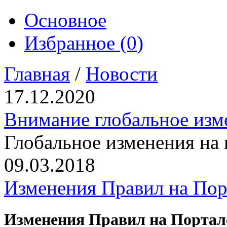
Основное
Избранное (
0
)
Главная
/
Новости
17.12.2020
Внимание глобальное изм
Глобальное изменения на
09.03.2018
Изменения Правил на По
Изменения Правил на Порта