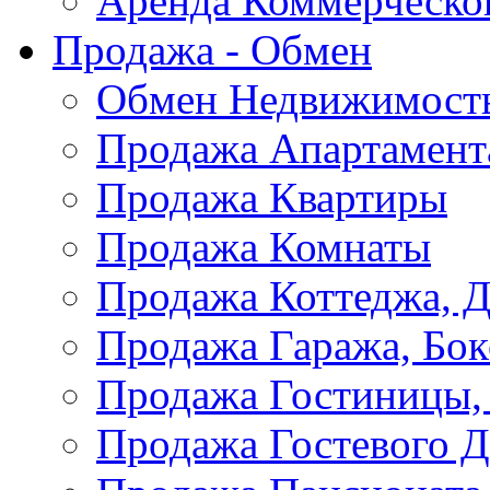
Аренда Коммерческо
Продажа - Обмен
Обмен Недвижимост
Продажа Апартамент
Продажа Квартиры
Продажа Комнаты
Продажа Коттеджа, Д
Продажа Гаража, Бок
Продажа Гостиницы,
Продажа Гостевого 