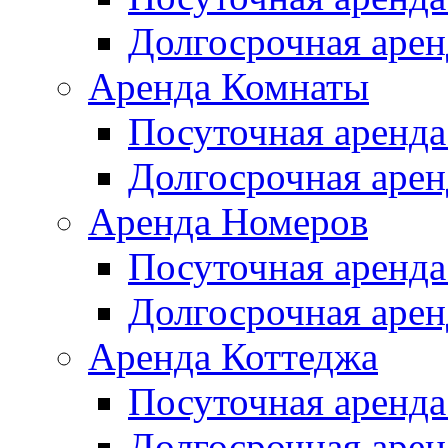
Долгосрочная арен
Аренда Комнаты
Посуточная аренда
Долгосрочная арен
Аренда Номеров
Посуточная аренда
Долгосрочная арен
Аренда Коттеджа
Посуточная аренда
Долгосрочная арен