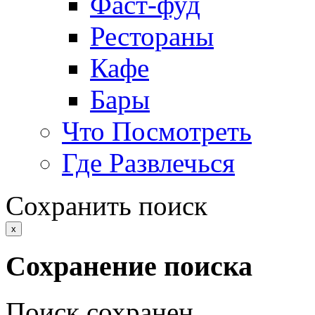
Фаст-фуд
Рестораны
Кафе
Бары
Что Посмотреть
Где Развлечься
Сохранить поиск
x
Сохранение поиска
Поиск сохранен