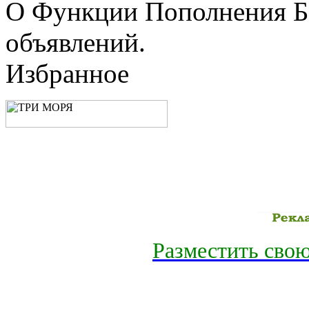
О Функции Пополнения Б
объявлений.
Избранное
Разместить свою