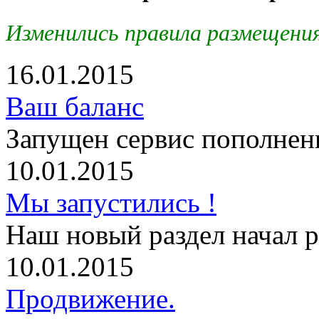
Изменились правила размещени
16.01.2015
Ваш баланс
Запущен сервис пополнени
10.01.2015
Мы запустились !
Наш новый раздел начал р
10.01.2015
Продвижение.