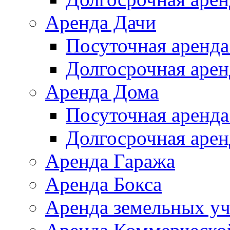
Аренда Дачи
Посуточная аренда
Долгосрочная арен
Аренда Дома
Посуточная аренда
Долгосрочная арен
Аренда Гаража
Аренда Бокса
Аренда земельных уч