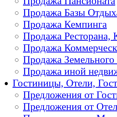
Продажа Пансионата
Продажа Базы Отдых
Продажа Кемпинга
Продажа Ресторана, К
Продажа Коммерческ
Продажа Земельного
Продажа иной недви
Гостиницы, Отели, Гос
Предложения от Гос
Предложения от Оте