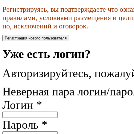
Регистрируясь, вы подтверждаете что озн
правилами, условиями размещения и целик
но, исключений и оговорок.
Уже есть логин?
Авторизируйтесь, пожалуй
Неверная пара логин/паро
Логин
*
Пароль
*