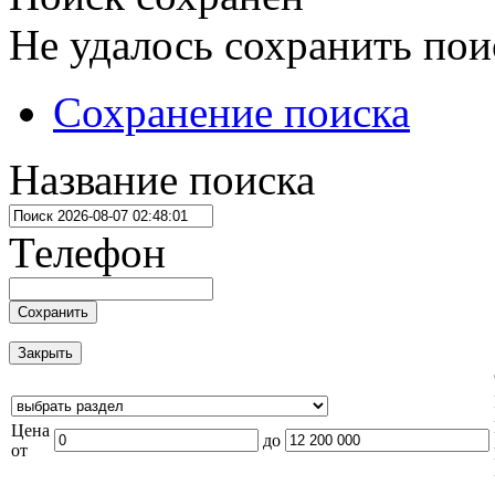
Не удалось сохранить пои
Сохранение поиска
Название поиска
Телефон
Сохранить
Закрыть
Цена
до
от