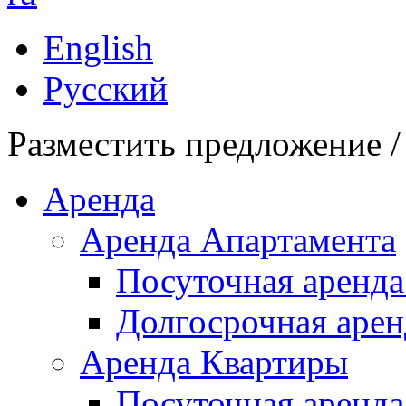
English
Русский
Разместить предложение /
Аренда
Аренда Апартамента
Посуточная аренда
Долгосрочная арен
Аренда Квартиры
Посуточная аренда