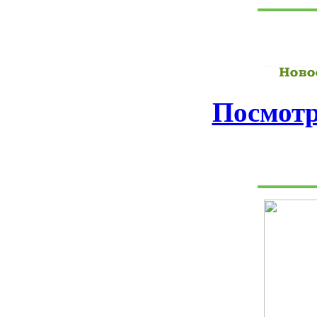
Посмотр