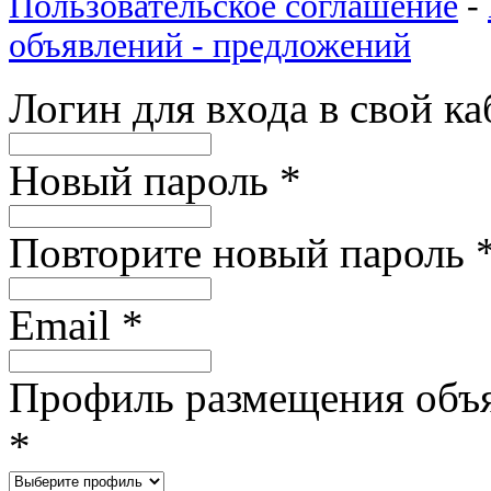
Пользовательское соглашение
-
объявлений - предложений
Логин для входа в свой к
Новый пароль
*
Повторите новый пароль
Email
*
Профиль размещения объ
*