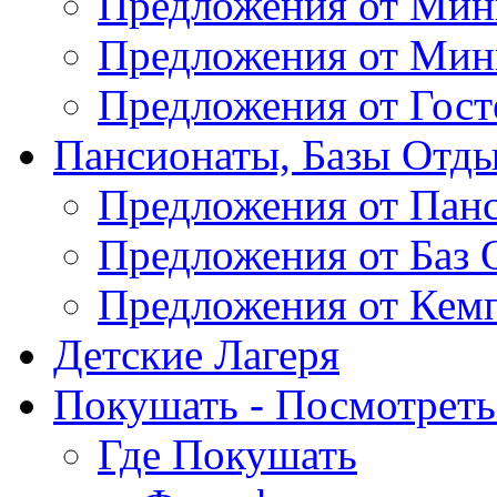
Предложения от Мин
Предложения от Мин
Предложения от Гос
Пансионаты, Базы Отды
Предложения от Пан
Предложения от Баз 
Предложения от Кем
Детские Лагеря
Покушать - Посмотреть 
Где Покушать