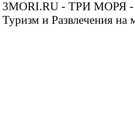
3MORI.RU - ТРИ МОРЯ - 
Туризм и Развлечения на 