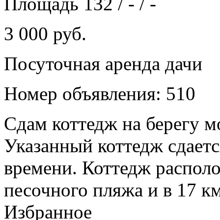
Площадь 132 / - / -
3 000 руб.
Посуточная аренда дачи
Номер объявления: 510
Сдам коттедж на берегу мо
Указанный коттедж сдаетс
времени. Коттедж располо
песочного пляжа и в 17 км 
Избранное