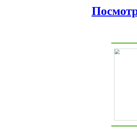
Посмотр