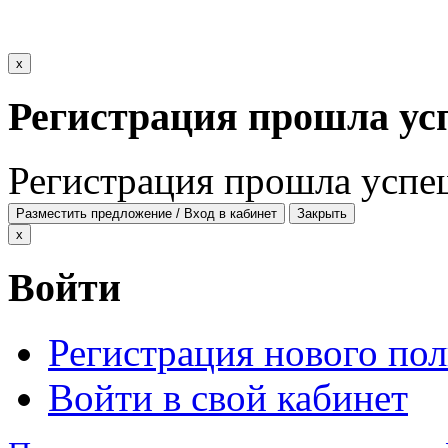
x
Регистрация прошла ус
Регистрация прошла успе
Разместить предложение / Вход в кабинет
Закрыть
x
Войти
Регистрация нового пол
Войти в свой кабинет