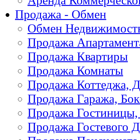
Аренда Коммерческо
Продажа - Обмен
Обмен Недвижимост
Продажа Апартамент
Продажа Квартиры
Продажа Комнаты
Продажа Коттеджа, Д
Продажа Гаража, Бок
Продажа Гостиницы,
Продажа Гостевого 