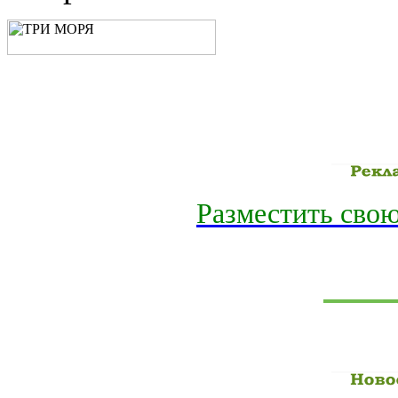
Разместить свою