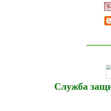
Служба защ