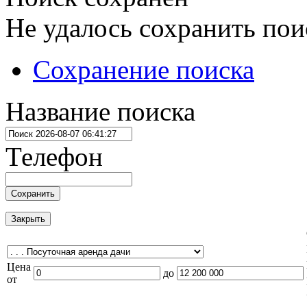
Не удалось сохранить пои
Сохранение поиска
Название поиска
Телефон
Сохранить
Закрыть
Цена
до
от