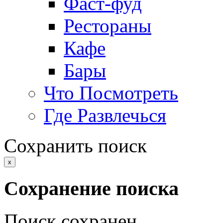
Фаст-фуд
Рестораны
Кафе
Бары
Что Посмотреть
Где Развлечься
Сохранить поиск
x
Сохранение поиска
Поиск сохранен