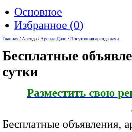
Основное
Избранное (
0
)
Главная
/
Аренда
/
Аренда Дачи
/
Посуточная аренда дачи
Бесплатные объявле
сутки
Разместить свою ре
Бесплатные объявления, а