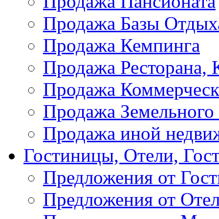
Продажа Пансионата
Продажа Базы Отдых
Продажа Кемпинга
Продажа Ресторана, К
Продажа Коммерческ
Продажа Земельного
Продажа иной недви
Гостиницы, Отели, Гос
Предложения от Гос
Предложения от Оте