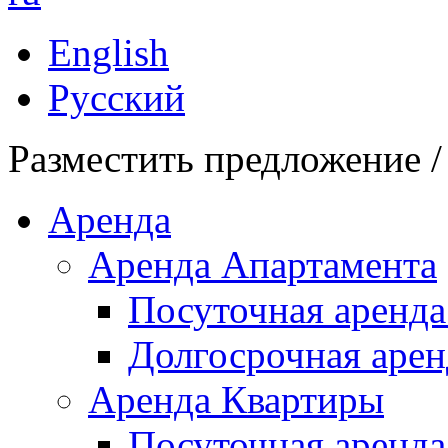
English
Русский
Разместить предложение /
Аренда
Аренда Апартамента
Посуточная аренда
Долгосрочная арен
Аренда Квартиры
Посуточная аренда