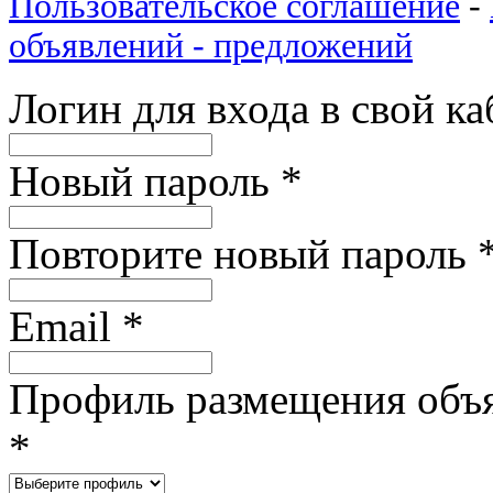
Пользовательское соглашение
-
объявлений - предложений
Логин для входа в свой к
Новый пароль
*
Повторите новый пароль
Email
*
Профиль размещения объ
*