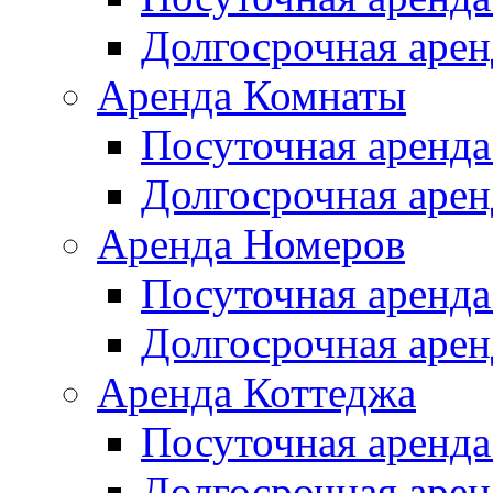
Долгосрочная арен
Аренда Комнаты
Посуточная аренда
Долгосрочная арен
Аренда Номеров
Посуточная аренда
Долгосрочная арен
Аренда Коттеджа
Посуточная аренда
Долгосрочная арен