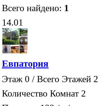
Всего найдено:
1
14.01
Евпатория
Этаж 0 / Всего Этажей 2
Количество Комнат 2