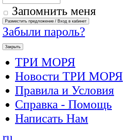
Запомнить меня
Забыли пароль?
Закрыть
ТРИ МОРЯ
Новости ТРИ МОРЯ
Правила и Условия
Справка - Помощь
Написать Нам
ru