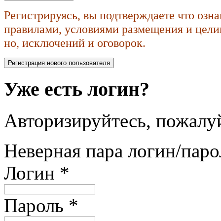
Регистрируясь, вы подтверждаете что озн
правилами, условиями размещения и целик
но, исключений и оговорок.
Уже есть логин?
Авторизируйтесь, пожалуй
Неверная пара логин/паро
Логин
*
Пароль
*