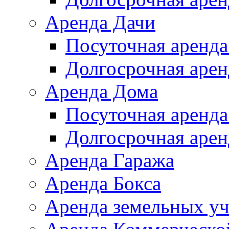
Аренда Дачи
Посуточная аренда
Долгосрочная арен
Аренда Дома
Посуточная аренда
Долгосрочная арен
Аренда Гаража
Аренда Бокса
Аренда земельных уч