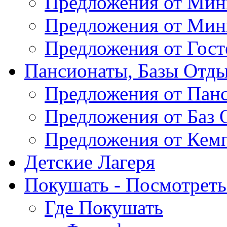
Предложения от Мин
Предложения от Мин
Предложения от Гос
Пансионаты, Базы Отды
Предложения от Пан
Предложения от Баз 
Предложения от Кем
Детские Лагеря
Покушать - Посмотреть 
Где Покушать