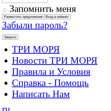
Запомнить меня
Забыли пароль?
Закрыть
ТРИ МОРЯ
Новости ТРИ МОРЯ
Правила и Условия
Справка - Помощь
Написать Нам
ru