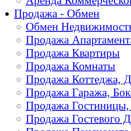
Аренда Коммерческо
Продажа - Обмен
Обмен Недвижимост
Продажа Апартамент
Продажа Квартиры
Продажа Комнаты
Продажа Коттеджа, Д
Продажа Гаража, Бок
Продажа Гостиницы,
Продажа Гостевого 