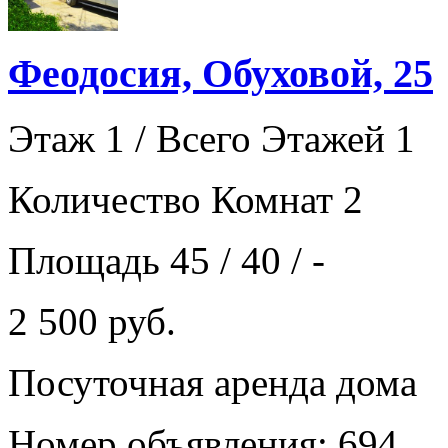
Феодосия, Обуховой, 25
Этаж 1 / Всего Этажей 1
Количество Комнат 2
Площадь 45 / 40 / -
2 500 руб.
Посуточная аренда дома
Номер объявления: 694