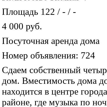
Площадь 122 / - / -
4 000 руб.
Посуточная аренда дома
Номер объявления: 724
Cдаем собственный четы
дом. Вместимость дома до
находится в центре город
районе, где музыка по но