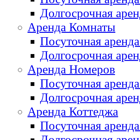
Долгосрочная арен
Аренда Комнаты
Посуточная аренда
Долгосрочная арен
Аренда Номеров
Посуточная аренда
Долгосрочная арен
Аренда Коттеджа
Посуточная аренда
Долгосрочная арен