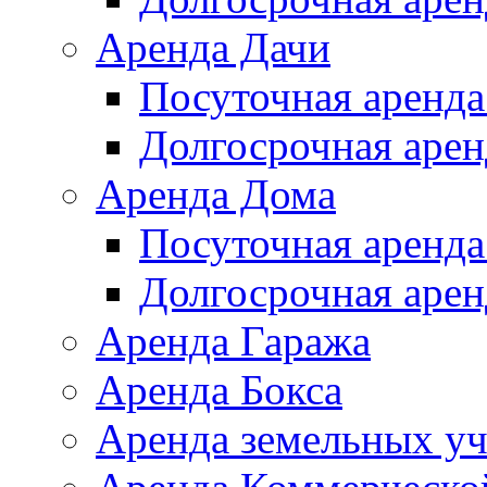
Аренда Дачи
Посуточная аренда
Долгосрочная арен
Аренда Дома
Посуточная аренда
Долгосрочная арен
Аренда Гаража
Аренда Бокса
Аренда земельных уч