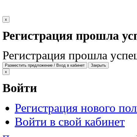
x
Регистрация прошла ус
Регистрация прошла успе
Разместить предложение / Вход в кабинет
Закрыть
x
Войти
Регистрация нового пол
Войти в свой кабинет