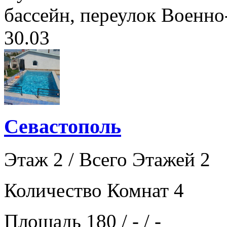
бассейн, переулок Военно-
30.03
Севастополь
Этаж 2 / Всего Этажей 2
Количество Комнат 4
Площадь 180 / - / -