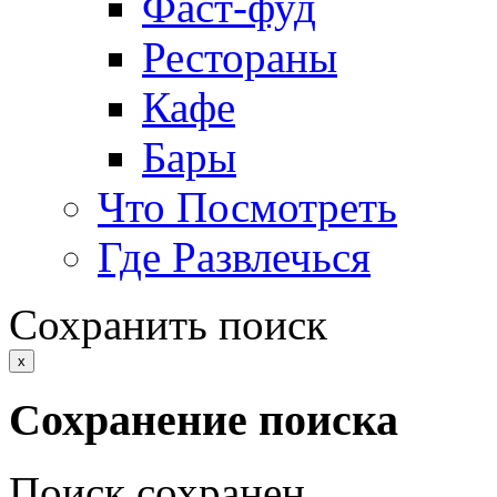
Фаст-фуд
Рестораны
Кафе
Бары
Что Посмотреть
Где Развлечься
Сохранить поиск
x
Сохранение поиска
Поиск сохранен