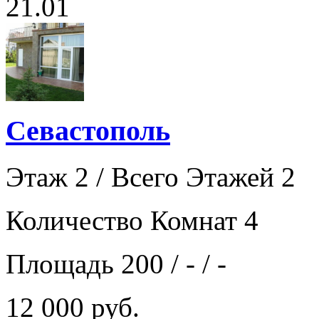
21.01
Севастополь
Этаж 2 / Всего Этажей 2
Количество Комнат 4
Площадь 200 / - / -
12 000 руб.