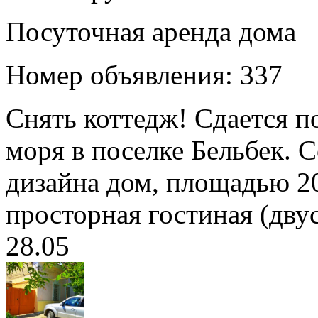
Посуточная аренда дома
Номер объявления: 337
Снять коттедж! Сдается п
моря в поселке Бельбек. 
дизайна дом, площадью 200
просторная гостиная (двус
28.05