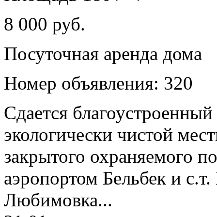
8 000 руб.
Посуточная аренда дома
Номер объявления: 320
Сдается благоустроенный 
экологически чистой мест
закрытого охраняемого пос
аэропортом Бельбек и с.т.
Любимовка...