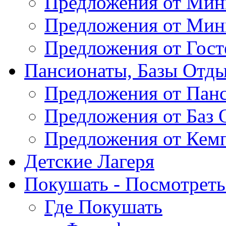
Предложения от Мин
Предложения от Мин
Предложения от Гос
Пансионаты, Базы Отды
Предложения от Пан
Предложения от Баз 
Предложения от Кем
Детские Лагеря
Покушать - Посмотреть 
Где Покушать