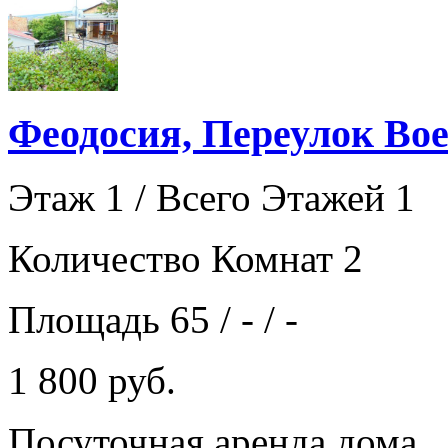
Феодосия, Переулок Вое
Этаж 1 / Всего Этажей 1
Количество Комнат 2
Площадь 65 / - / -
1 800 руб.
Посуточная аренда дома