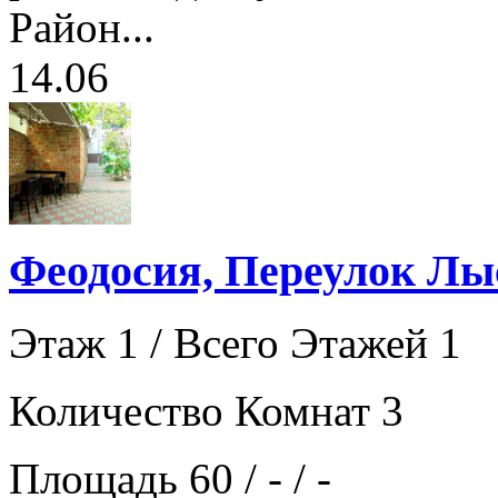
Район...
14.06
Феодосия, Переулок Лы
Этаж 1 / Всего Этажей 1
Количество Комнат 3
Площадь 60 / - / -