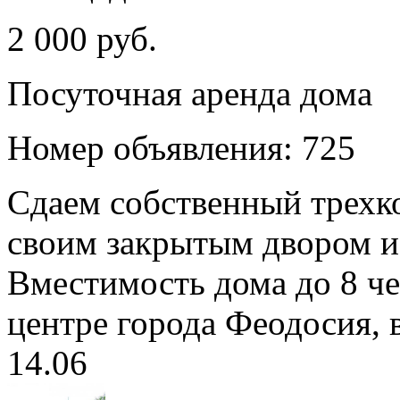
2 000 руб.
Посуточная аренда дома
Номер объявления: 725
Сдаем собственный трехк
своим закрытым двором и 
Вместимость дома до 8 че
центре города Феодосия, в
14.06