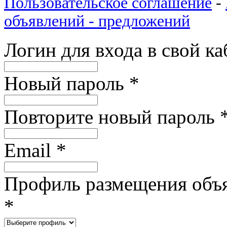
Пользовательское соглашение
-
объявлений - предложений
Логин для входа в свой к
Новый пароль
*
Повторите новый пароль
Email
*
Профиль размещения объ
*