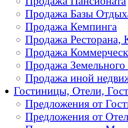
Продажа Пансионата
Продажа Базы Отдых
Продажа Кемпинга
Продажа Ресторана, К
Продажа Коммерческ
Продажа Земельного
Продажа иной недви
Гостиницы, Отели, Гос
Предложения от Гос
Предложения от Оте