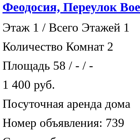
Феодосия, Переулок Вое
Этаж 1 / Всего Этажей 1
Количество Комнат 2
Площадь 58 / - / -
1 400 руб.
Посуточная аренда дома
Номер объявления: 739