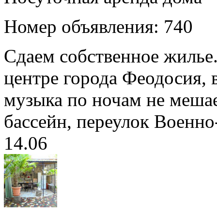
Номер объявления: 740
Сдаем собственное жилье
центре города Феодосия, 
музыка по ночам не меша
бассейн, переулок Военно-
14.06