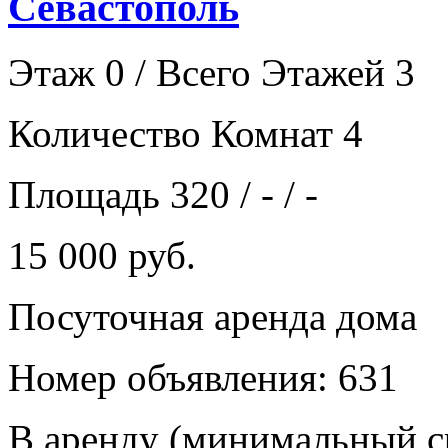
Севастополь
Этаж 0 / Всего Этажей 3
Количество Комнат 4
Площадь 320 / - / -
15 000 руб.
Посуточная аренда дома
Номер объявления: 631
В аренду (минимальный ср