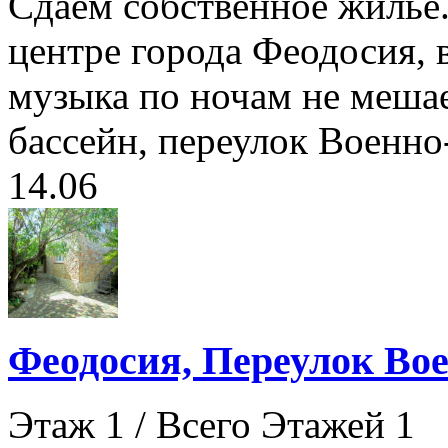
Сдаем собственное жилье
центре города Феодосия, 
музыка по ночам не меша
бассейн, переулок Военно-
14.06
Феодосия, Переулок Вое
Этаж 1 / Всего Этажей 1