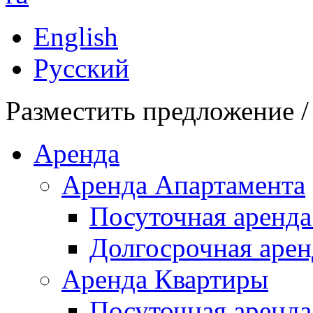
English
Русский
Разместить предложение /
Аренда
Аренда Апартамента
Посуточная аренда
Долгосрочная арен
Аренда Квартиры
Посуточная аренда