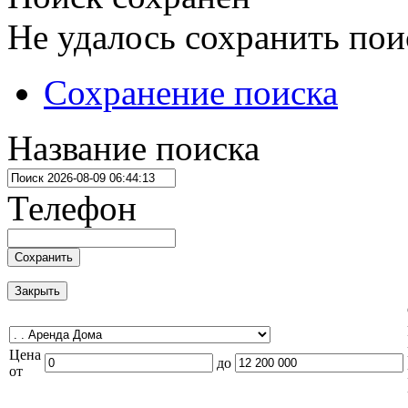
Не удалось сохранить пои
Сохранение поиска
Название поиска
Телефон
Сохранить
Закрыть
Цена
до
от