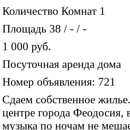
Количество Комнат 1
Площадь 38 / - / -
1 000 руб.
Посуточная аренда дома
Номер объявления: 721
Сдаем собственное жилье
центре города Феодосия, 
музыка по ночам не меша