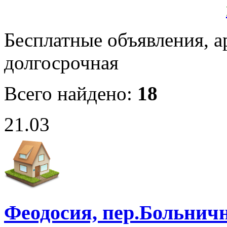
Бесплатные объявления, а
долгосрочная
Всего найдено:
18
21.03
Феодосия, пер.Больничн