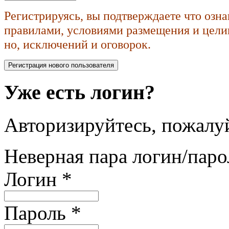
Регистрируясь, вы подтверждаете что озн
правилами, условиями размещения и целик
но, исключений и оговорок.
Уже есть логин?
Авторизируйтесь, пожалуй
Неверная пара логин/паро
Логин
*
Пароль
*