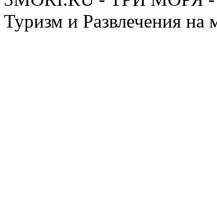
Туризм и Развлечения на 