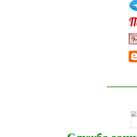
Служба защ