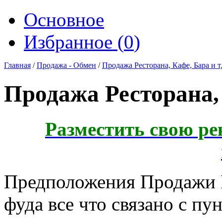
Основное
Избранное (
0
)
Главная
/
Продажа - Обмен
/
Продажа Ресторана, Кафе, Бара и т
Продажа Ресторана, 
Разместить свою ре
Предположения Продажи Р
фуда все что связано с пу