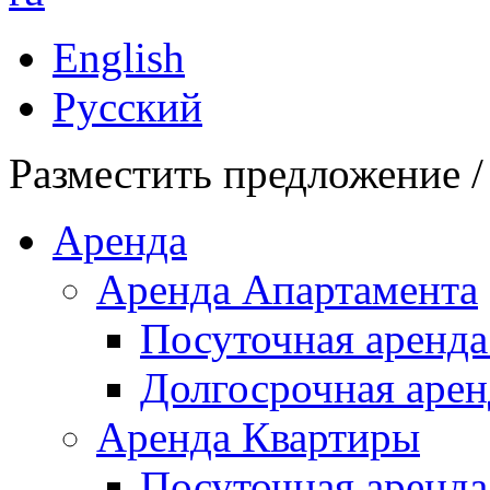
English
Русский
Разместить предложение /
Аренда
Аренда Апартамента
Посуточная аренда
Долгосрочная арен
Аренда Квартиры
Посуточная аренда