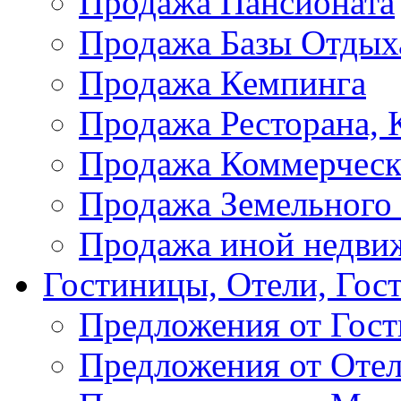
Продажа Пансионата
Продажа Базы Отдых
Продажа Кемпинга
Продажа Ресторана, К
Продажа Коммерческ
Продажа Земельного
Продажа иной недви
Гостиницы, Отели, Гос
Предложения от Гос
Предложения от Оте