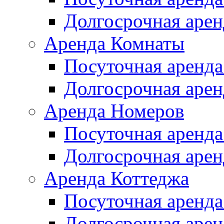
Долгосрочная арен
Аренда Комнаты
Посуточная аренда
Долгосрочная арен
Аренда Номеров
Посуточная аренда
Долгосрочная арен
Аренда Коттеджа
Посуточная аренда
Долгосрочная арен