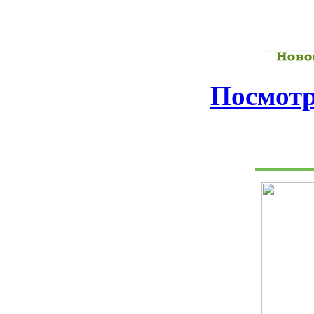
Посмотр