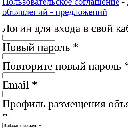
Пользовательское соглашение
-
объявлений - предложений
Логин для входа в свой к
Новый пароль
*
Повторите новый пароль
Email
*
Профиль размещения объ
*