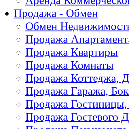
Аренда Коммерческо
Продажа - Обмен
Обмен Недвижимост
Продажа Апартамент
Продажа Квартиры
Продажа Комнаты
Продажа Коттеджа, Д
Продажа Гаража, Бок
Продажа Гостиницы,
Продажа Гостевого 