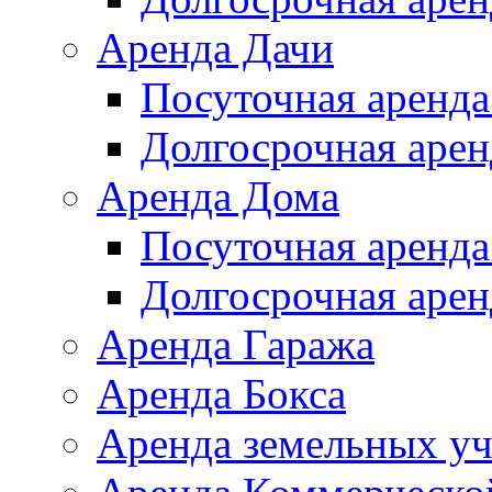
Аренда Дачи
Посуточная аренда
Долгосрочная арен
Аренда Дома
Посуточная аренда
Долгосрочная арен
Аренда Гаража
Аренда Бокса
Аренда земельных уч