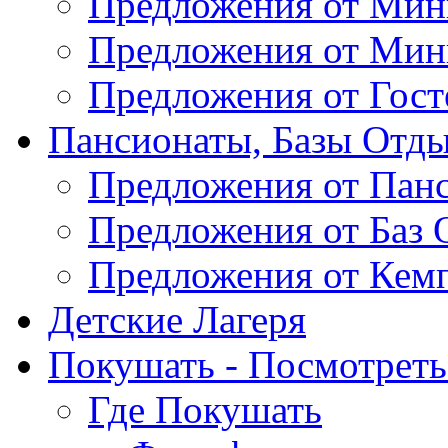
Предложения от Мин
Предложения от Мин
Предложения от Гос
Пансионаты, Базы Отды
Предложения от Пан
Предложения от Баз 
Предложения от Кем
Детские Лагеря
Покушать - Посмотреть 
Где Покушать