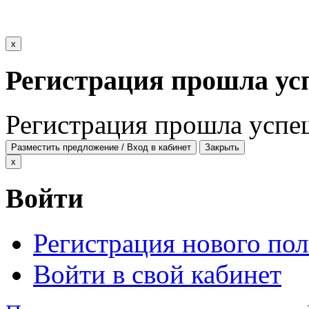
x
Регистрация прошла ус
Регистрация прошла успе
Разместить предложение / Вход в кабинет
Закрыть
x
Войти
Регистрация нового пол
Войти в свой кабинет