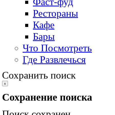
Фаст-фуд
Рестораны
Кафе
Бары
Что Посмотреть
Где Развлечься
Сохранить поиск
x
Сохранение поиска
Поиск сохранен