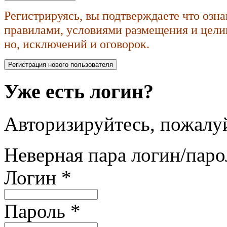
Регистрируясь, вы подтверждаете что озн
правилами, условиями размещения и целик
но, исключений и оговорок.
Уже есть логин?
Авторизируйтесь, пожалуй
Неверная пара логин/паро
Логин
*
Пароль
*