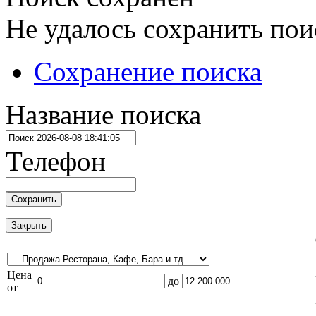
Не удалось сохранить пои
Сохранение поиска
Название поиска
Телефон
Сохранить
Закрыть
Цена
до
от