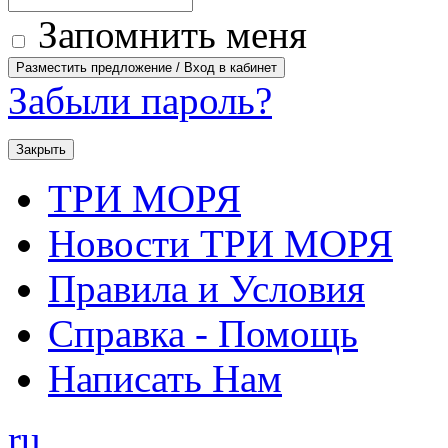
Запомнить меня
Забыли пароль?
Закрыть
ТРИ МОРЯ
Новости ТРИ МОРЯ
Правила и Условия
Справка - Помощь
Написать Нам
ru