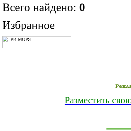
Всего найдено:
0
Избранное
Разместить свою