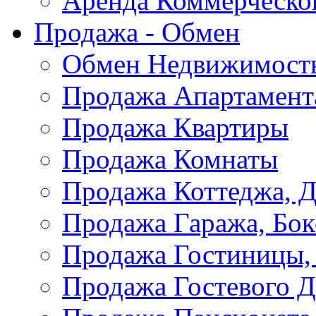
Аренда Коммерческо
Продажа - Обмен
Обмен Недвижимост
Продажа Апартамент
Продажа Квартиры
Продажа Комнаты
Продажа Коттеджа, Д
Продажа Гаража, Бок
Продажа Гостиницы,
Продажа Гостевого 