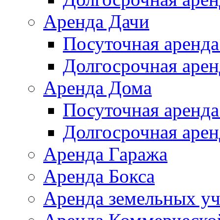
Аренда Дачи
Посуточная аренда
Долгосрочная арен
Аренда Дома
Посуточная аренда
Долгосрочная арен
Аренда Гаража
Аренда Бокса
Аренда земельных уч