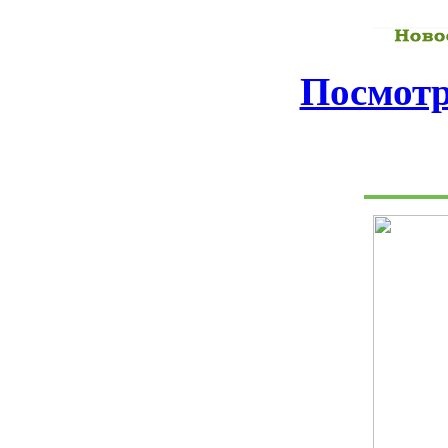
Посмотр