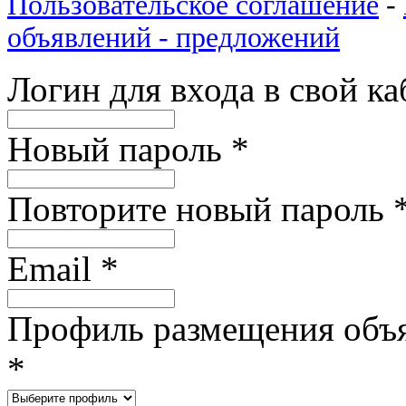
Пользовательское соглашение
-
объявлений - предложений
Логин для входа в свой к
Новый пароль
*
Повторите новый пароль
Email
*
Профиль размещения объ
*