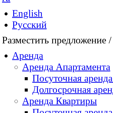
English
Русский
Разместить предложение /
Аренда
Аренда Апартамента
Посуточная аренда
Долгосрочная арен
Аренда Квартиры
Посуточная аренда