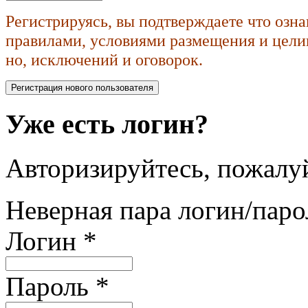
Регистрируясь, вы подтверждаете что озн
правилами, условиями размещения и целик
но, исключений и оговорок.
Уже есть логин?
Авторизируйтесь, пожалуй
Неверная пара логин/паро
Логин
*
Пароль
*