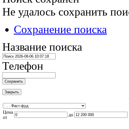
Не удалось сохранить пои
Сохранение поиска
Название поиска
Телефон
Сохранить
Закрыть
Цена
до
от