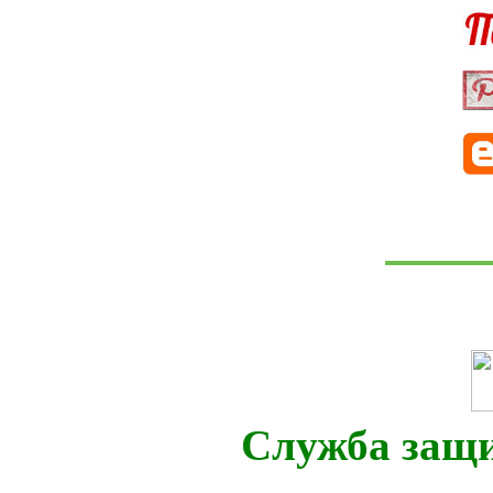
Служба защ