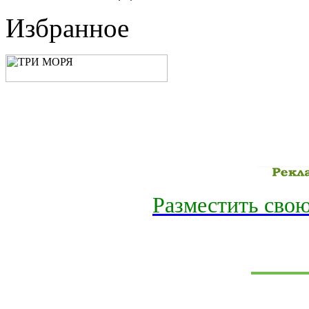
Избранное
Разместить свою