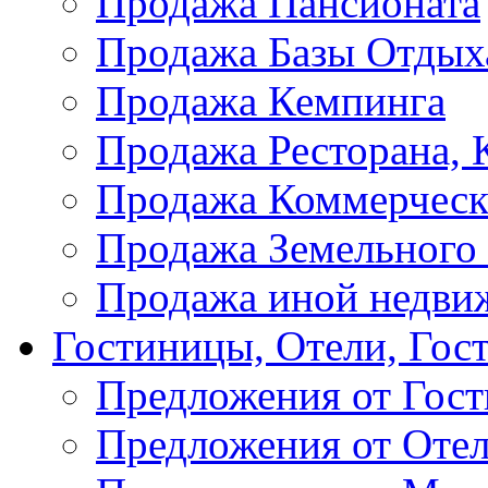
Продажа Пансионата
Продажа Базы Отдых
Продажа Кемпинга
Продажа Ресторана, К
Продажа Коммерческ
Продажа Земельного
Продажа иной недви
Гостиницы, Отели, Гос
Предложения от Гос
Предложения от Оте