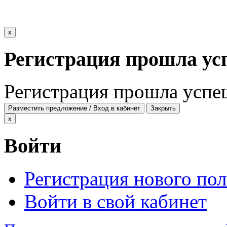
x
Регистрация прошла ус
Регистрация прошла успе
Разместить предложение / Вход в кабинет
Закрыть
x
Войти
Регистрация нового пол
Войти в свой кабинет