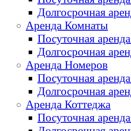
Долгосрочная арен
Аренда Комнаты
Посуточная аренда
Долгосрочная арен
Аренда Номеров
Посуточная аренда
Долгосрочная арен
Аренда Коттеджа
Посуточная аренда
Долгосрочная арен