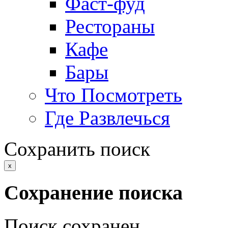
Фаст-фуд
Рестораны
Кафе
Бары
Что Посмотреть
Где Развлечься
Сохранить поиск
x
Сохранение поиска
Поиск сохранен