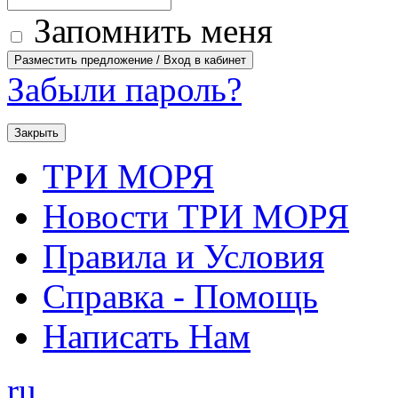
Запомнить меня
Забыли пароль?
Закрыть
ТРИ МОРЯ
Новости ТРИ МОРЯ
Правила и Условия
Справка - Помощь
Написать Нам
ru