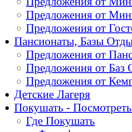
Предложения от Мин
Предложения от Мин
Предложения от Гос
Пансионаты, Базы Отды
Предложения от Пан
Предложения от Баз 
Предложения от Кем
Детские Лагеря
Покушать - Посмотреть 
Где Покушать