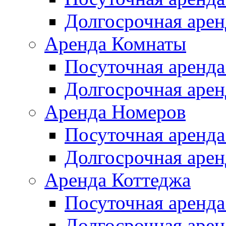
Долгосрочная арен
Аренда Комнаты
Посуточная аренда
Долгосрочная арен
Аренда Номеров
Посуточная аренда
Долгосрочная арен
Аренда Коттеджа
Посуточная аренда
Долгосрочная арен