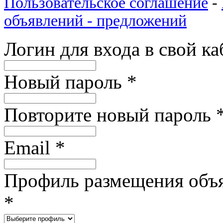
Пользовательское соглашение
-
объявлений - предложений
Логин для входа в свой к
Новый пароль
*
Повторите новый пароль
Email
*
Профиль размещения объ
*