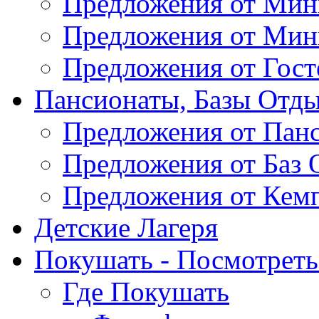
Предложения от Мин
Предложения от Мин
Предложения от Гос
Пансионаты, Базы Отды
Предложения от Пан
Предложения от Баз 
Предложения от Кем
Детские Лагеря
Покушать - Посмотреть 
Где Покушать