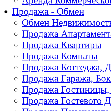
Аренда Коммерческо
Продажа - Обмен
Обмен Недвижимост
Продажа Апартамент
Продажа Квартиры
Продажа Комнаты
Продажа Коттеджа, Д
Продажа Гаража, Бок
Продажа Гостиницы,
Продажа Гостевого 