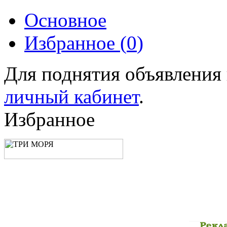
Основное
Избранное (
0
)
Для поднятия объявления
личный кабинет
.
Избранное