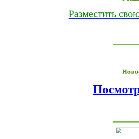
Разместить свою
Посмотр