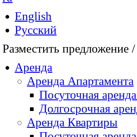
English
Русский
Разместить предложение /
Аренда
Аренда Апартамента
Посуточная аренда
Долгосрочная арен
Аренда Квартиры
Посуточная аренда