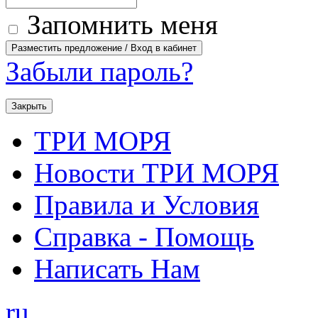
Запомнить меня
Забыли пароль?
Закрыть
ТРИ МОРЯ
Новости ТРИ МОРЯ
Правила и Условия
Справка - Помощь
Написать Нам
ru