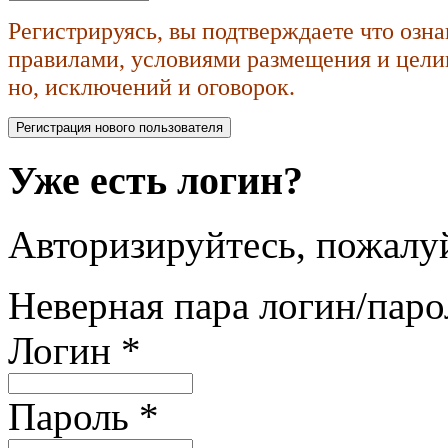
Регистрируясь, вы подтверждаете что озн
правилами, условиями размещения и целик
но, исключений и оговорок.
Уже есть логин?
Авторизируйтесь, пожалуй
Неверная пара логин/паро
Логин
*
Пароль
*