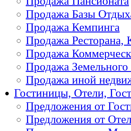
Продажа Пансионата
Продажа Базы Отдых
Продажа Кемпинга
Продажа Ресторана, К
Продажа Коммерческ
Продажа Земельного
Продажа иной недви
Гостиницы, Отели, Гос
Предложения от Гос
Предложения от Оте