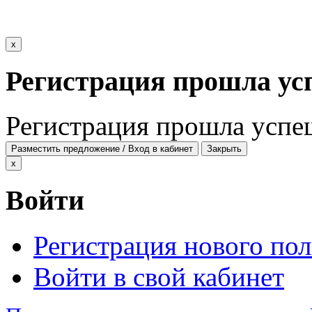
x
Регистрация прошла ус
Регистрация прошла успе
Разместить предложение / Вход в кабинет
Закрыть
x
Войти
Регистрация нового пол
Войти в свой кабинет