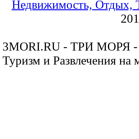
Недвижимость, Отдых, Т
20
3MORI.RU - ТРИ МОРЯ - 
Туризм и Развлечения на 