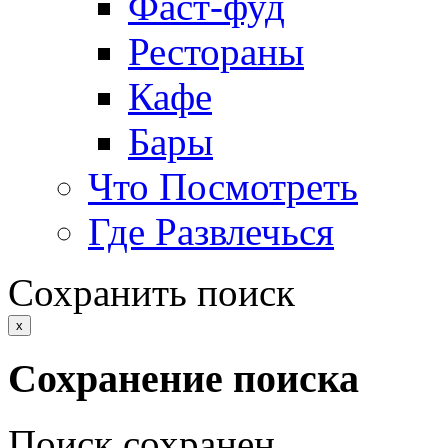
Фаст-фуд
Рестораны
Кафе
Бары
Что Посмотреть
Где Развлечься
Сохранить поиск
x
Сохранение поиска
Поиск сохранен