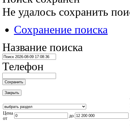
Не удалось сохранить пои
Сохранение поиска
Название поиска
Телефон
Сохранить
Закрыть
Цена
до
от