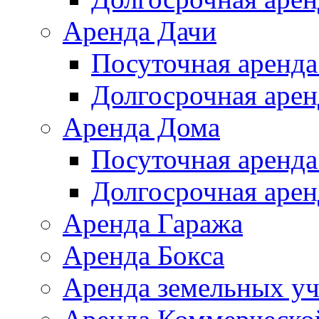
Аренда Дачи
Посуточная аренда
Долгосрочная арен
Аренда Дома
Посуточная аренда
Долгосрочная арен
Аренда Гаража
Аренда Бокса
Аренда земельных уч