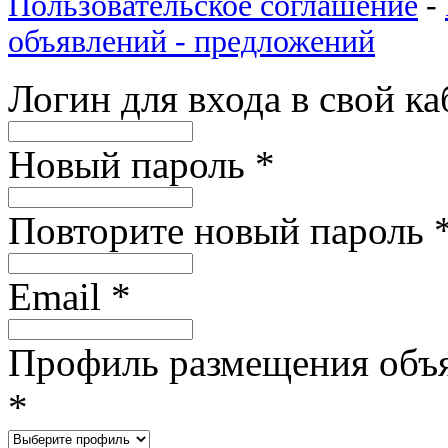
Пользовательское соглашение
-
объявлений - предложений
Логин для входа в свой к
Новый пароль
*
Повторите новый пароль
Email
*
Профиль размещения объ
*