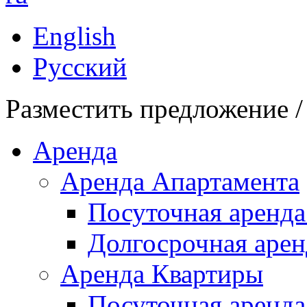
English
Русский
Разместить предложение /
Аренда
Аренда Апартамента
Посуточная аренда
Долгосрочная арен
Аренда Квартиры
Посуточная аренда