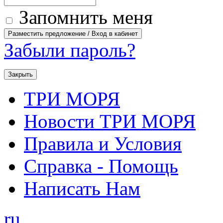
Запомнить меня
Забыли пароль?
Закрыть
ТРИ МОРЯ
Новости ТРИ МОРЯ
Правила и Условия
Справка - Помощь
Написать Нам
ru