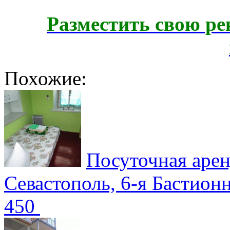
Разместить свою ре
Похожие:
Посуточная аре
Севастополь, 6-я Бастион
450