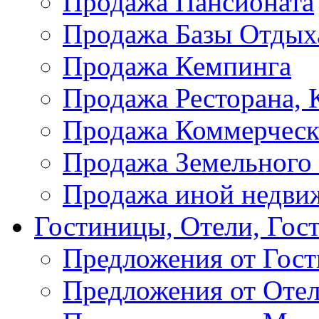
Продажа Пансионата
Продажа Базы Отдых
Продажа Кемпинга
Продажа Ресторана, К
Продажа Коммерческ
Продажа Земельного
Продажа иной недви
Гостиницы, Отели, Гос
Предложения от Гос
Предложения от Оте