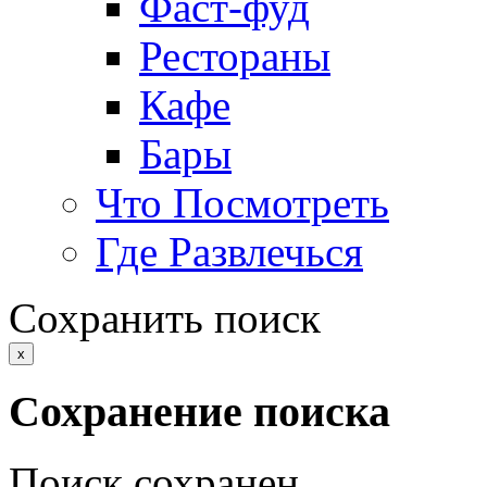
Фаст-фуд
Рестораны
Кафе
Бары
Что Посмотреть
Где Развлечься
Сохранить поиск
x
Сохранение поиска
Поиск сохранен