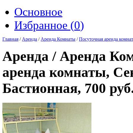
Основное
Избранное (
0
)
Главная
/
Аренда
/
Аренда Комнаты
/
Посуточная аренда комна
Аренда / Аренда Ко
аренда комнаты, Сев
Бастионная, 700 руб