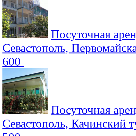
Посуточная аре
Севастополь, Первомайск
600
Посуточная аре
Севастополь, Качинский 