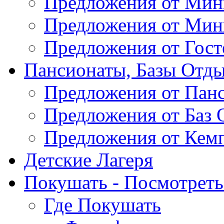
Предложения от Мин
Предложения от Мин
Предложения от Гос
Пансионаты, Базы Отды
Предложения от Пан
Предложения от Баз 
Предложения от Кем
Детские Лагеря
Покушать - Посмотреть 
Где Покушать