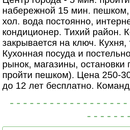
набережной 15 мин. пешком, 
хол. вода постоянно, интерне
кондиционер. Тихий район. К
закрывается на ключ. Кухня,
Кухонная посуда и постельно
рынок, магазины, остановки 
пройти пешком). Цена 250-30
до 12 лет бесплатно. Коман
- - - - - - - - - - - - - - - -
- - - - - - 