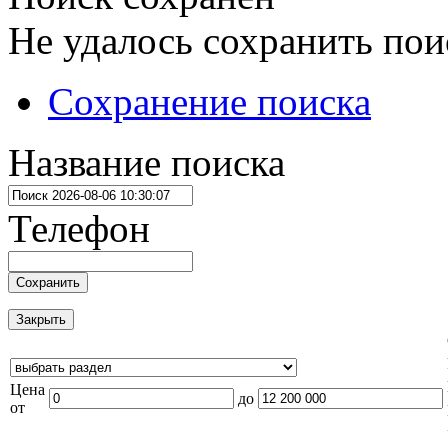
Не удалось сохранить пои
Сохранение поиска
Название поиска
Телефон
Сохранить
Закрыть
Цена
до
от