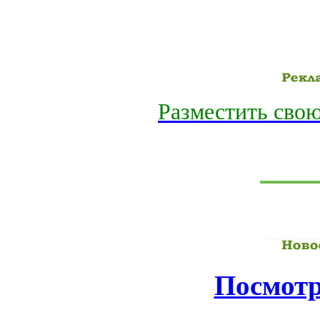
Разместить свою
Посмотр