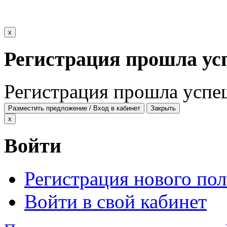
x
Регистрация прошла ус
Регистрация прошла успе
Разместить предложение / Вход в кабинет
Закрыть
x
Войти
Регистрация нового пол
Войти в свой кабинет