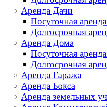
Аренда Дачи
Посуточная аренда
Долгосрочная арен
Аренда Дома
Посуточная аренда
Долгосрочная арен
Аренда Гаража
Аренда Бокса
Аренда земельных уч