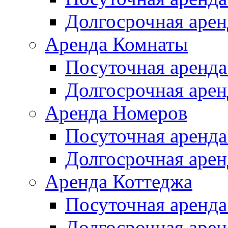
Долгосрочная арен
Аренда Комнаты
Посуточная аренда
Долгосрочная арен
Аренда Номеров
Посуточная аренда
Долгосрочная арен
Аренда Коттеджа
Посуточная аренда
Долгосрочная арен