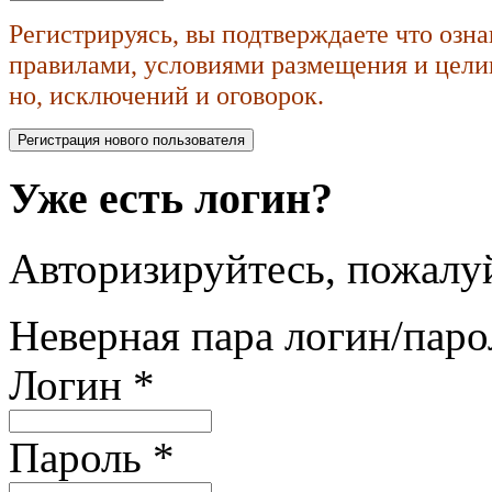
Регистрируясь, вы подтверждаете что озн
правилами, условиями размещения и целик
но, исключений и оговорок.
Уже есть логин?
Авторизируйтесь, пожалуй
Неверная пара логин/паро
Логин
*
Пароль
*