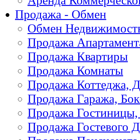
Аренда Коммерческо
Продажа - Обмен
Обмен Недвижимост
Продажа Апартамент
Продажа Квартиры
Продажа Комнаты
Продажа Коттеджа, Д
Продажа Гаража, Бок
Продажа Гостиницы,
Продажа Гостевого 