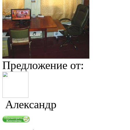
Предложение от:
Александр