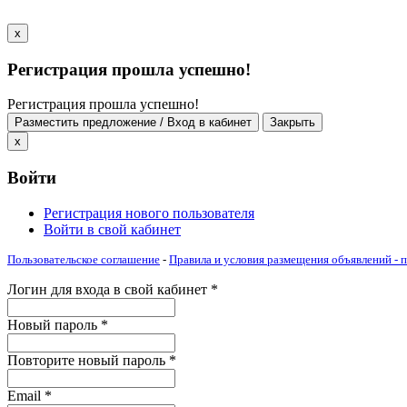
x
Регистрация прошла успешно!
Регистрация прошла успешно!
Разместить предложение / Вход в кабинет
Закрыть
x
Войти
Регистрация нового пользователя
Войти в свой кабинет
Пользовательское соглашение
-
Правила и условия размещения объявлений -
Логин для входа в свой кабинет
*
Новый пароль
*
Повторите новый пароль
*
Email
*