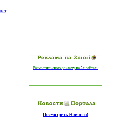
нет
.
Разместить свою рекламу на 2х сайтах
Посмотреть Новости!