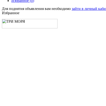
Избранное (
0
)
Для поднятия объявления вам необходимо
зайти в личный каби
Избранное