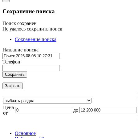
Сохранение поиска
Поиск сохранен
Не удалось сохранить поиск
Сохранение поиска
Название поиска
Телефон
Сохранить
Закрыть
Цена
до
от
Основное