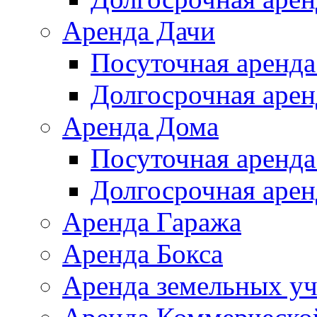
Аренда Дачи
Посуточная аренда
Долгосрочная арен
Аренда Дома
Посуточная аренда
Долгосрочная арен
Аренда Гаража
Аренда Бокса
Аренда земельных уч