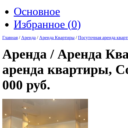
Основное
Избранное (
0
)
Главная
/
Аренда
/
Аренда Квартиры
/
Посуточная аренда квар
Аренда / Аренда Кв
аренда квартиры, С
000 руб.