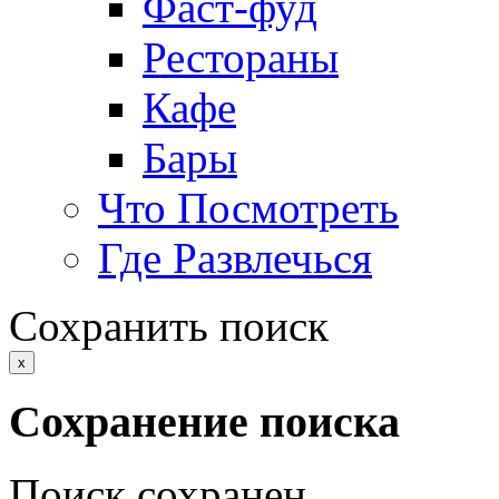
Фаст-фуд
Рестораны
Кафе
Бары
Что Посмотреть
Где Развлечься
Сохранить поиск
x
Сохранение поиска
Поиск сохранен