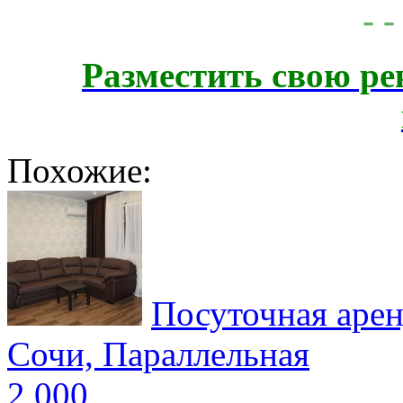
- -
Разместить свою ре
Похожие:
Посуточная арен
Сочи, Параллельная
2 000