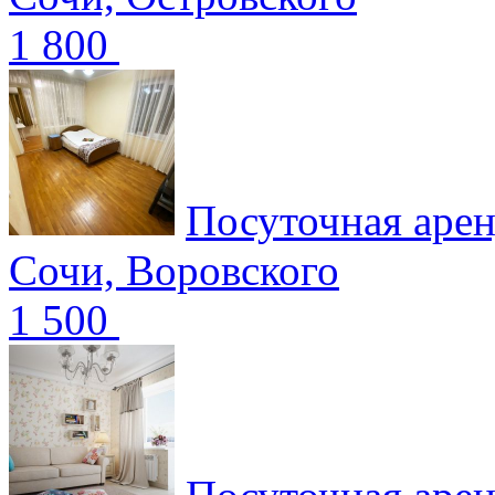
1 800
Посуточная арен
Сочи, Воровского
1 500