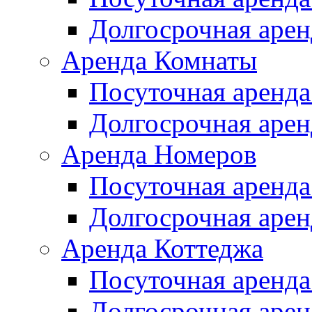
Долгосрочная арен
Аренда Комнаты
Посуточная аренда
Долгосрочная арен
Аренда Номеров
Посуточная аренда
Долгосрочная арен
Аренда Коттеджа
Посуточная аренда
Долгосрочная арен