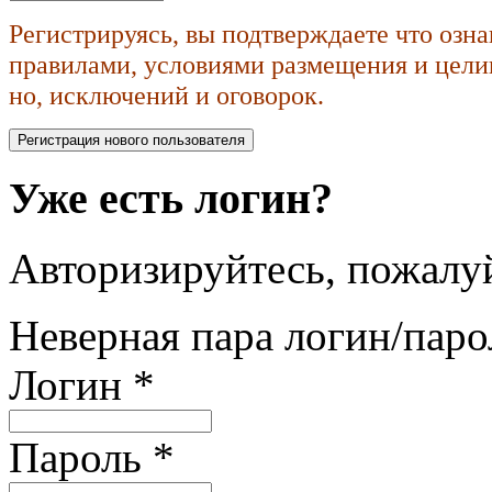
Регистрируясь, вы подтверждаете что озн
правилами, условиями размещения и целик
но, исключений и оговорок.
Уже есть логин?
Авторизируйтесь, пожалуй
Неверная пара логин/паро
Логин
*
Пароль
*