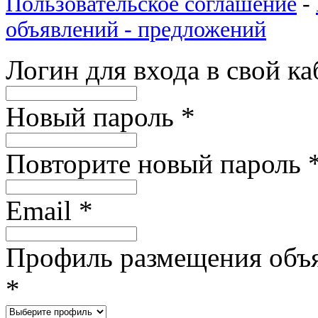
Пользовательское соглашение
-
объявлений - предложений
Логин для входа в свой к
Новый пароль
*
Повторите новый пароль
Email
*
Профиль размещения объ
*