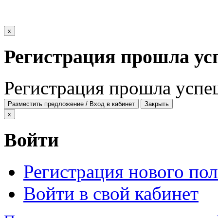
x
Регистрация прошла ус
Регистрация прошла успе
Разместить предложение / Вход в кабинет
Закрыть
x
Войти
Регистрация нового пол
Войти в свой кабинет