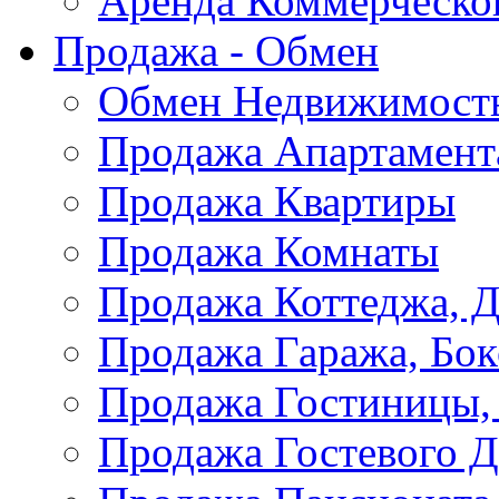
Аренда Коммерческо
Продажа - Обмен
Обмен Недвижимост
Продажа Апартамент
Продажа Квартиры
Продажа Комнаты
Продажа Коттеджа, Д
Продажа Гаража, Бок
Продажа Гостиницы,
Продажа Гостевого 