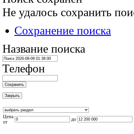
Не удалось сохранить пои
Сохранение поиска
Название поиска
Телефон
Сохранить
Закрыть
Цена
до
от