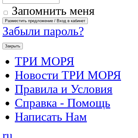
Запомнить меня
Забыли пароль?
Закрыть
ТРИ МОРЯ
Новости ТРИ МОРЯ
Правила и Условия
Справка - Помощь
Написать Нам
ru