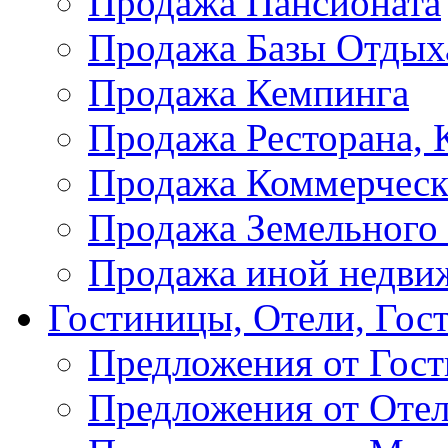
Продажа Пансионата
Продажа Базы Отдых
Продажа Кемпинга
Продажа Ресторана, К
Продажа Коммерческ
Продажа Земельного
Продажа иной недви
Гостиницы, Отели, Гос
Предложения от Гос
Предложения от Оте