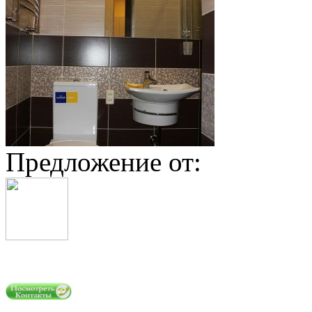
Предложение от: