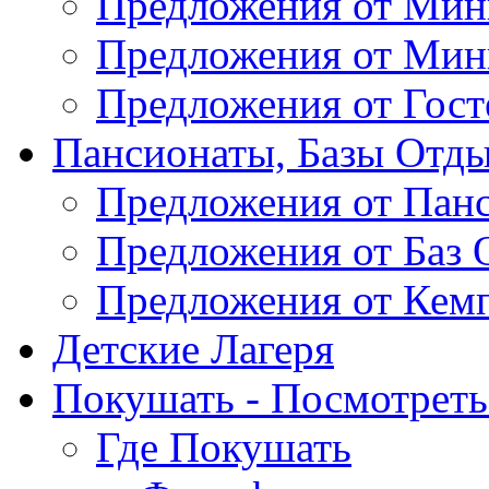
Предложения от Мин
Предложения от Мин
Предложения от Гос
Пансионаты, Базы Отды
Предложения от Пан
Предложения от Баз 
Предложения от Кем
Детские Лагеря
Покушать - Посмотреть 
Где Покушать