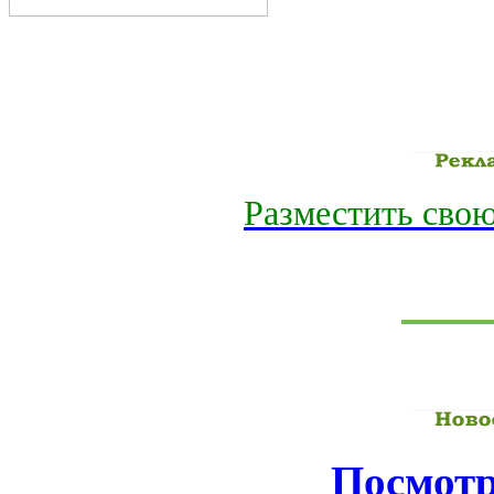
Разместить свою
Посмотр