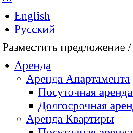
English
Русский
Разместить предложение /
Аренда
Аренда Апартамента
Посуточная аренда
Долгосрочная арен
Аренда Квартиры
Посуточная аренда