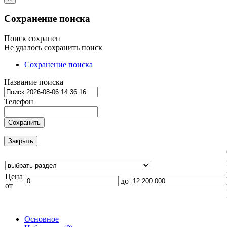
Сохранение поиска
Поиск сохранен
Не удалось сохранить поиск
Сохранение поиска
Название поиска
Телефон
Сохранить
Закрыть
Цена
до
от
Основное