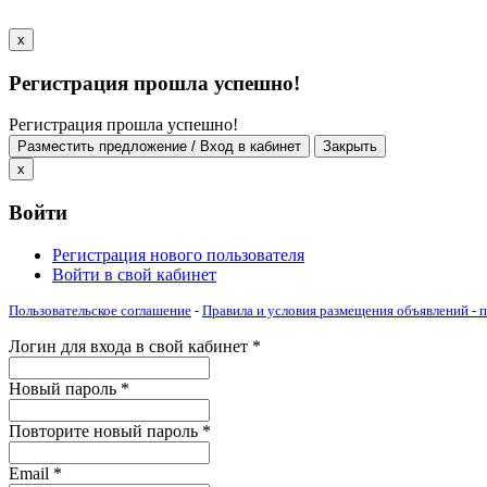
x
Регистрация прошла успешно!
Регистрация прошла успешно!
Разместить предложение / Вход в кабинет
Закрыть
x
Войти
Регистрация нового пользователя
Войти в свой кабинет
Пользовательское соглашение
-
Правила и условия размещения объявлений -
Логин для входа в свой кабинет
*
Новый пароль
*
Повторите новый пароль
*
Email
*