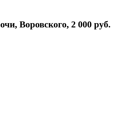
чи, Воровского, 2 000 руб.