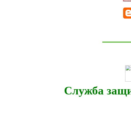
Служба защ