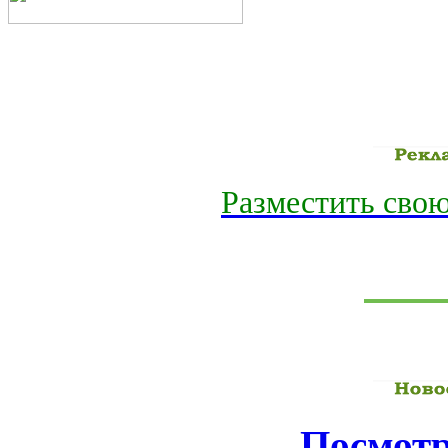
Разместить свою
Посмотр