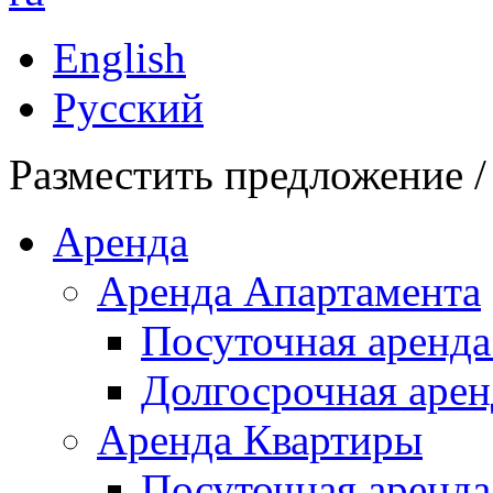
English
Русский
Разместить предложение /
Аренда
Аренда Апартамента
Посуточная аренда
Долгосрочная арен
Аренда Квартиры
Посуточная аренда