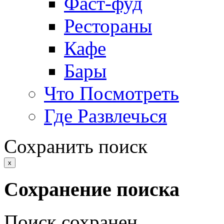
Фаст-фуд
Рестораны
Кафе
Бары
Что Посмотреть
Где Развлечься
Сохранить поиск
x
Сохранение поиска
Поиск сохранен