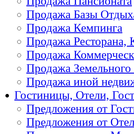
Продажа Пансионата
Продажа Базы Отдых
Продажа Кемпинга
Продажа Ресторана, К
Продажа Коммерческ
Продажа Земельного
Продажа иной недви
Гостиницы, Отели, Гос
Предложения от Гос
Предложения от Оте