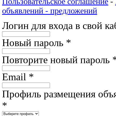
Пользовательское соглашение
-
объявлений - предложений
Логин для входа в свой к
Новый пароль
*
Повторите новый пароль
Email
*
Профиль размещения объ
*