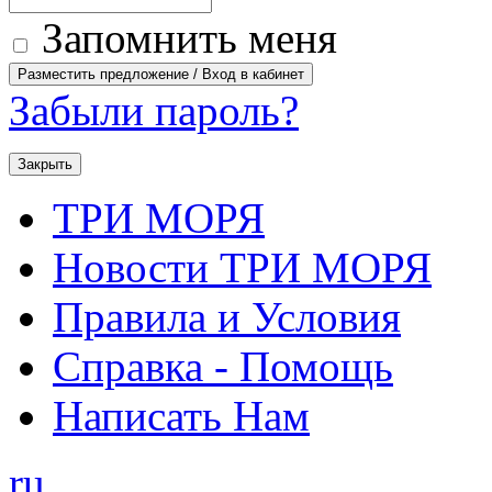
Запомнить меня
Забыли пароль?
Закрыть
ТРИ МОРЯ
Новости ТРИ МОРЯ
Правила и Условия
Справка - Помощь
Написать Нам
ru