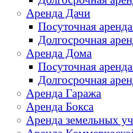
Аренда Дачи
Посуточная аренда
Долгосрочная арен
Аренда Дома
Посуточная аренда
Долгосрочная арен
Аренда Гаража
Аренда Бокса
Аренда земельных уч