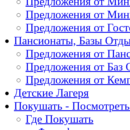
Предложения от Мин
Предложения от Мин
Предложения от Гос
Пансионаты, Базы Отды
Предложения от Пан
Предложения от Баз 
Предложения от Кем
Детские Лагеря
Покушать - Посмотреть 
Где Покушать