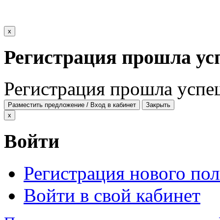
x
Регистрация прошла ус
Регистрация прошла успе
Разместить предложение / Вход в кабинет
Закрыть
x
Войти
Регистрация нового пол
Войти в свой кабинет