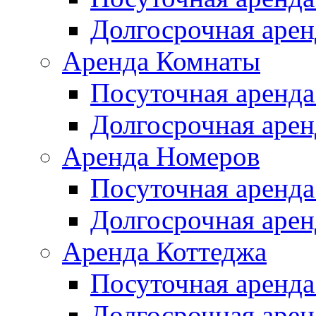
Долгосрочная арен
Аренда Комнаты
Посуточная аренда
Долгосрочная арен
Аренда Номеров
Посуточная аренда
Долгосрочная арен
Аренда Коттеджа
Посуточная аренда
Долгосрочная арен