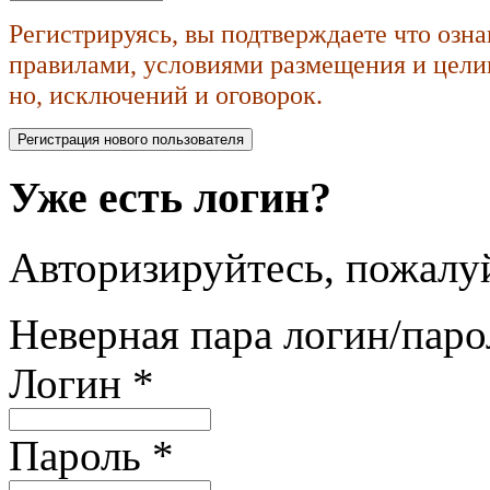
Регистрируясь, вы подтверждаете что озн
правилами, условиями размещения и целик
но, исключений и оговорок.
Уже есть логин?
Авторизируйтесь, пожалуй
Неверная пара логин/паро
Логин
*
Пароль
*