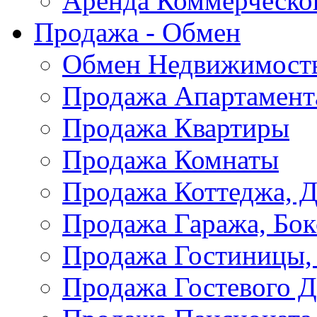
Аренда Коммерческо
Продажа - Обмен
Обмен Недвижимост
Продажа Апартамент
Продажа Квартиры
Продажа Комнаты
Продажа Коттеджа, Д
Продажа Гаража, Бок
Продажа Гостиницы,
Продажа Гостевого 