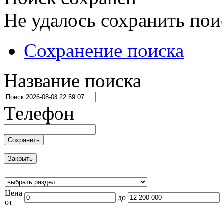
Не удалось сохранить пои
Сохранение поиска
Название поиска
Телефон
Сохранить
Закрыть
Цена
до
от