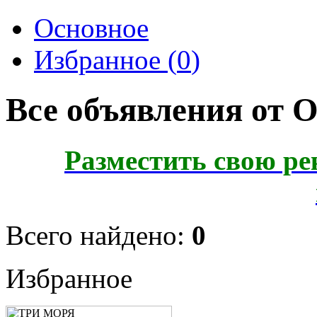
Основное
Избранное (
0
)
Все объявления от 
Разместить свою ре
Всего найдено:
0
Избранное