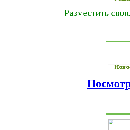
Разместить свою
Посмотр