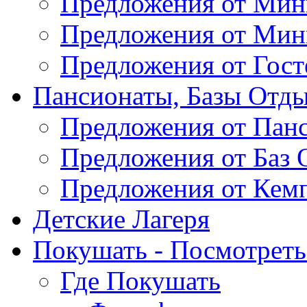
Предложения от Мин
Предложения от Мин
Предложения от Гос
Пансионаты, Базы Отды
Предложения от Пан
Предложения от Баз 
Предложения от Кем
Детские Лагеря
Покушать - Посмотреть 
Где Покушать