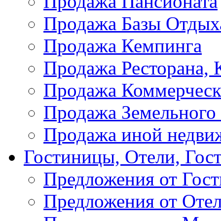
Продажа Пансионата
Продажа Базы Отдых
Продажа Кемпинга
Продажа Ресторана, К
Продажа Коммерческ
Продажа Земельного
Продажа иной недви
Гостиницы, Отели, Гос
Предложения от Гос
Предложения от Оте