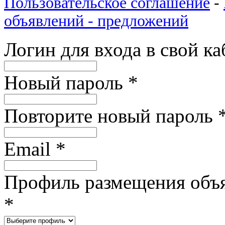
Пользовательское соглашение
-
объявлений - предложений
Логин для входа в свой к
Новый пароль
*
Повторите новый пароль
Email
*
Профиль размещения объ
*