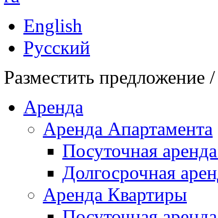
English
Русский
Разместить предложение /
Аренда
Аренда Апартамента
Посуточная аренда
Долгосрочная арен
Аренда Квартиры
Посуточная аренда