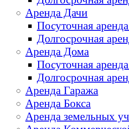
Аренда Дачи
Посуточная аренда
Долгосрочная арен
Аренда Дома
Посуточная аренда
Долгосрочная арен
Аренда Гаража
Аренда Бокса
Аренда земельных уч