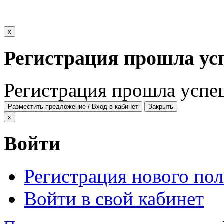
x
Регистрация прошла ус
Регистрация прошла успе
Разместить предложение / Вход в кабинет
Закрыть
x
Войти
Регистрация нового пол
Войти в свой кабинет