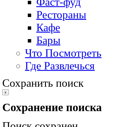
Фаст-фуд
Рестораны
Кафе
Бары
Что Посмотреть
Где Развлечься
Сохранить поиск
x
Сохранение поиска
Поиск сохранен