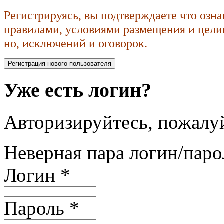
Регистрируясь, вы подтверждаете что озн
правилами, условиями размещения и целик
но, исключений и оговорок.
Уже есть логин?
Авторизируйтесь, пожалуй
Неверная пара логин/паро
Логин
*
Пароль
*