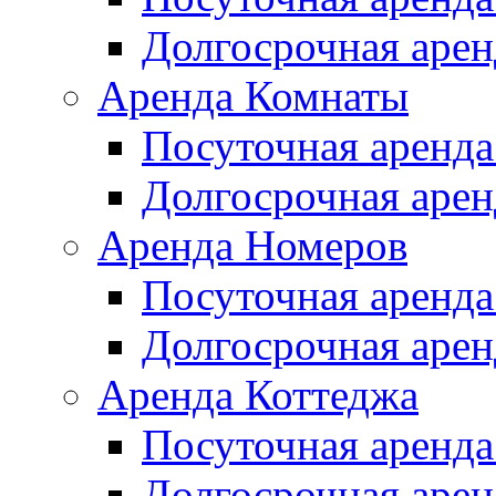
Долгосрочная арен
Аренда Комнаты
Посуточная аренда
Долгосрочная арен
Аренда Номеров
Посуточная аренда
Долгосрочная арен
Аренда Коттеджа
Посуточная аренда
Долгосрочная арен