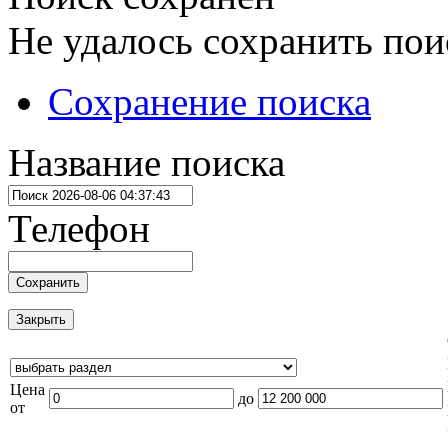
Не удалось сохранить пои
Сохранение поиска
Название поиска
Телефон
Сохранить
Закрыть
Цена
до
от