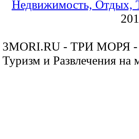
Недвижимость, Отдых, Т
20
3MORI.RU - ТРИ МОРЯ - 
Туризм и Развлечения на 