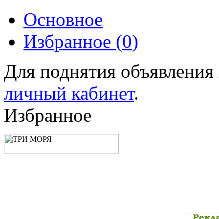
Основное
Избранное (
0
)
Для поднятия объявления
личный кабинет
.
Избранное