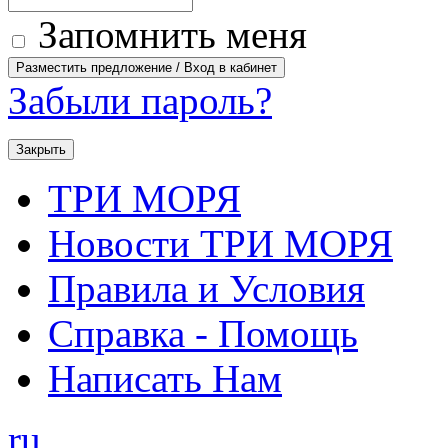
Запомнить меня
Забыли пароль?
Закрыть
ТРИ МОРЯ
Новости ТРИ МОРЯ
Правила и Условия
Справка - Помощь
Написать Нам
ru