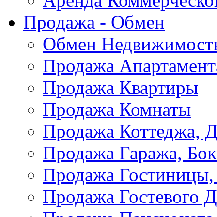
Аренда Коммерческо
Продажа - Обмен
Обмен Недвижимост
Продажа Апартамент
Продажа Квартиры
Продажа Комнаты
Продажа Коттеджа, Д
Продажа Гаража, Бок
Продажа Гостиницы,
Продажа Гостевого 