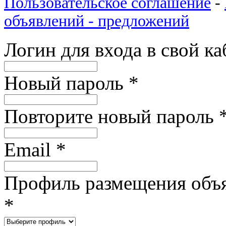
Пользовательское соглашение
-
объявлений - предложений
Логин для входа в свой к
Новый пароль
*
Повторите новый пароль
Email
*
Профиль размещения объ
*