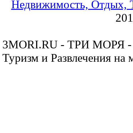
Недвижимость, Отдых, Т
20
3MORI.RU - ТРИ МОРЯ - 
Туризм и Развлечения на 