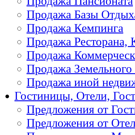
Продажа Пансионата
Продажа Базы Отдых
Продажа Кемпинга
Продажа Ресторана, К
Продажа Коммерческ
Продажа Земельного
Продажа иной недви
Гостиницы, Отели, Гос
Предложения от Гос
Предложения от Оте