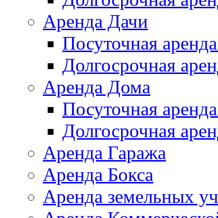
Аренда Дачи
Посуточная аренда
Долгосрочная арен
Аренда Дома
Посуточная аренда
Долгосрочная арен
Аренда Гаража
Аренда Бокса
Аренда земельных уч