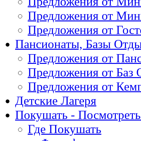
Предложения от Мин
Предложения от Мин
Предложения от Гос
Пансионаты, Базы Отды
Предложения от Пан
Предложения от Баз 
Предложения от Кем
Детские Лагеря
Покушать - Посмотреть 
Где Покушать