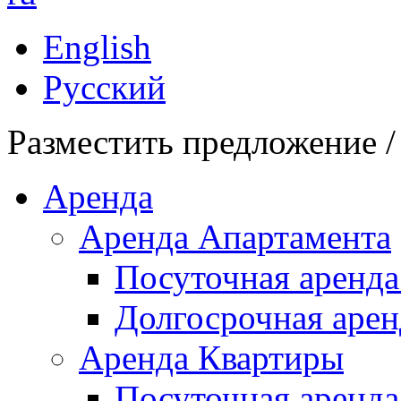
English
Русский
Разместить предложение /
Аренда
Аренда Апартамента
Посуточная аренда
Долгосрочная арен
Аренда Квартиры
Посуточная аренда