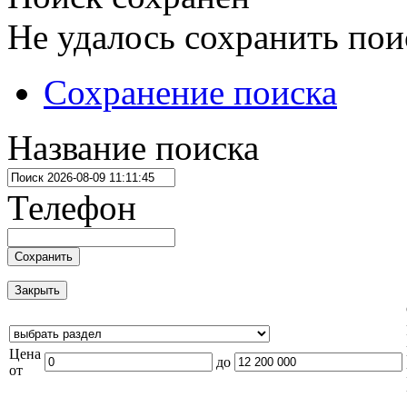
Не удалось сохранить пои
Сохранение поиска
Название поиска
Телефон
Сохранить
Закрыть
Цена
до
от