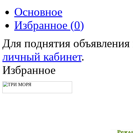
Основное
Избранное (
0
)
Для поднятия объявления
личный кабинет
.
Избранное