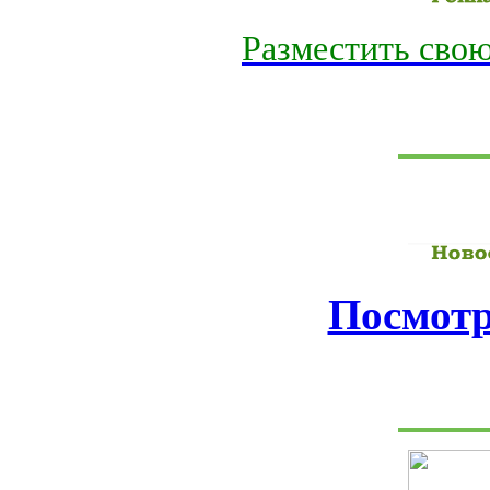
Разместить свою
Посмотр