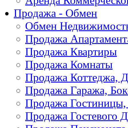
Аренда Коммерческо
Продажа - Обмен
Обмен Недвижимост
Продажа Апартамент
Продажа Квартиры
Продажа Комнаты
Продажа Коттеджа, Д
Продажа Гаража, Бок
Продажа Гостиницы,
Продажа Гостевого 