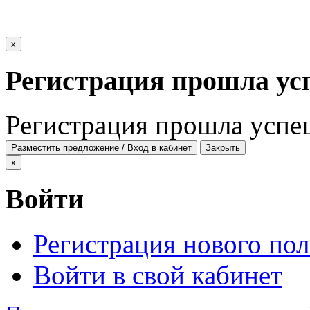
x
Регистрация прошла ус
Регистрация прошла успе
Разместить предложение / Вход в кабинет
Закрыть
x
Войти
Регистрация нового пол
Войти в свой кабинет