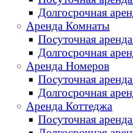
Долгосрочная арен
Аренда Комнаты
Посуточная аренда
Долгосрочная арен
Аренда Номеров
Посуточная аренда
Долгосрочная арен
Аренда Коттеджа
Посуточная аренда
Долгосрочная арен