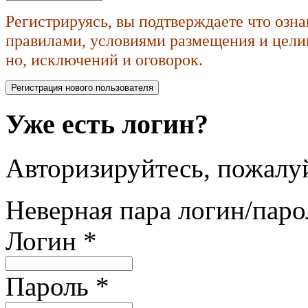
Регистрируясь, вы подтверждаете что озн
правилами, условиями размещения и целик
но, исключений и оговорок.
Уже есть логин?
Авторизируйтесь, пожалуй
Неверная пара логин/паро
Логин
*
Пароль
*