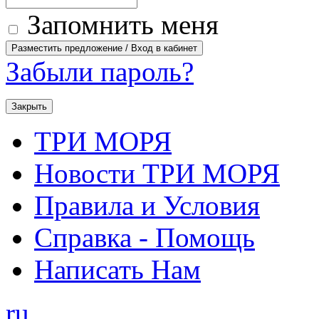
Запомнить меня
Забыли пароль?
Закрыть
ТРИ МОРЯ
Новости ТРИ МОРЯ
Правила и Условия
Справка - Помощь
Написать Нам
ru