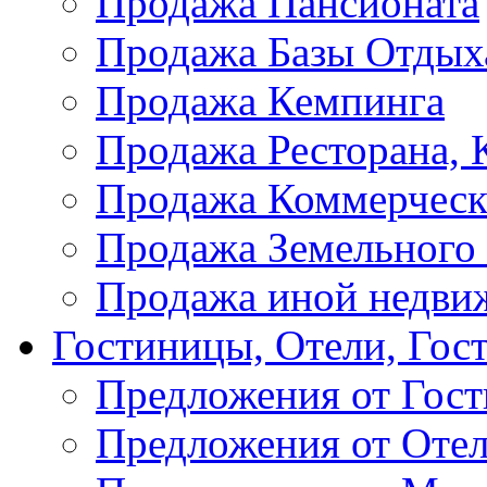
Продажа Пансионата
Продажа Базы Отдых
Продажа Кемпинга
Продажа Ресторана, К
Продажа Коммерческ
Продажа Земельного
Продажа иной недви
Гостиницы, Отели, Гос
Предложения от Гос
Предложения от Оте