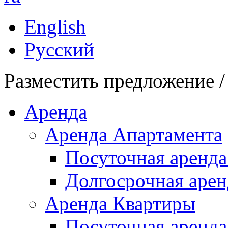
English
Русский
Разместить предложение /
Аренда
Аренда Апартамента
Посуточная аренда
Долгосрочная арен
Аренда Квартиры
Посуточная аренда