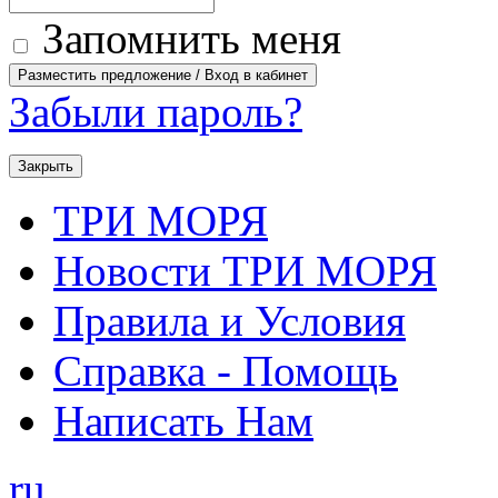
Запомнить меня
Забыли пароль?
Закрыть
ТРИ МОРЯ
Новости ТРИ МОРЯ
Правила и Условия
Справка - Помощь
Написать Нам
ru