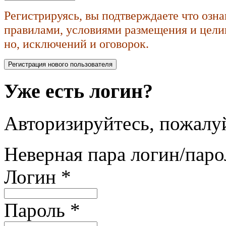
Регистрируясь, вы подтверждаете что озн
правилами, условиями размещения и целик
но, исключений и оговорок.
Уже есть логин?
Авторизируйтесь, пожалуй
Неверная пара логин/паро
Логин
*
Пароль
*