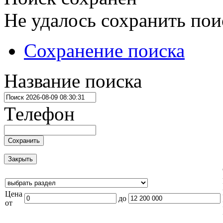
Не удалось сохранить пои
Сохранение поиска
Название поиска
Телефон
Сохранить
Закрыть
Цена
до
от