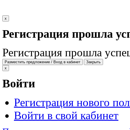
x
Регистрация прошла ус
Регистрация прошла успе
Разместить предложение / Вход в кабинет
Закрыть
x
Войти
Регистрация нового пол
Войти в свой кабинет