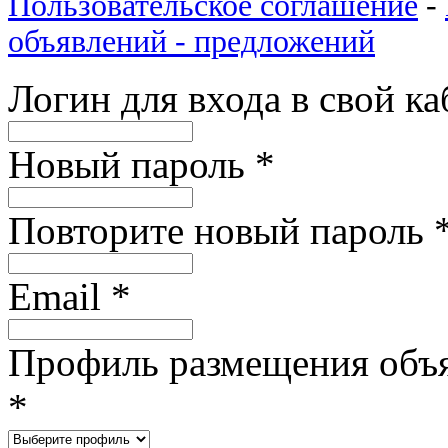
Пользовательское соглашение
-
объявлений - предложений
Логин для входа в свой к
Новый пароль
*
Повторите новый пароль
Email
*
Профиль размещения объ
*