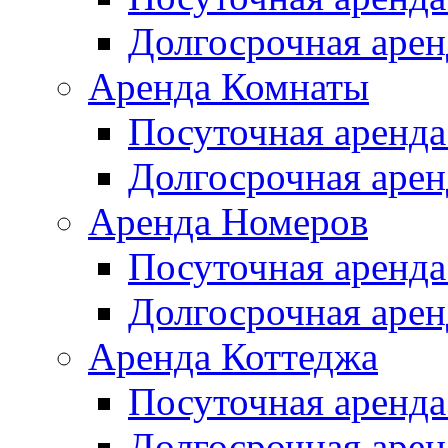
Долгосрочная арен
Аренда Комнаты
Посуточная аренда
Долгосрочная арен
Аренда Номеров
Посуточная аренда
Долгосрочная арен
Аренда Коттеджа
Посуточная аренда
Долгосрочная арен