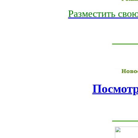
Разместить свою
Посмотр