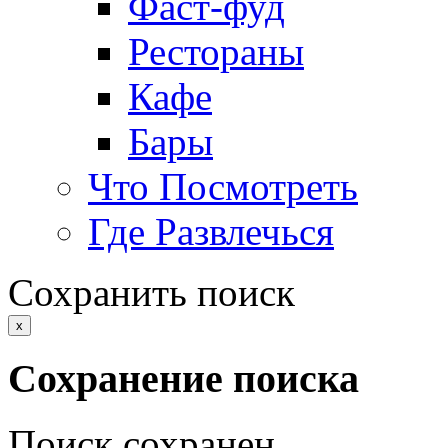
Фаст-фуд
Рестораны
Кафе
Бары
Что Посмотреть
Где Развлечься
Сохранить поиск
x
Сохранение поиска
Поиск сохранен