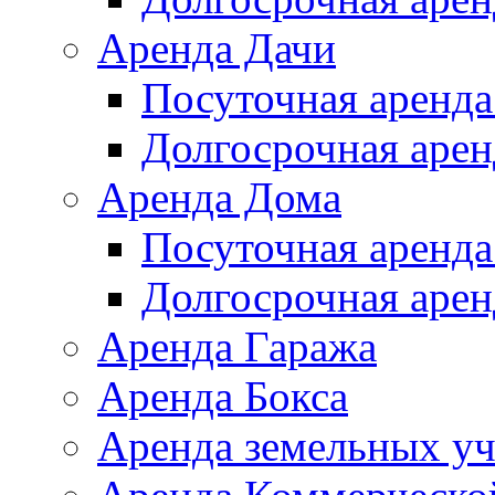
Аренда Дачи
Посуточная аренда
Долгосрочная арен
Аренда Дома
Посуточная аренда
Долгосрочная арен
Аренда Гаража
Аренда Бокса
Аренда земельных уч