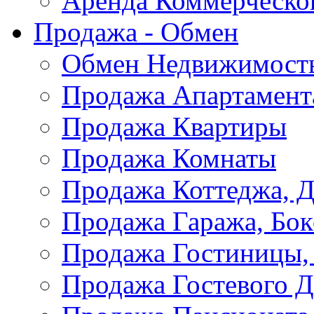
Аренда Коммерческо
Продажа - Обмен
Обмен Недвижимост
Продажа Апартамент
Продажа Квартиры
Продажа Комнаты
Продажа Коттеджа, Д
Продажа Гаража, Бок
Продажа Гостиницы,
Продажа Гостевого 