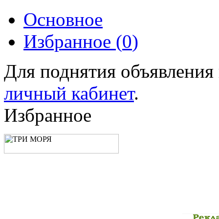
Основное
Избранное (
0
)
Для поднятия объявления
личный кабинет
.
Избранное