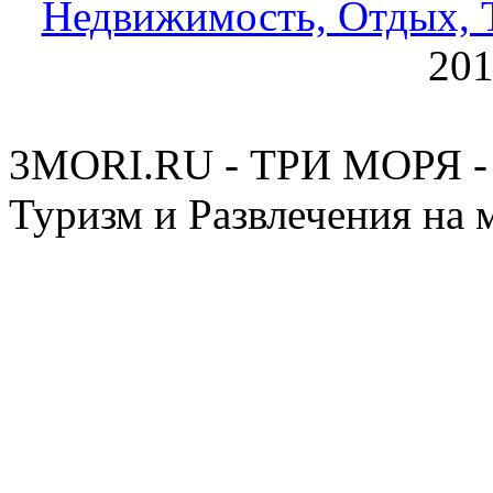
Недвижимость, Отдых, Т
20
3MORI.RU - ТРИ МОРЯ - 
Туризм и Развлечения на 