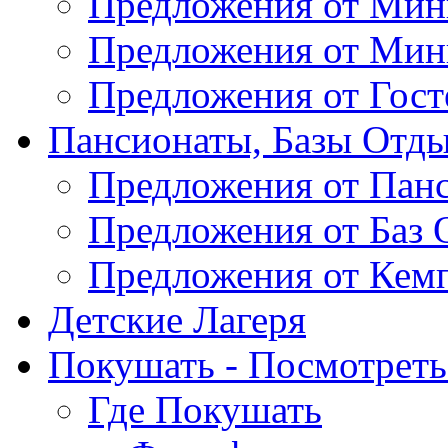
Предложения от Мин
Предложения от Мин
Предложения от Гос
Пансионаты, Базы Отды
Предложения от Пан
Предложения от Баз 
Предложения от Кем
Детские Лагеря
Покушать - Посмотреть 
Где Покушать