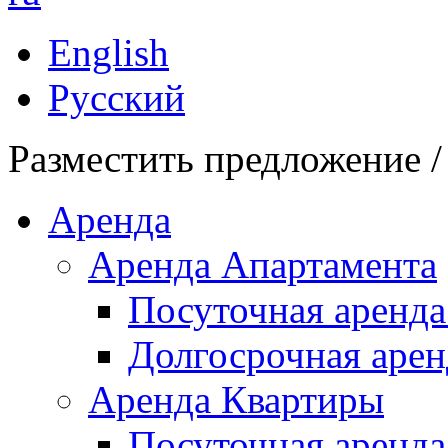
English
Русский
Разместить предложение /
Аренда
Аренда Апартамента
Посуточная аренда
Долгосрочная арен
Аренда Квартиры
Посуточная аренда