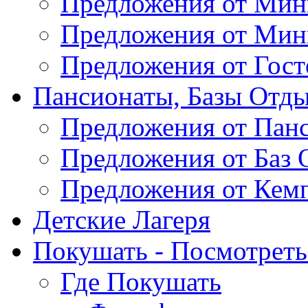
Предложения от Мин
Предложения от Мин
Предложения от Гос
Пансионаты, Базы Отды
Предложения от Пан
Предложения от Баз 
Предложения от Кем
Детские Лагеря
Покушать - Посмотреть 
Где Покушать