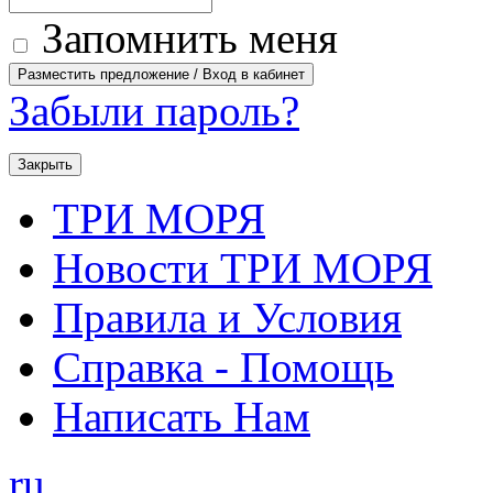
Запомнить меня
Забыли пароль?
Закрыть
ТРИ МОРЯ
Новости ТРИ МОРЯ
Правила и Условия
Справка - Помощь
Написать Нам
ru