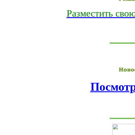
Разместить свою
Посмотр