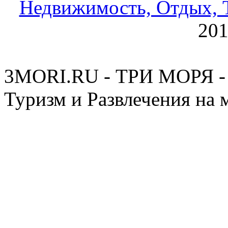
Недвижимость, Отдых, Т
20
3MORI.RU - ТРИ МОРЯ - 
Туризм и Развлечения на 