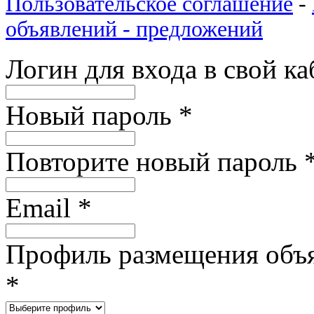
Пользовательское соглашение
-
объявлений - предложений
Логин для входа в свой к
Новый пароль
*
Повторите новый пароль
Email
*
Профиль размещения объ
*