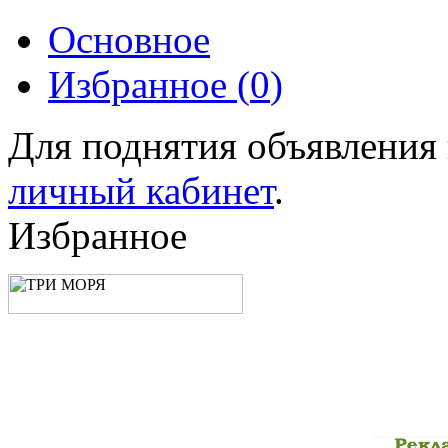
Основное
Избранное (
0
)
Для поднятия объявления
личный кабинет
.
Избранное