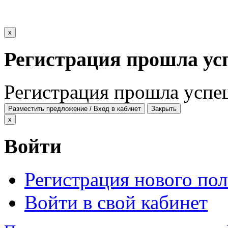
x
Регистрация прошла ус
Регистрация прошла успе
Разместить предложение / Вход в кабинет
Закрыть
x
Войти
Регистрация нового пол
Войти в свой кабинет