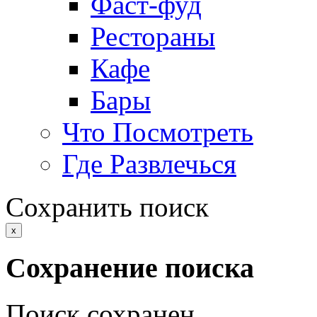
Фаст-фуд
Рестораны
Кафе
Бары
Что Посмотреть
Где Развлечься
Сохранить поиск
x
Сохранение поиска
Поиск сохранен