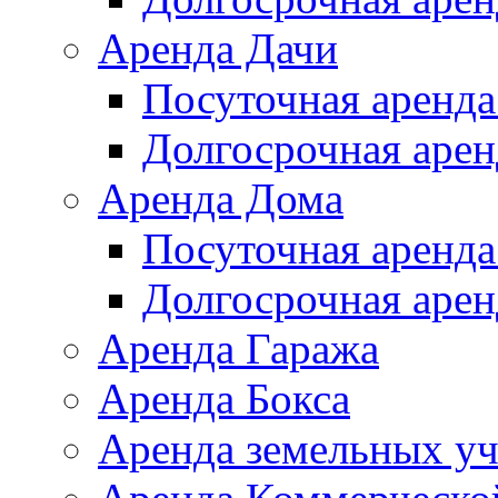
Аренда Дачи
Посуточная аренда
Долгосрочная арен
Аренда Дома
Посуточная аренда
Долгосрочная арен
Аренда Гаража
Аренда Бокса
Аренда земельных уч