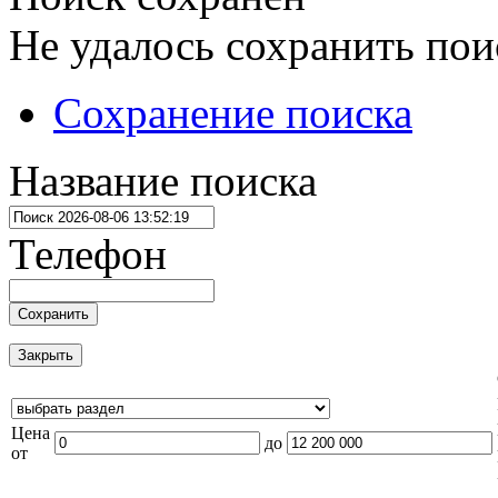
Не удалось сохранить пои
Сохранение поиска
Название поиска
Телефон
Сохранить
Закрыть
Цена
до
от