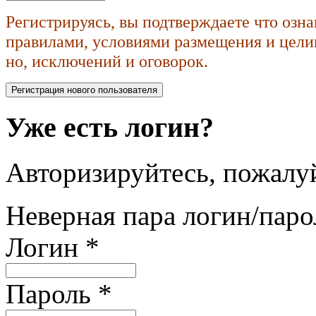
Регистрируясь, вы подтверждаете что озн
правилами, условиями размещения и целик
но, исключений и оговорок.
Уже есть логин?
Авторизируйтесь, пожалуй
Неверная пара логин/паро
Логин
*
Пароль
*