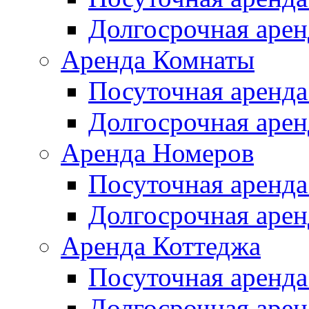
Долгосрочная арен
Аренда Комнаты
Посуточная аренда
Долгосрочная арен
Аренда Номеров
Посуточная аренда
Долгосрочная арен
Аренда Коттеджа
Посуточная аренда
Долгосрочная арен