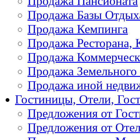
Продажа Пансионата
Продажа Базы Отдых
Продажа Кемпинга
Продажа Ресторана, К
Продажа Коммерческ
Продажа Земельного
Продажа иной недви
Гостиницы, Отели, Гос
Предложения от Гос
Предложения от Оте