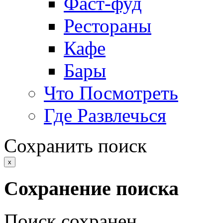
Фаст-фуд
Рестораны
Кафе
Бары
Что Посмотреть
Где Развлечься
Сохранить поиск
x
Сохранение поиска
Поиск сохранен