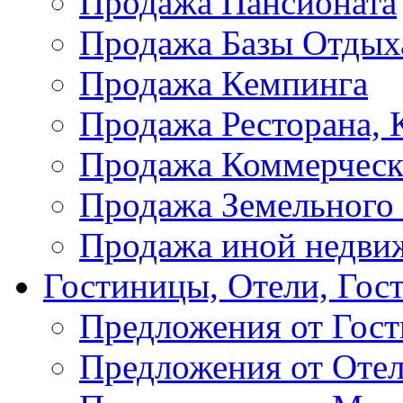
Продажа Пансионата
Продажа Базы Отдых
Продажа Кемпинга
Продажа Ресторана, К
Продажа Коммерческ
Продажа Земельного
Продажа иной недви
Гостиницы, Отели, Гос
Предложения от Гос
Предложения от Оте