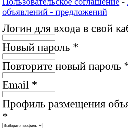
Пользовательское соглашение
-
объявлений - предложений
Логин для входа в свой к
Новый пароль
*
Повторите новый пароль
Email
*
Профиль размещения объ
*