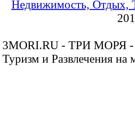
Недвижимость, Отдых, Т
20
3MORI.RU - ТРИ МОРЯ - 
Туризм и Развлечения на 