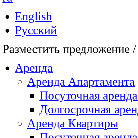
English
Русский
Разместить предложение /
Аренда
Аренда Апартамента
Посуточная аренда
Долгосрочная арен
Аренда Квартиры
Посуточная аренда