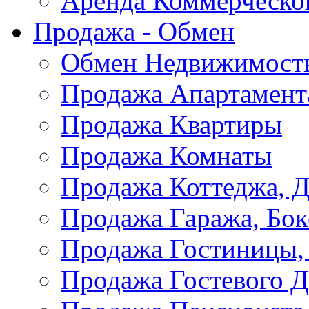
Аренда Коммерческо
Продажа - Обмен
Обмен Недвижимост
Продажа Апартамент
Продажа Квартиры
Продажа Комнаты
Продажа Коттеджа, Д
Продажа Гаража, Бок
Продажа Гостиницы,
Продажа Гостевого 