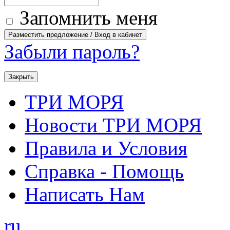
Запомнить меня
Забыли пароль?
Закрыть
ТРИ МОРЯ
Новости ТРИ МОРЯ
Правила и Условия
Справка - Помощь
Написать Нам
ru