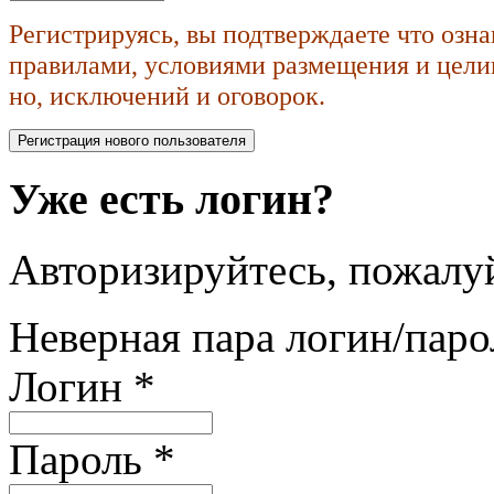
Регистрируясь, вы подтверждаете что озн
правилами, условиями размещения и целик
но, исключений и оговорок.
Уже есть логин?
Авторизируйтесь, пожалуй
Неверная пара логин/паро
Логин
*
Пароль
*