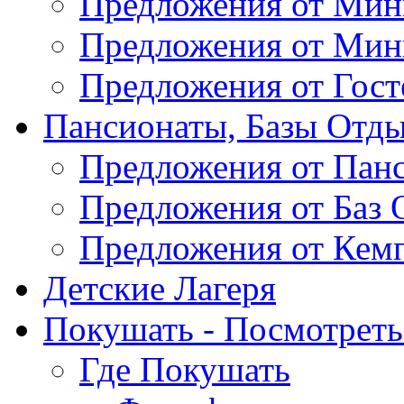
Предложения от Мин
Предложения от Мин
Предложения от Гос
Пансионаты, Базы Отды
Предложения от Пан
Предложения от Баз 
Предложения от Кем
Детские Лагеря
Покушать - Посмотреть 
Где Покушать