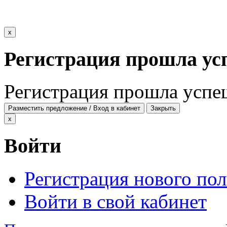
x
Регистрация прошла ус
Регистрация прошла успе
Разместить предложение / Вход в кабинет
Закрыть
x
Войти
Регистрация нового пол
Войти в свой кабинет