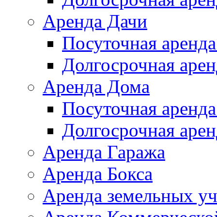
Аренда Дачи
Посуточная аренда
Долгосрочная арен
Аренда Дома
Посуточная аренда
Долгосрочная арен
Аренда Гаража
Аренда Бокса
Аренда земельных уч