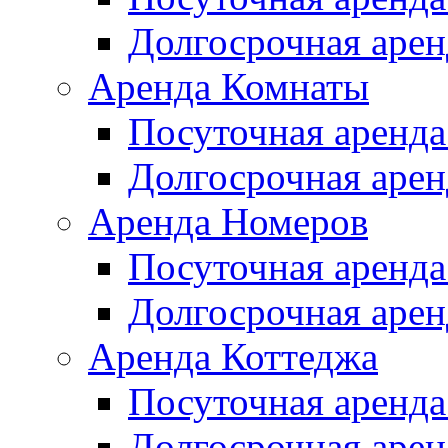
Долгосрочная арен
Аренда Комнаты
Посуточная аренда
Долгосрочная арен
Аренда Номеров
Посуточная аренда
Долгосрочная арен
Аренда Коттеджа
Посуточная аренда
Долгосрочная арен