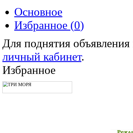
Основное
Избранное (
0
)
Для поднятия объявления
личный кабинет
.
Избранное