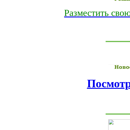
Разместить свою
Посмотр