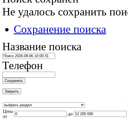
Не удалось сохранить пои
Сохранение поиска
Название поиска
Телефон
Сохранить
Закрыть
Цена
до
от