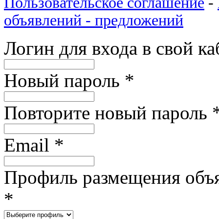
Пользовательское соглашение
-
объявлений - предложений
Логин для входа в свой к
Новый пароль
*
Повторите новый пароль
Email
*
Профиль размещения объ
*