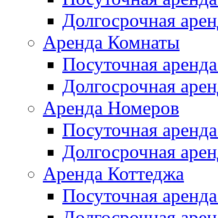
Долгосрочная арен
Аренда Комнаты
Посуточная аренда
Долгосрочная арен
Аренда Номеров
Посуточная аренда
Долгосрочная арен
Аренда Коттеджа
Посуточная аренда
Долгосрочная арен