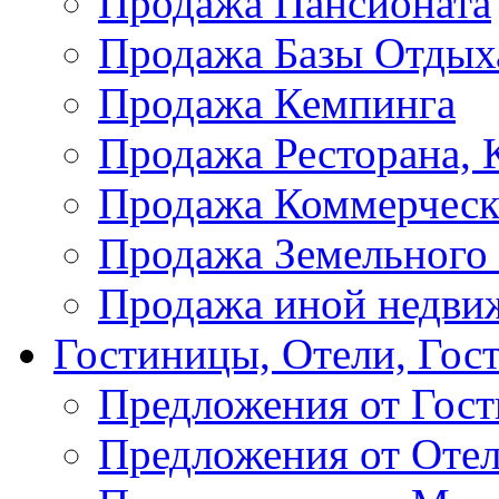
Продажа Пансионата
Продажа Базы Отдых
Продажа Кемпинга
Продажа Ресторана, К
Продажа Коммерческ
Продажа Земельного
Продажа иной недви
Гостиницы, Отели, Гос
Предложения от Гос
Предложения от Оте