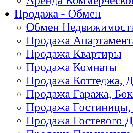
Аренда Коммерческо
Продажа - Обмен
Обмен Недвижимост
Продажа Апартамент
Продажа Квартиры
Продажа Комнаты
Продажа Коттеджа, Д
Продажа Гаража, Бок
Продажа Гостиницы,
Продажа Гостевого 