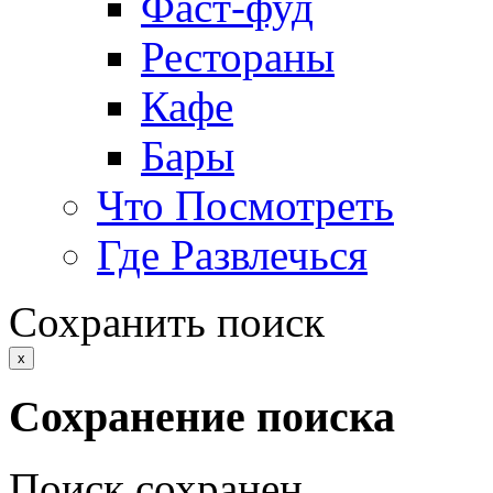
Фаст-фуд
Рестораны
Кафе
Бары
Что Посмотреть
Где Развлечься
Сохранить поиск
x
Сохранение поиска
Поиск сохранен