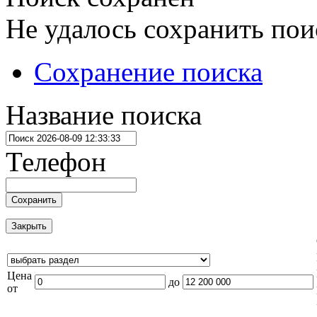
Не удалось сохранить пои
Сохранение поиска
Название поиска
Телефон
Сохранить
Закрыть
Цена
до
от