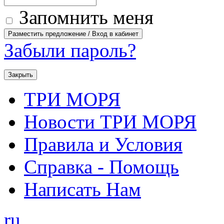
Запомнить меня
Забыли пароль?
Закрыть
ТРИ МОРЯ
Новости ТРИ МОРЯ
Правила и Условия
Справка - Помощь
Написать Нам
ru