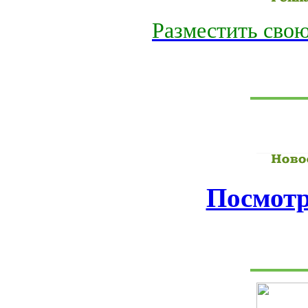
Разместить свою
Посмотр