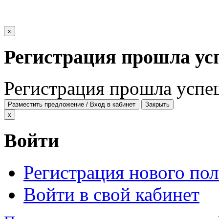
x
Регистрация прошла ус
Регистрация прошла успе
Разместить предложение / Вход в кабинет
Закрыть
x
Войти
Регистрация нового пол
Войти в свой кабинет