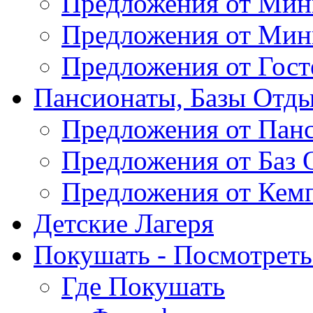
Предложения от Мин
Предложения от Мин
Предложения от Гос
Пансионаты, Базы Отды
Предложения от Пан
Предложения от Баз 
Предложения от Кем
Детские Лагеря
Покушать - Посмотреть 
Где Покушать