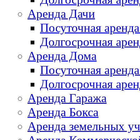
Аренда Дачи
Посуточная аренда
Долгосрочная арен
Аренда Дома
Посуточная аренда
Долгосрочная арен
Аренда Гаража
Аренда Бокса
Аренда земельных уч