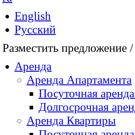
English
Русский
Разместить предложение /
Аренда
Аренда Апартамента
Посуточная аренда
Долгосрочная арен
Аренда Квартиры
Посуточная аренда