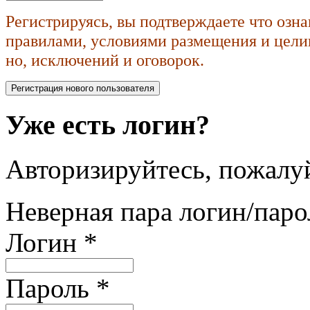
Регистрируясь, вы подтверждаете что озн
правилами, условиями размещения и целик
но, исключений и оговорок.
Уже есть логин?
Авторизируйтесь, пожалуй
Неверная пара логин/паро
Логин
*
Пароль
*