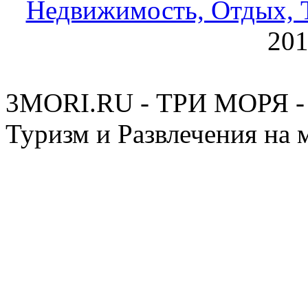
Недвижимость, Отдых, Т
20
3MORI.RU - ТРИ МОРЯ - 
Туризм и Развлечения на 