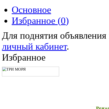
Основное
Избранное (
0
)
Для поднятия объявления
личный кабинет
.
Избранное