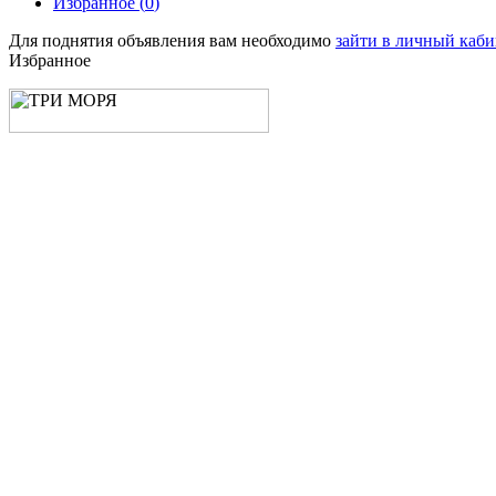
Избранное (
0
)
Для поднятия объявления вам необходимо
зайти в личный каби
Избранное