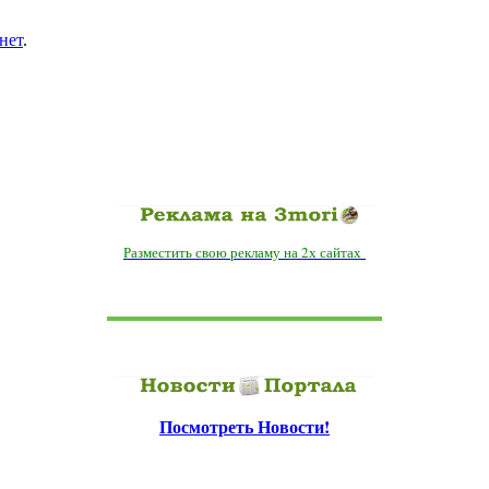
нет
.
Разместить свою рекламу на 2х сайтах
Посмотреть Новости!