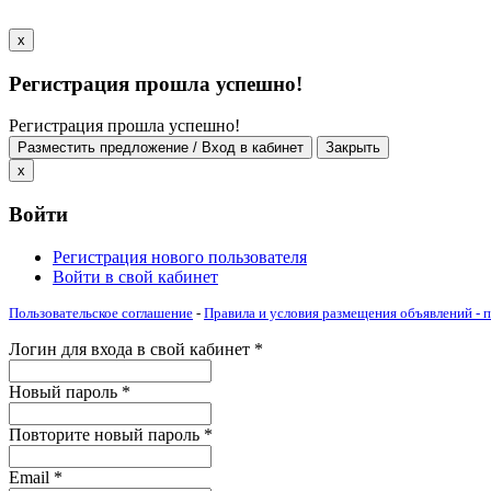
x
Регистрация прошла успешно!
Регистрация прошла успешно!
Разместить предложение / Вход в кабинет
Закрыть
x
Войти
Регистрация нового пользователя
Войти в свой кабинет
Пользовательское соглашение
-
Правила и условия размещения объявлений -
Логин для входа в свой кабинет
*
Новый пароль
*
Повторите новый пароль
*
Email
*