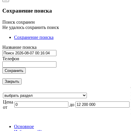
Сохранение поиска
Поиск сохранен
Не удалось сохранить поиск
Сохранение поиска
Название поиска
Телефон
Сохранить
Закрыть
Цена
до
от
Основное