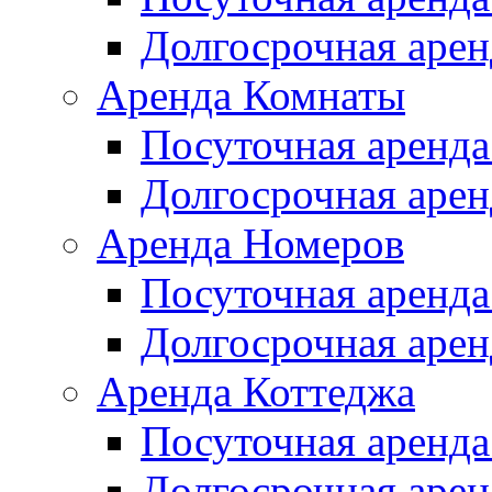
Долгосрочная арен
Аренда Комнаты
Посуточная аренда
Долгосрочная арен
Аренда Номеров
Посуточная аренда
Долгосрочная арен
Аренда Коттеджа
Посуточная аренда
Долгосрочная арен