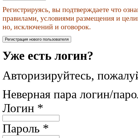
Регистрируясь, вы подтверждаете что озн
правилами, условиями размещения и целик
но, исключений и оговорок.
Уже есть логин?
Авторизируйтесь, пожалуй
Неверная пара логин/паро
Логин
*
Пароль
*