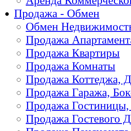
Аренда Коммерческо
Продажа - Обмен
Обмен Недвижимост
Продажа Апартамент
Продажа Квартиры
Продажа Комнаты
Продажа Коттеджа, Д
Продажа Гаража, Бок
Продажа Гостиницы,
Продажа Гостевого 