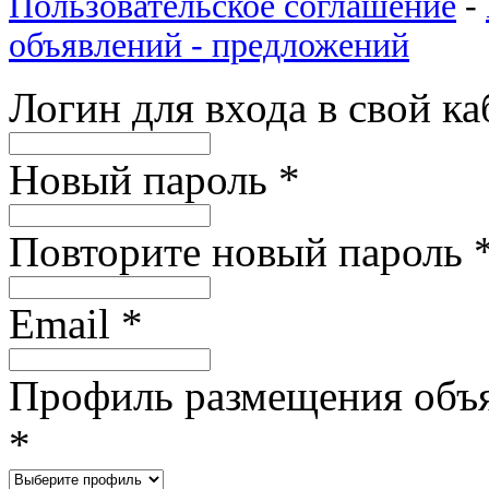
Пользовательское соглашение
-
объявлений - предложений
Логин для входа в свой к
Новый пароль
*
Повторите новый пароль
Email
*
Профиль размещения объ
*