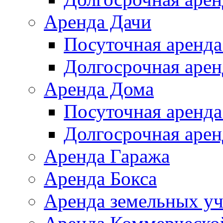
Аренда Дачи
Посуточная аренда
Долгосрочная арен
Аренда Дома
Посуточная аренда
Долгосрочная арен
Аренда Гаража
Аренда Бокса
Аренда земельных уч