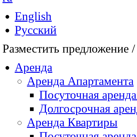
English
Русский
Разместить предложение /
Аренда
Аренда Апартамента
Посуточная аренда
Долгосрочная арен
Аренда Квартиры
Посуточная аренда