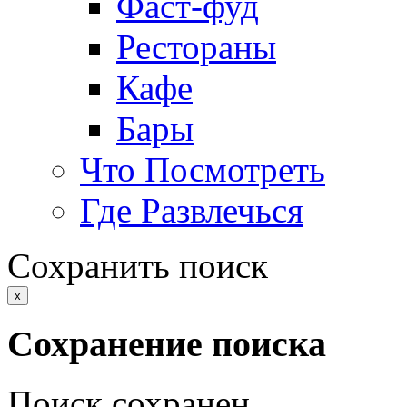
Фаст-фуд
Рестораны
Кафе
Бары
Что Посмотреть
Где Развлечься
Сохранить поиск
x
Сохранение поиска
Поиск сохранен