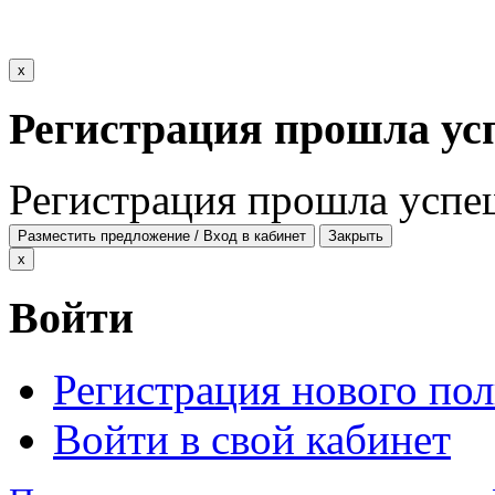
x
Регистрация прошла ус
Регистрация прошла успе
Разместить предложение / Вход в кабинет
Закрыть
x
Войти
Регистрация нового пол
Войти в свой кабинет