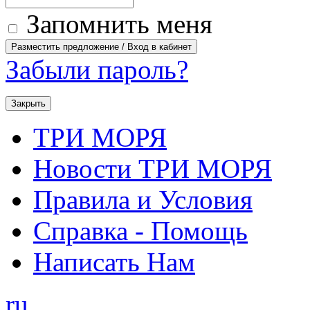
Запомнить меня
Забыли пароль?
Закрыть
ТРИ МОРЯ
Новости ТРИ МОРЯ
Правила и Условия
Справка - Помощь
Написать Нам
ru