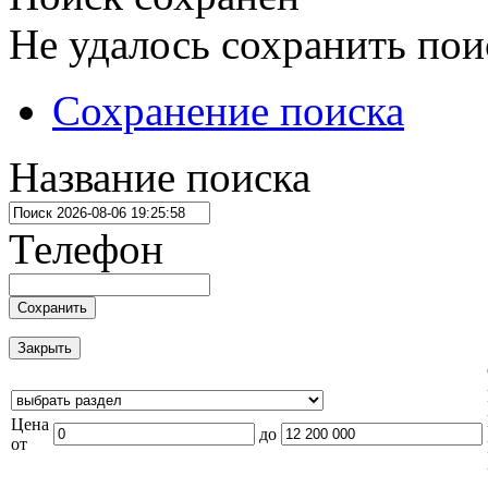
Не удалось сохранить пои
Сохранение поиска
Название поиска
Телефон
Сохранить
Закрыть
Цена
до
от