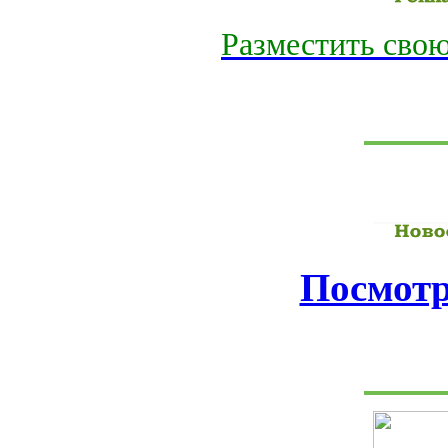
Разместить свою
Посмотр