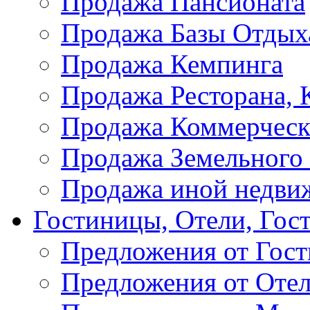
Продажа Пансионата
Продажа Базы Отдых
Продажа Кемпинга
Продажа Ресторана, К
Продажа Коммерческ
Продажа Земельного
Продажа иной недви
Гостиницы, Отели, Гос
Предложения от Гос
Предложения от Оте