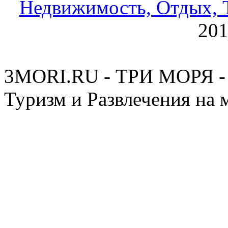
Недвижимость, Отдых, Т
20
3MORI.RU - ТРИ МОРЯ - 
Туризм и Развлечения на 