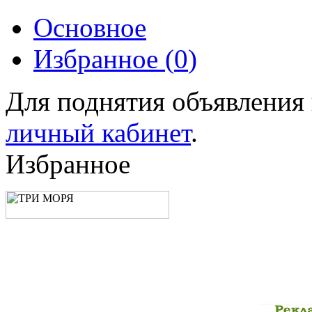
Основное
Избранное (
0
)
Для поднятия объявления
личный кабинет
.
Избранное