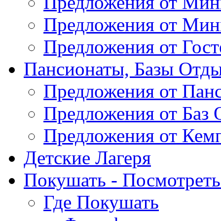
Предложения от Мин
Предложения от Мин
Предложения от Гос
Пансионаты, Базы Отды
Предложения от Пан
Предложения от Баз 
Предложения от Кем
Детские Лагеря
Покушать - Посмотреть 
Где Покушать