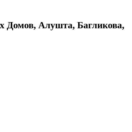
х Домов, Алушта, Багликова,