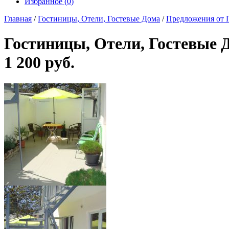
Избранное (
0
)
Главная
/
Гостиницы, Отели, Гостевые Дома
/
Предложения от 
Гостиницы, Отели, Гостевые 
1 200 руб.