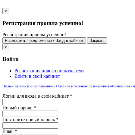
x
Регистрация прошла успешно!
Регистрация прошла успешно!
Разместить предложение / Вход в кабинет
Закрыть
x
Войти
Регистрация нового пользователя
Войти в свой кабинет
Пользовательское соглашение
-
Правила и условия размещения объявлений -
Логин для входа в свой кабинет
*
Новый пароль
*
Повторите новый пароль
*
Email
*