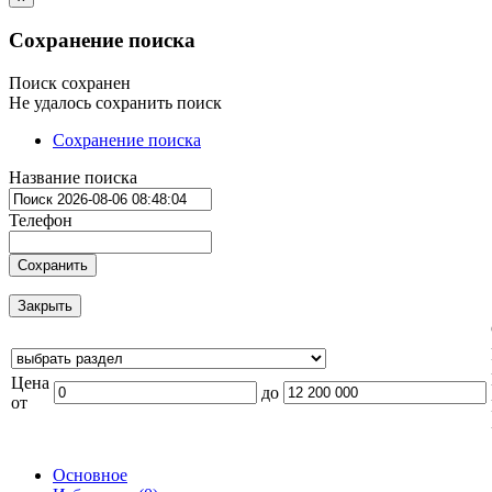
Сохранение поиска
Поиск сохранен
Не удалось сохранить поиск
Сохранение поиска
Название поиска
Телефон
Сохранить
Закрыть
Цена
до
от
Основное