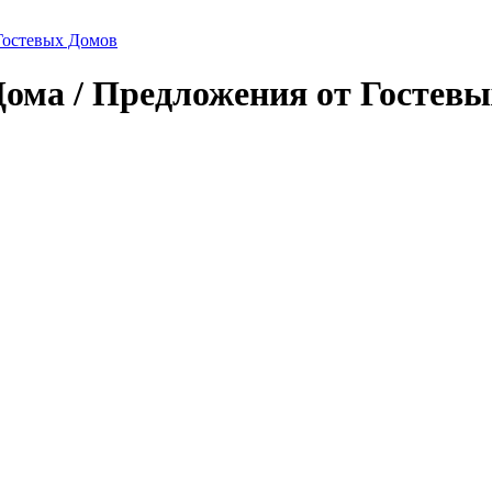
Гостевых Домов
Дома / Предложения от Гостевы