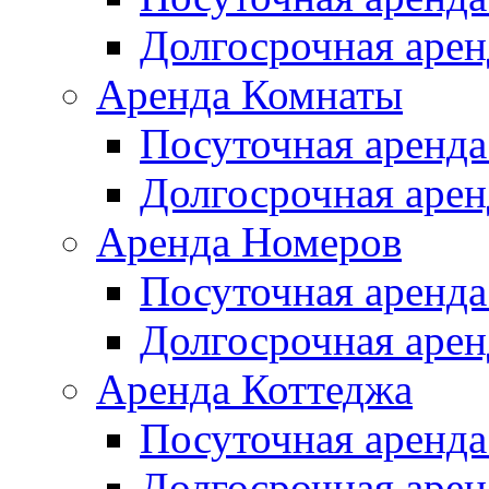
Долгосрочная арен
Аренда Комнаты
Посуточная аренда
Долгосрочная арен
Аренда Номеров
Посуточная аренда
Долгосрочная арен
Аренда Коттеджа
Посуточная аренда
Долгосрочная арен