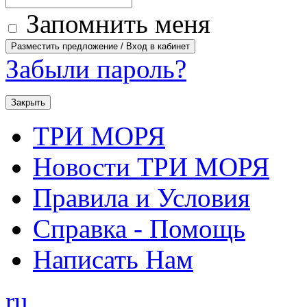
Запомнить меня
Забыли пароль?
Закрыть
ТРИ МОРЯ
Новости ТРИ МОРЯ
Правила и Условия
Справка - Помощь
Написать Нам
ru