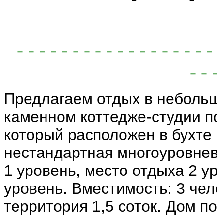
- - - - - - - - - - - - - - - - -
- - 
Предлагаем отдых в неболь
каменном коттедже-студии п
который расположен в бухте 
нестандартная многоуровнев
1 уровень, место отдыха 2 у
уровень. Вместимость: 3 чел
территория 1,5 соток. Дом по