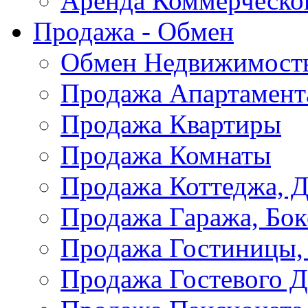
Аренда Коммерческо
Продажа - Обмен
Обмен Недвижимост
Продажа Апартамент
Продажа Квартиры
Продажа Комнаты
Продажа Коттеджа, Д
Продажа Гаража, Бок
Продажа Гостиницы,
Продажа Гостевого 