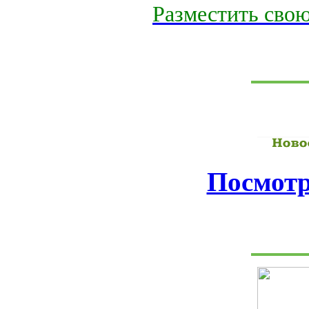
Разместить свою
Посмотр