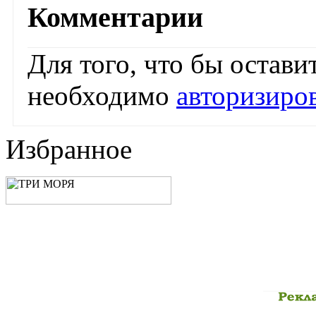
Комментарии
Для того, что бы остав
необходимо
авторизиро
Избранное