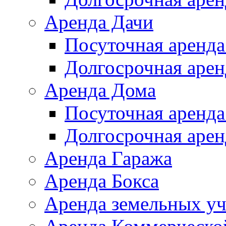
Аренда Дачи
Посуточная аренда
Долгосрочная арен
Аренда Дома
Посуточная аренда
Долгосрочная арен
Аренда Гаража
Аренда Бокса
Аренда земельных уч