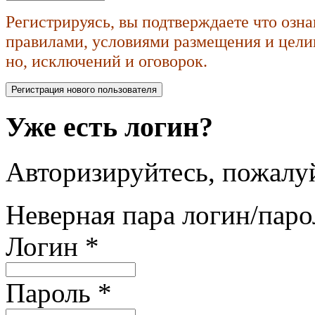
Регистрируясь, вы подтверждаете что озн
правилами, условиями размещения и целик
но, исключений и оговорок.
Уже есть логин?
Авторизируйтесь, пожалуй
Неверная пара логин/паро
Логин
*
Пароль
*