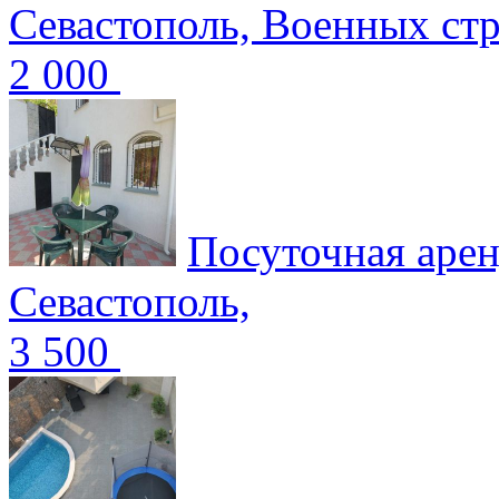
Севастополь, Военных ст
2 000
Посуточная арен
Севастополь,
3 500