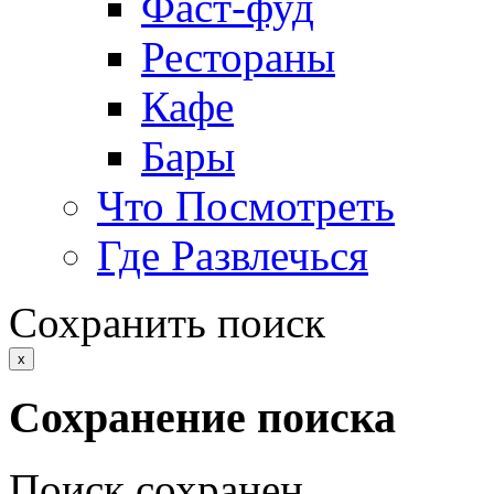
Фаст-фуд
Рестораны
Кафе
Бары
Что Посмотреть
Где Развлечься
Сохранить поиск
x
Сохранение поиска
Поиск сохранен