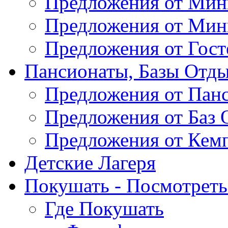
Предложения от Мин
Предложения от Мин
Предложения от Гос
Пансионаты, Базы Отды
Предложения от Пан
Предложения от Баз 
Предложения от Кем
Детские Лагеря
Покушать - Посмотреть 
Где Покушать