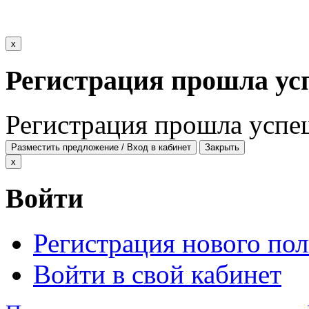
x
Регистрация прошла ус
Регистрация прошла успе
Разместить предложение / Вход в кабинет
Закрыть
x
Войти
Регистрация нового пол
Войти в свой кабинет