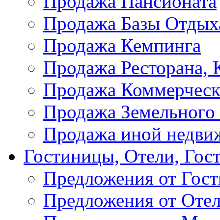
Продажа Пансионата
Продажа Базы Отдых
Продажа Кемпинга
Продажа Ресторана, К
Продажа Коммерческ
Продажа Земельного
Продажа иной недви
Гостиницы, Отели, Гос
Предложения от Гос
Предложения от Оте