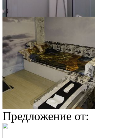
Предложение от: