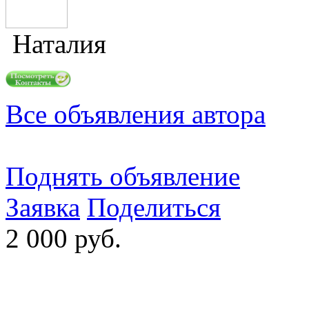
Наталия
Все объявления автора
Поднять объявление
Заявка
Поделиться
2 000 руб.