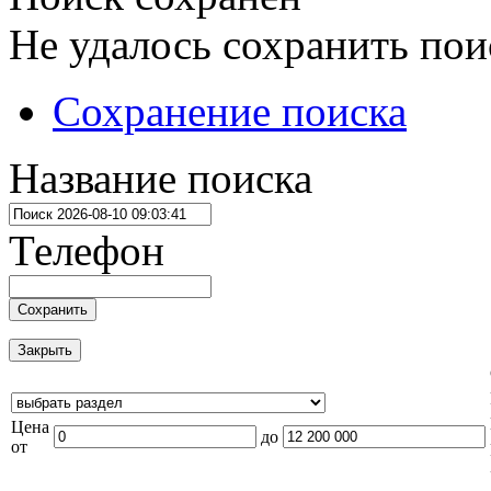
Не удалось сохранить пои
Сохранение поиска
Название поиска
Телефон
Сохранить
Закрыть
Цена
до
от