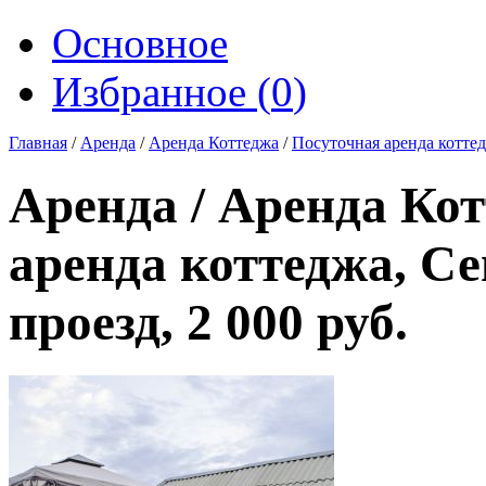
Основное
Избранное (
0
)
Главная
/
Аренда
/
Аренда Коттеджа
/
Посуточная аренда котте
Аренда / Аренда Кот
аренда коттеджа, С
проезд, 2 000 руб.