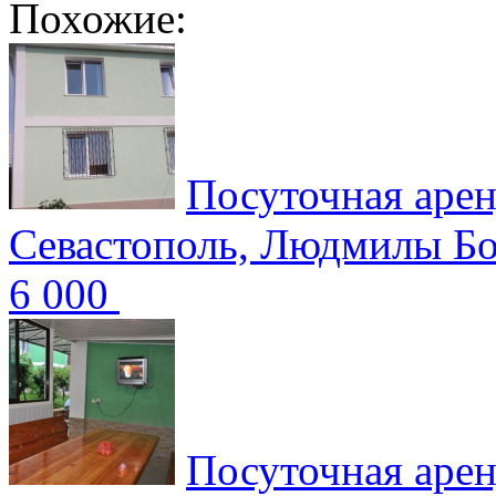
Похожие:
Посуточная арен
Севастополь, Людмилы Б
6 000
Посуточная арен