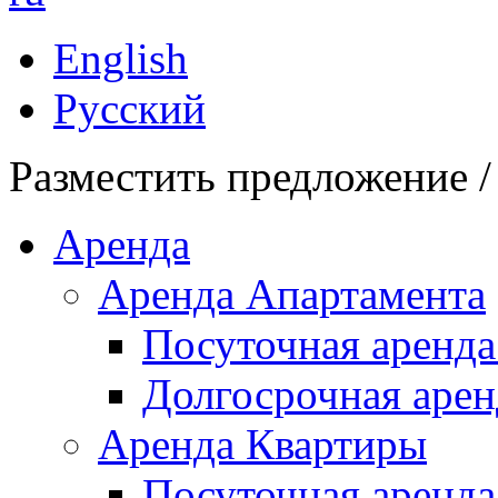
English
Русский
Разместить предложение /
Аренда
Аренда Апартамента
Посуточная аренда
Долгосрочная арен
Аренда Квартиры
Посуточная аренда