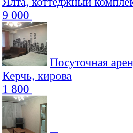
Ялта, коттеджный компле
9 000
Посуточная арен
Керчь, кирова
1 800