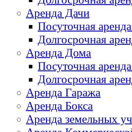
Аренда Дачи
Посуточная аренда
Долгосрочная арен
Аренда Дома
Посуточная аренда
Долгосрочная арен
Аренда Гаража
Аренда Бокса
Аренда земельных уч