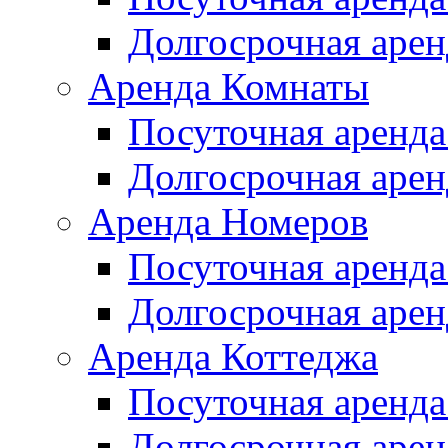
Долгосрочная арен
Аренда Комнаты
Посуточная аренда
Долгосрочная арен
Аренда Номеров
Посуточная аренда
Долгосрочная арен
Аренда Коттеджа
Посуточная аренда
Долгосрочная арен