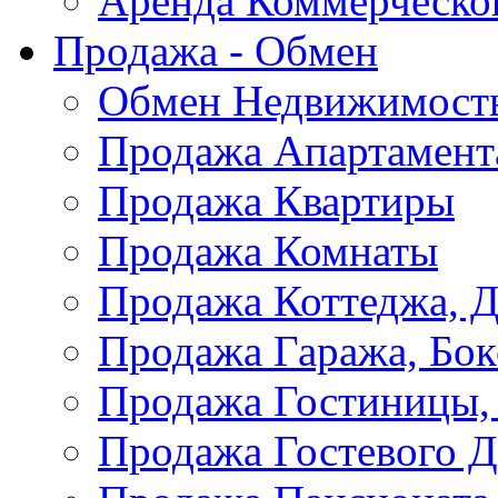
Аренда Коммерческо
Продажа - Обмен
Обмен Недвижимост
Продажа Апартамент
Продажа Квартиры
Продажа Комнаты
Продажа Коттеджа, Д
Продажа Гаража, Бок
Продажа Гостиницы,
Продажа Гостевого 