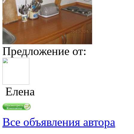
Предложение от:
Елена
Все объявления автора