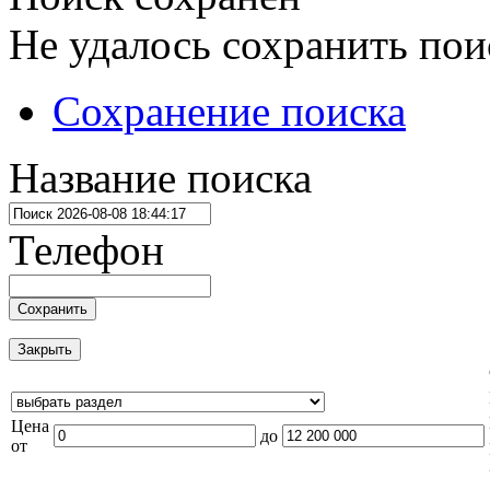
Не удалось сохранить пои
Сохранение поиска
Название поиска
Телефон
Сохранить
Закрыть
Цена
до
от