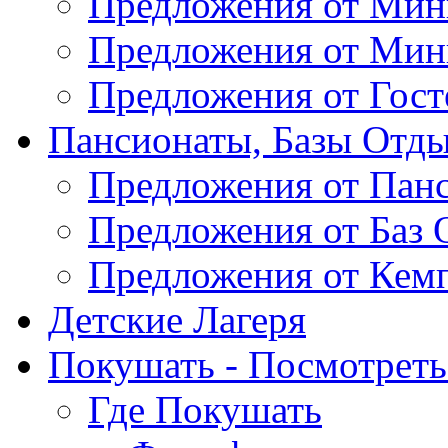
Предложения от Мин
Предложения от Мин
Предложения от Гос
Пансионаты, Базы Отды
Предложения от Пан
Предложения от Баз 
Предложения от Кем
Детские Лагеря
Покушать - Посмотреть 
Где Покушать