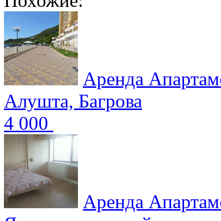
Похожие:
Аренда Апартам
Алушта, Багрова
4 000
Аренда Апартам