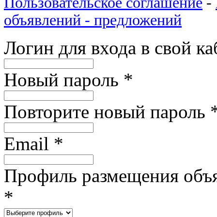
Пользовательское соглашение
-
объявлений - предложений
Логин для входа в свой к
Новый пароль
*
Повторите новый пароль
Email
*
Профиль размещения объ
*