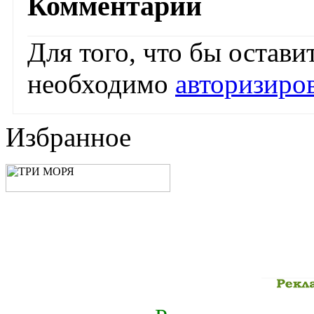
Комментарии
Для того, что бы остав
необходимо
авторизиро
Избранное