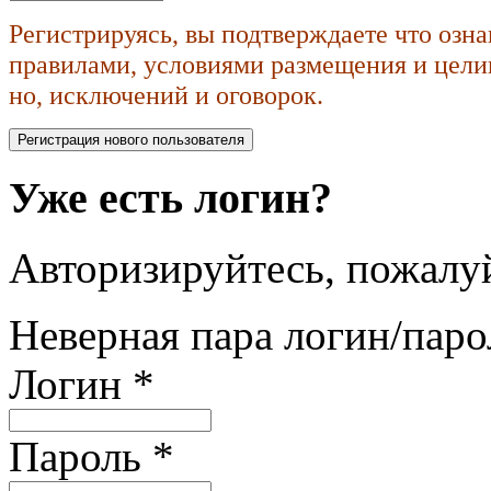
Регистрируясь, вы подтверждаете что озн
правилами, условиями размещения и целик
но, исключений и оговорок.
Уже есть логин?
Авторизируйтесь, пожалуй
Неверная пара логин/паро
Логин
*
Пароль
*