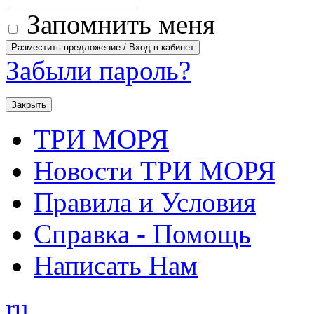
Запомнить меня
Забыли пароль?
Закрыть
ТРИ МОРЯ
Новости ТРИ МОРЯ
Правила и Условия
Справка - Помощь
Написать Нам
ru