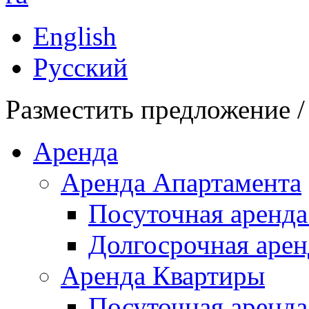
English
Русский
Разместить предложение /
Аренда
Аренда Апартамента
Посуточная аренда
Долгосрочная арен
Аренда Квартиры
Посуточная аренда