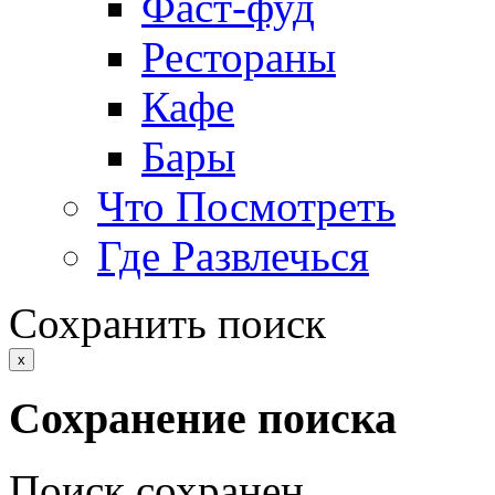
Фаст-фуд
Рестораны
Кафе
Бары
Что Посмотреть
Где Развлечься
Сохранить поиск
x
Сохранение поиска
Поиск сохранен