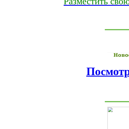
Разместить свою
Посмотр