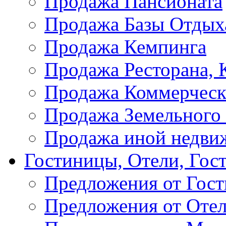
Продажа Пансионата
Продажа Базы Отдых
Продажа Кемпинга
Продажа Ресторана, К
Продажа Коммерческ
Продажа Земельного
Продажа иной недви
Гостиницы, Отели, Гос
Предложения от Гос
Предложения от Оте