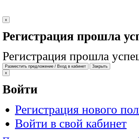
x
Регистрация прошла ус
Регистрация прошла успе
Разместить предложение / Вход в кабинет
Закрыть
x
Войти
Регистрация нового пол
Войти в свой кабинет