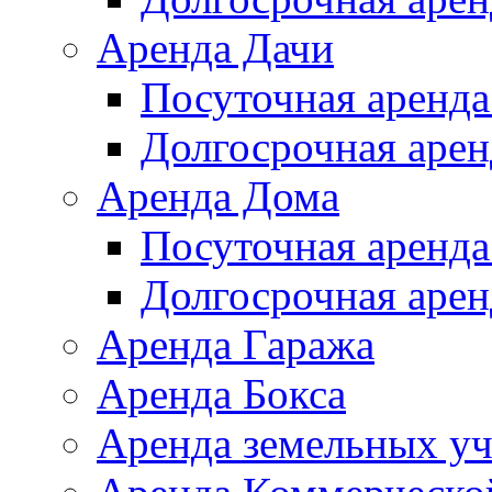
Аренда Дачи
Посуточная аренда
Долгосрочная арен
Аренда Дома
Посуточная аренда
Долгосрочная арен
Аренда Гаража
Аренда Бокса
Аренда земельных уч