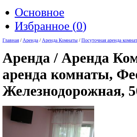
Основное
Избранное (
0
)
Главная
/
Аренда
/
Аренда Комнаты
/
Посуточная аренда комна
Аренда / Аренда Ко
аренда комнаты, Фе
Железнодорожная, 5