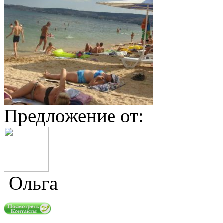
Предложение от:
Ольга