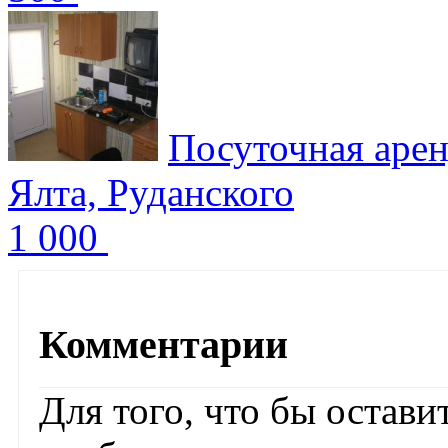
Посуточная аре
Ялта, Руданского
1 000
Комментарии
Для того, что бы остав