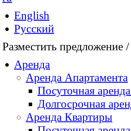
English
Русский
Разместить предложение /
Аренда
Аренда Апартамента
Посуточная аренда
Долгосрочная арен
Аренда Квартиры
Посуточная аренда