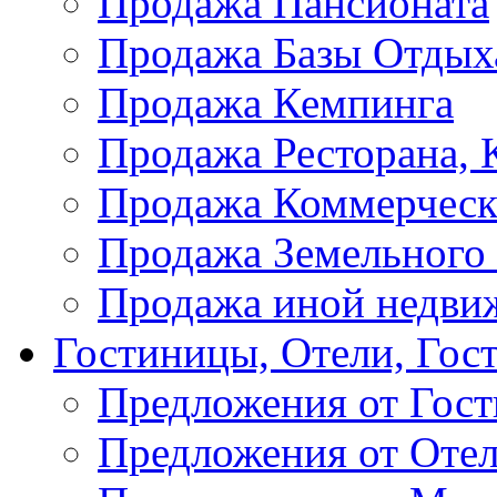
Продажа Пансионата
Продажа Базы Отдых
Продажа Кемпинга
Продажа Ресторана, К
Продажа Коммерческ
Продажа Земельного
Продажа иной недви
Гостиницы, Отели, Гос
Предложения от Гос
Предложения от Оте