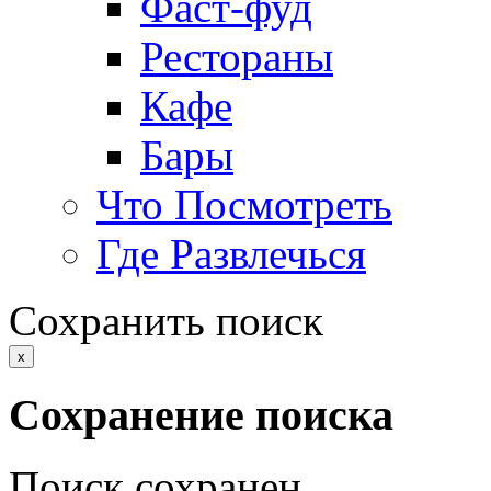
Фаст-фуд
Рестораны
Кафе
Бары
Что Посмотреть
Где Развлечься
Сохранить поиск
x
Сохранение поиска
Поиск сохранен