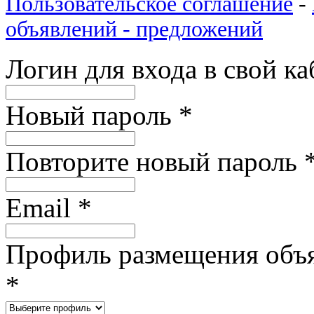
Пользовательское соглашение
-
объявлений - предложений
Логин для входа в свой к
Новый пароль
*
Повторите новый пароль
Email
*
Профиль размещения объ
*