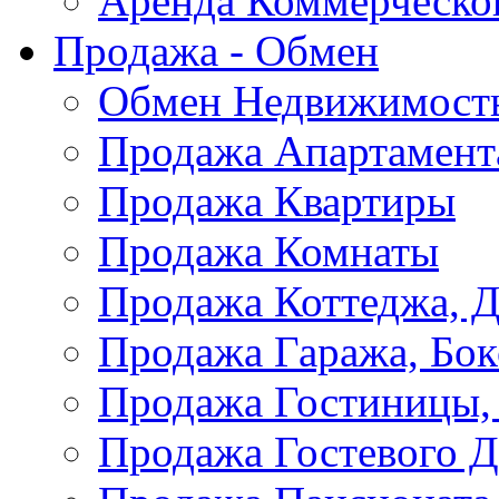
Аренда Коммерческо
Продажа - Обмен
Обмен Недвижимост
Продажа Апартамент
Продажа Квартиры
Продажа Комнаты
Продажа Коттеджа, Д
Продажа Гаража, Бок
Продажа Гостиницы,
Продажа Гостевого 