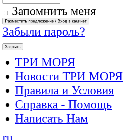
Запомнить меня
Забыли пароль?
Закрыть
ТРИ МОРЯ
Новости ТРИ МОРЯ
Правила и Условия
Справка - Помощь
Написать Нам
ru