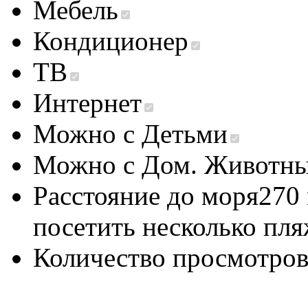
Мебель
Кондиционер
ТВ
Интернет
Можно с Детьми
Можно с Дом. Животн
Расстояние до моря
270
посетить несколько пл
Количество просмотро