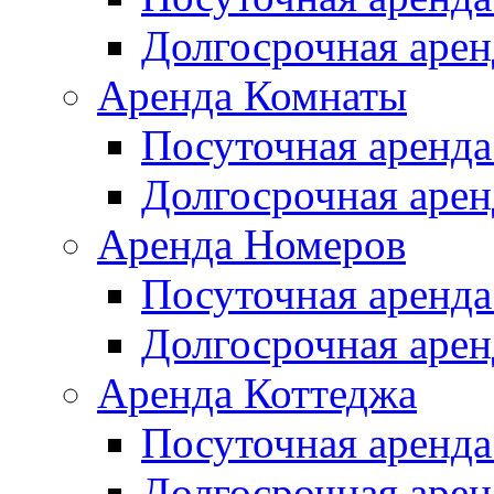
Долгосрочная арен
Аренда Комнаты
Посуточная аренда
Долгосрочная арен
Аренда Номеров
Посуточная аренда
Долгосрочная арен
Аренда Коттеджа
Посуточная аренда
Долгосрочная арен