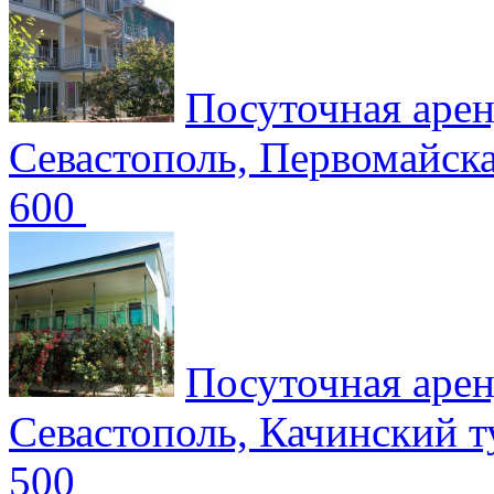
Посуточная аре
Севастополь, Первомайск
600
Посуточная аре
Севастополь, Качинский 
500