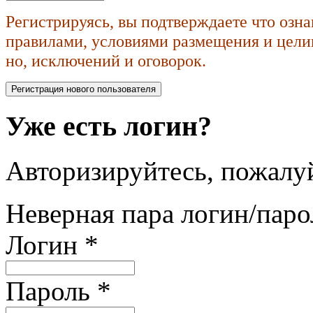
Регистрируясь, вы подтверждаете что озн
правилами, условиями размещения и целик
но, исключений и оговорок.
Уже есть логин?
Авторизируйтесь, пожалуй
Неверная пара логин/паро
Логин
*
Пароль
*