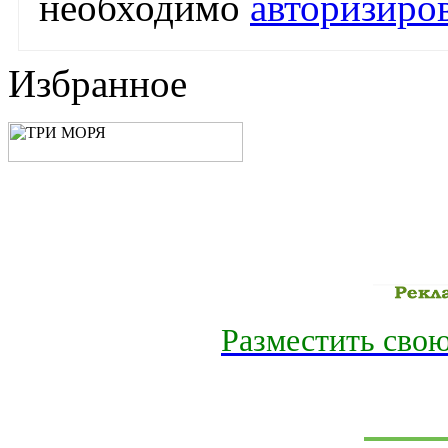
необходимо
авторизиро
Избранное
Разместить свою