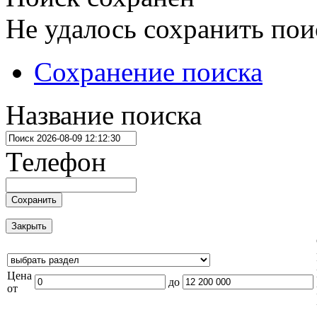
Не удалось сохранить пои
Сохранение поиска
Название поиска
Телефон
Сохранить
Закрыть
Цена
до
от