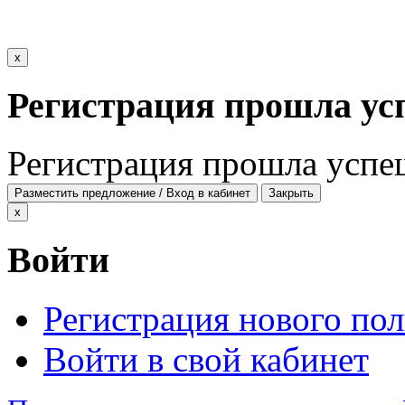
x
Регистрация прошла ус
Регистрация прошла успе
Разместить предложение / Вход в кабинет
Закрыть
x
Войти
Регистрация нового пол
Войти в свой кабинет