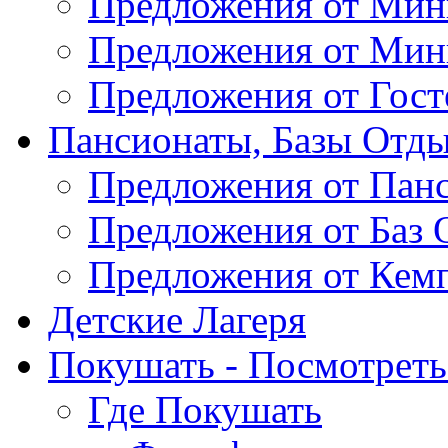
Предложения от Мин
Предложения от Мин
Предложения от Гос
Пансионаты, Базы Отды
Предложения от Пан
Предложения от Баз 
Предложения от Кем
Детские Лагеря
Покушать - Посмотреть 
Где Покушать