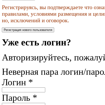
Регистрируясь, вы подтверждаете что озн
правилами, условиями размещения и целик
но, исключений и оговорок.
Уже есть логин?
Авторизируйтесь, пожалуй
Неверная пара логин/паро
Логин
*
Пароль
*