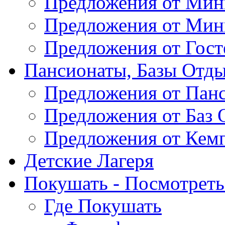
Предложения от Мин
Предложения от Мин
Предложения от Гос
Пансионаты, Базы Отды
Предложения от Пан
Предложения от Баз 
Предложения от Кем
Детские Лагеря
Покушать - Посмотреть 
Где Покушать