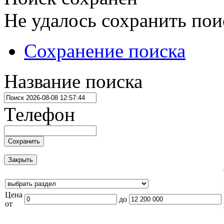
Не удалось сохранить пои
Сохранение поиска
Название поиска
Телефон
Сохранить
Закрыть
Цена
до
от