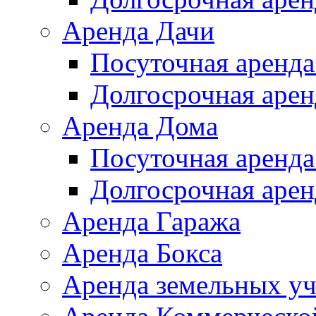
Аренда Дачи
Посуточная аренда
Долгосрочная арен
Аренда Дома
Посуточная аренда
Долгосрочная арен
Аренда Гаража
Аренда Бокса
Аренда земельных уч