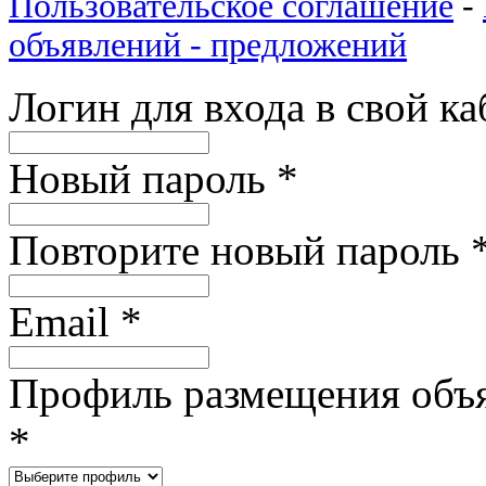
Пользовательское соглашение
-
объявлений - предложений
Логин для входа в свой к
Новый пароль
*
Повторите новый пароль
Email
*
Профиль размещения объ
*