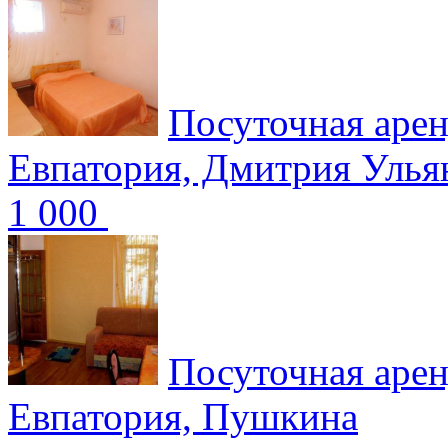
Посуточная арен
Евпатория, Дмитрия Улья
1 000
Посуточная арен
Евпатория, Пушкина