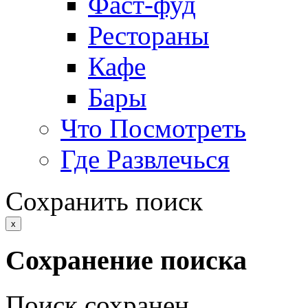
Фаст-фуд
Рестораны
Кафе
Бары
Что Посмотреть
Где Развлечься
Сохранить поиск
x
Сохранение поиска
Поиск сохранен