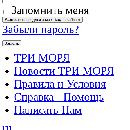
Запомнить меня
Забыли пароль?
Закрыть
ТРИ МОРЯ
Новости ТРИ МОРЯ
Правила и Условия
Справка - Помощь
Написать Нам
ru