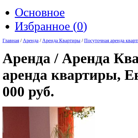
Основное
Избранное (
0
)
Главная
/
Аренда
/
Аренда Квартиры
/
Посуточная аренда квар
Аренда / Аренда Кв
аренда квартиры, Е
000 руб.