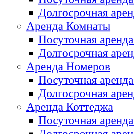
Долгосрочная арен
Аренда Комнаты
Посуточная аренда
Долгосрочная арен
Аренда Номеров
Посуточная аренда
Долгосрочная арен
Аренда Коттеджа
Посуточная аренда
Долгосрочная арен