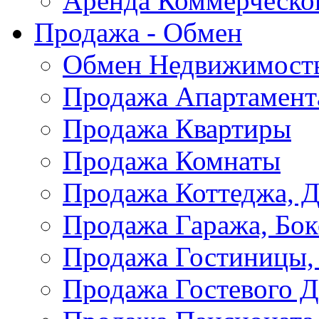
Аренда Коммерческо
Продажа - Обмен
Обмен Недвижимост
Продажа Апартамент
Продажа Квартиры
Продажа Комнаты
Продажа Коттеджа, Д
Продажа Гаража, Бок
Продажа Гостиницы,
Продажа Гостевого 