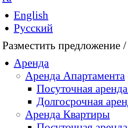
English
Русский
Разместить предложение /
Аренда
Аренда Апартамента
Посуточная аренда
Долгосрочная арен
Аренда Квартиры
Посуточная аренда