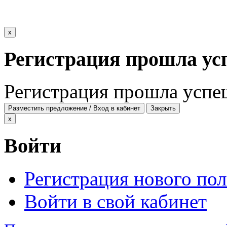
x
Регистрация прошла ус
Регистрация прошла успе
Разместить предложение / Вход в кабинет
Закрыть
x
Войти
Регистрация нового пол
Войти в свой кабинет