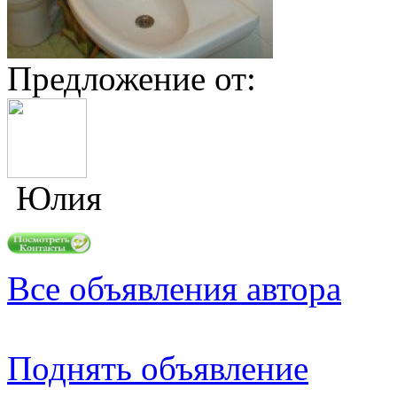
Предложение от:
Юлия
Все объявления автора
Поднять объявление