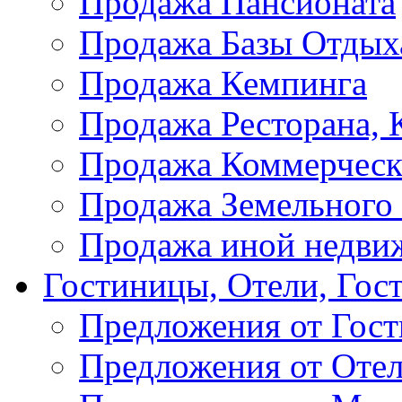
Продажа Пансионата
Продажа Базы Отдых
Продажа Кемпинга
Продажа Ресторана, К
Продажа Коммерческ
Продажа Земельного
Продажа иной недви
Гостиницы, Отели, Гос
Предложения от Гос
Предложения от Оте