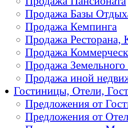
Продажа Пансионата
Продажа Базы Отдых
Продажа Кемпинга
Продажа Ресторана, К
Продажа Коммерческ
Продажа Земельного
Продажа иной недви
Гостиницы, Отели, Гос
Предложения от Гос
Предложения от Оте