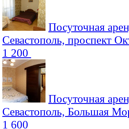
Посуточная арен
Севастополь, проспект О
1 200
Посуточная арен
Севастополь, Большая Мо
1 600