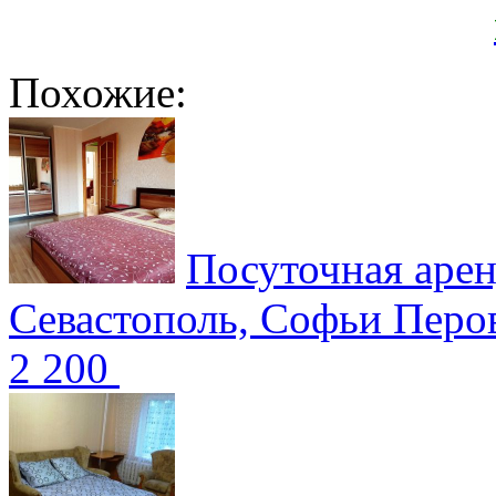
Похожие:
Посуточная арен
Севастополь, Софьи Перо
2 200