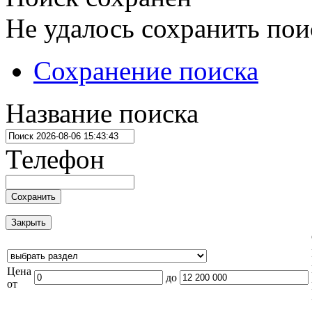
Не удалось сохранить пои
Сохранение поиска
Название поиска
Телефон
Сохранить
Закрыть
Цена
до
от