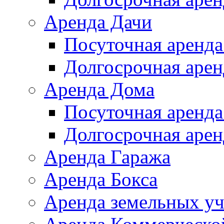
Аренда Дачи
Посуточная аренда
Долгосрочная арен
Аренда Дома
Посуточная аренда
Долгосрочная арен
Аренда Гаража
Аренда Бокса
Аренда земельных уч