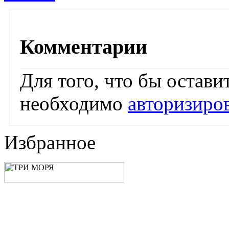
Комментарии
Для того, что бы остав
необходимо
авторизиро
Избранное