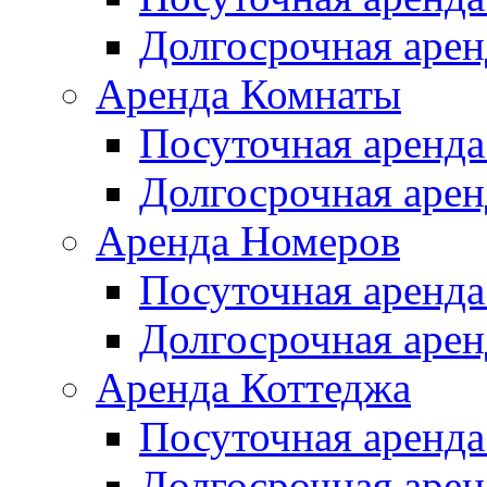
Долгосрочная арен
Аренда Комнаты
Посуточная аренда
Долгосрочная арен
Аренда Номеров
Посуточная аренда
Долгосрочная арен
Аренда Коттеджа
Посуточная аренда
Долгосрочная арен