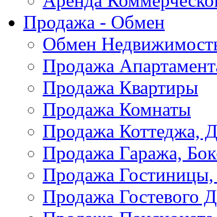
Аренда Коммерческо
Продажа - Обмен
Обмен Недвижимост
Продажа Апартамент
Продажа Квартиры
Продажа Комнаты
Продажа Коттеджа, Д
Продажа Гаража, Бок
Продажа Гостиницы,
Продажа Гостевого 