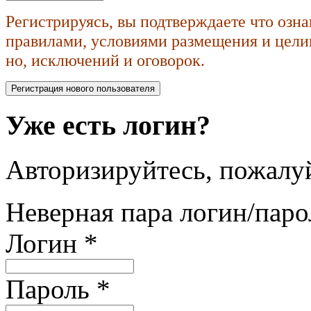
Регистрируясь, вы подтверждаете что озн
правилами, условиями размещения и целик
но, исключений и оговорок.
Уже есть логин?
Авторизируйтесь, пожалуй
Неверная пара логин/паро
Логин
*
Пароль
*