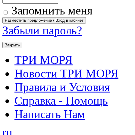
Запомнить меня
Забыли пароль?
Закрыть
ТРИ МОРЯ
Новости ТРИ МОРЯ
Правила и Условия
Справка - Помощь
Написать Нам
ru