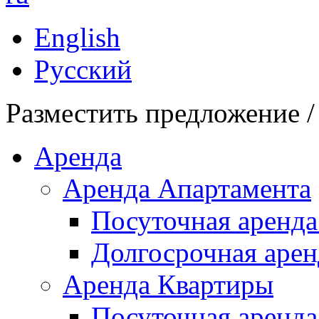
English
Русский
Разместить предложение /
Аренда
Аренда Апартамента
Посуточная аренда
Долгосрочная арен
Аренда Квартиры
Посуточная аренда