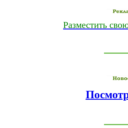
Разместить свою
Посмотр