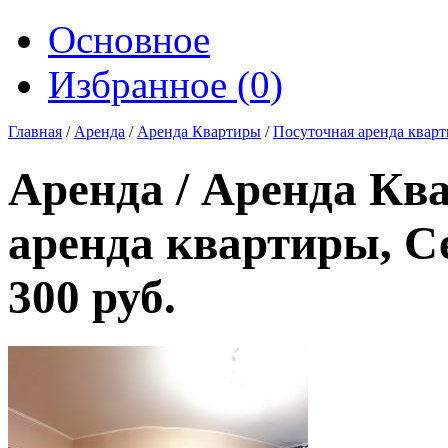
Основное
Избранное (
0
)
Главная
/
Аренда
/
Аренда Квартиры
/
Посуточная аренда квар
Аренда / Аренда Кв
аренда квартиры, С
300 руб.