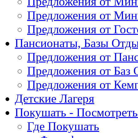
Предложения от Мин
Предложения от Мин
Предложения от Гос
Пансионаты, Базы Отды
Предложения от Пан
Предложения от Баз 
Предложения от Кем
Детские Лагеря
Покушать - Посмотреть 
Где Покушать