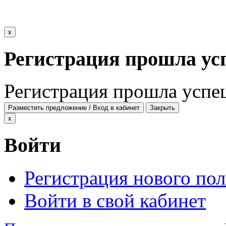
x
Регистрация прошла ус
Регистрация прошла успе
Разместить предложение / Вход в кабинет
Закрыть
x
Войти
Регистрация нового пол
Войти в свой кабинет