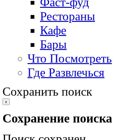
Фаст-фуд
Рестораны
Кафе
Бары
Что Посмотреть
Где Развлечься
Сохранить поиск
x
Сохранение поиска
Поиск сохранен