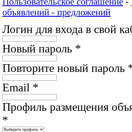
Пользовательское соглашение
-
объявлений - предложений
Логин для входа в свой к
Новый пароль
*
Повторите новый пароль
Email
*
Профиль размещения объ
*