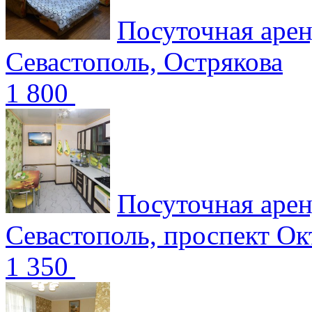
Посуточная арен
Севастополь, Острякова
1 800
Посуточная арен
Севастополь, проспект О
1 350