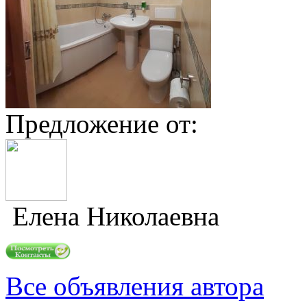
Предложение от:
Елена Николаевна
Все объявления автора