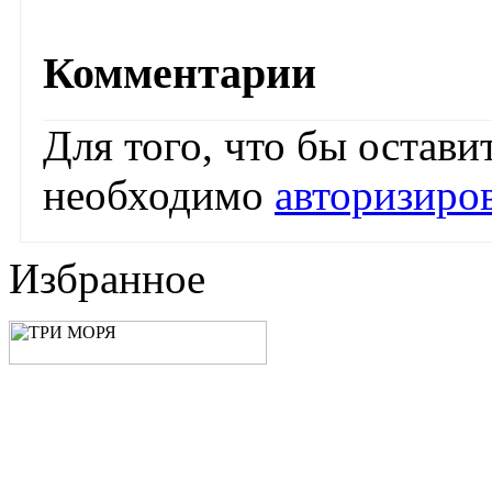
Комментарии
Для того, что бы остав
необходимо
авторизиро
Избранное