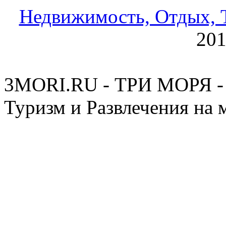
Недвижимость, Отдых, Т
20
3MORI.RU - ТРИ МОРЯ - 
Туризм и Развлечения на 