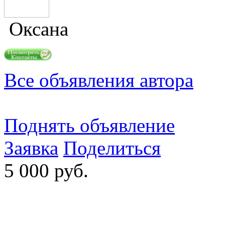
Оксана
Все объявления автора
Поднять объявление
Заявка
Поделиться
5 000 руб.
- - - - - - - - - - - - - - - -