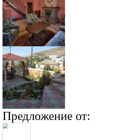
Предложение от: