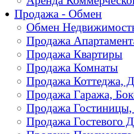
Аренда Коммерческо
Продажа - Обмен
Обмен Недвижимост
Продажа Апартамент
Продажа Квартиры
Продажа Комнаты
Продажа Коттеджа, Д
Продажа Гаража, Бок
Продажа Гостиницы,
Продажа Гостевого 