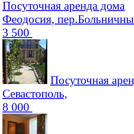
Посуточная аренда дома
Феодосия, пер.Больничн
3 500
Посуточная арен
Севастополь,
8 000