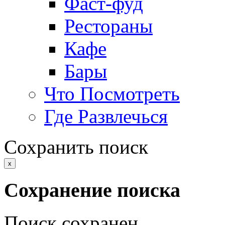
Фаст-фуд
Рестораны
Кафе
Бары
Что Посмотреть
Где Развлечься
Сохранить поиск
x
Сохранение поиска
Поиск сохранен