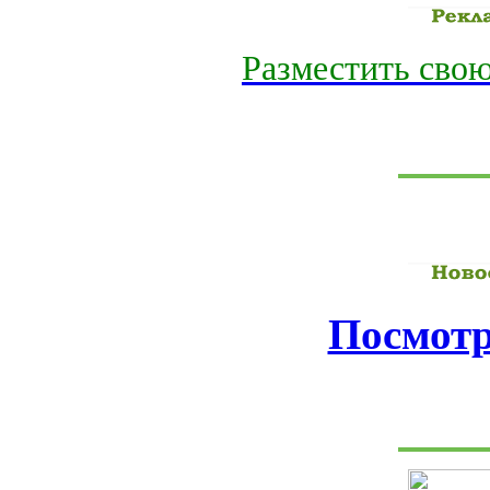
Разместить свою
Посмотр