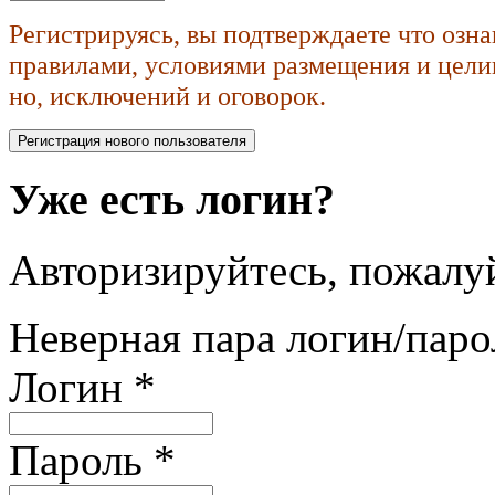
Регистрируясь, вы подтверждаете что озн
правилами, условиями размещения и целик
но, исключений и оговорок.
Уже есть логин?
Авторизируйтесь, пожалуй
Неверная пара логин/паро
Логин
*
Пароль
*