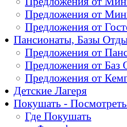
Предложения от Мин
Предложения от Мин
Предложения от Гос
Пансионаты, Базы Отды
Предложения от Пан
Предложения от Баз 
Предложения от Кем
Детские Лагеря
Покушать - Посмотреть 
Где Покушать