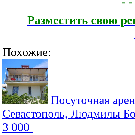
- -
Разместить свою ре
Похожие:
Посуточная арен
Севастополь, Людмилы Б
3 000