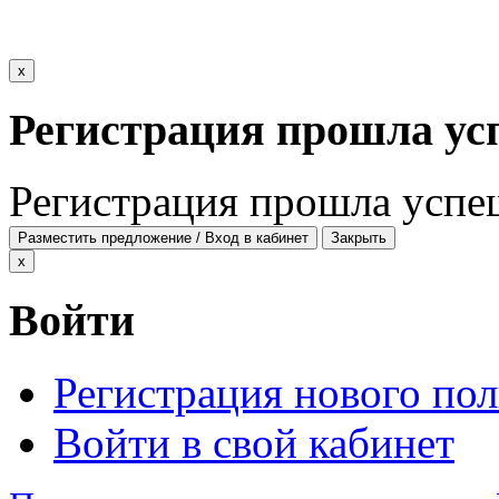
x
Регистрация прошла ус
Регистрация прошла успе
Разместить предложение / Вход в кабинет
Закрыть
x
Войти
Регистрация нового пол
Войти в свой кабинет