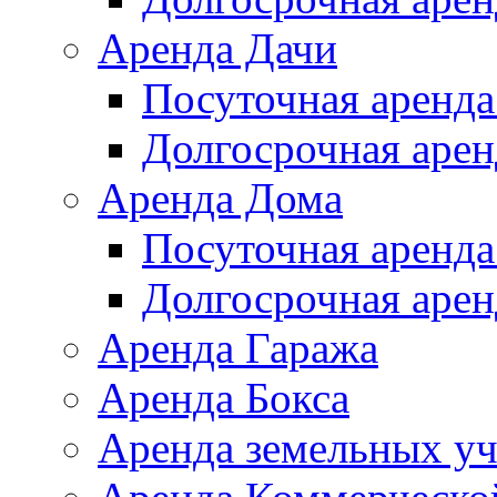
Аренда Дачи
Посуточная аренда
Долгосрочная арен
Аренда Дома
Посуточная аренда
Долгосрочная арен
Аренда Гаража
Аренда Бокса
Аренда земельных уч