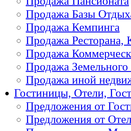
Продажа Пансионата
Продажа Базы Отдых
Продажа Кемпинга
Продажа Ресторана, К
Продажа Коммерческ
Продажа Земельного
Продажа иной недви
Гостиницы, Отели, Гос
Предложения от Гос
Предложения от Оте