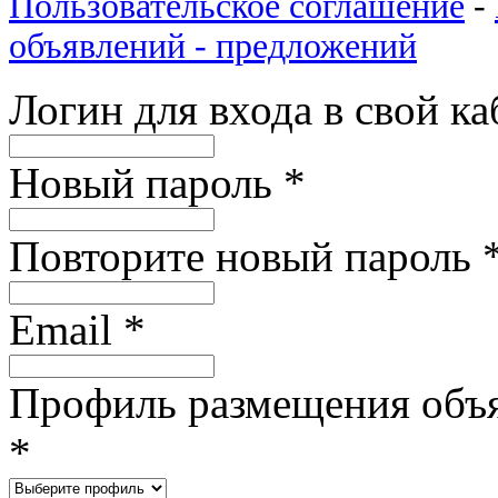
Пользовательское соглашение
-
объявлений - предложений
Логин для входа в свой к
Новый пароль
*
Повторите новый пароль
Email
*
Профиль размещения объ
*