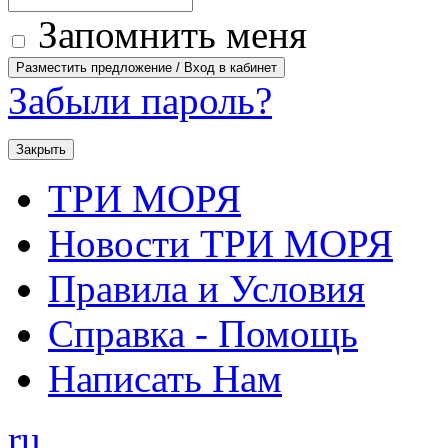
Запомнить меня
Забыли пароль?
Закрыть
ТРИ МОРЯ
Новости ТРИ МОРЯ
Правила и Условия
Справка - Помощь
Написать Нам
ru