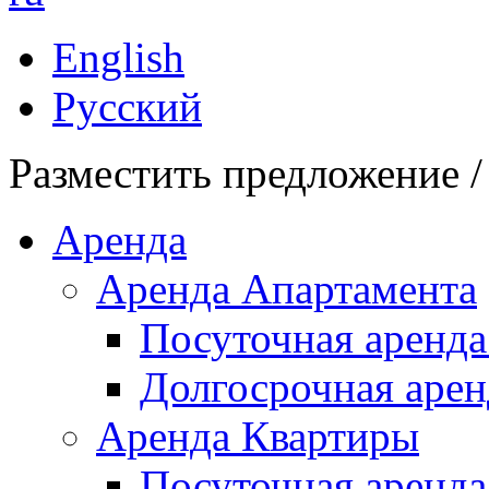
English
Русский
Разместить предложение /
Аренда
Аренда Апартамента
Посуточная аренда
Долгосрочная арен
Аренда Квартиры
Посуточная аренда