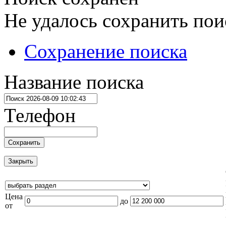
Не удалось сохранить пои
Сохранение поиска
Название поиска
Телефон
Сохранить
Закрыть
Цена
до
от