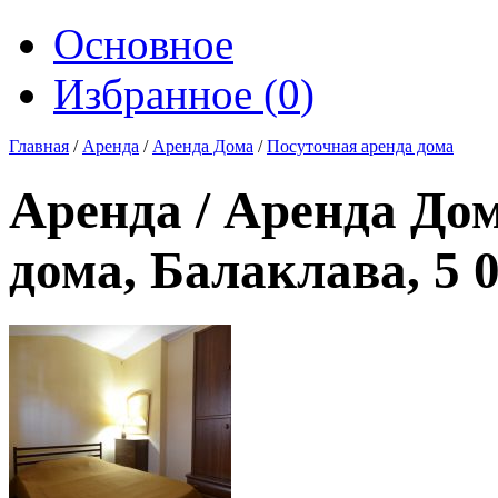
Основное
Избранное (
0
)
Главная
/
Аренда
/
Аренда Дома
/
Посуточная аренда дома
Аренда / Аренда Дом
дома, Балаклава, 5 0