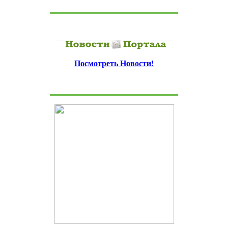
Посмотреть Новости!