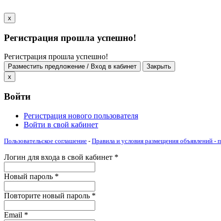
x
Регистрация прошла успешно!
Регистрация прошла успешно!
Разместить предложение / Вход в кабинет
Закрыть
x
Войти
Регистрация нового пользователя
Войти в свой кабинет
Пользовательское соглашение
-
Правила и условия размещения объявлений -
Логин для входа в свой кабинет
*
Новый пароль
*
Повторите новый пароль
*
Email
*