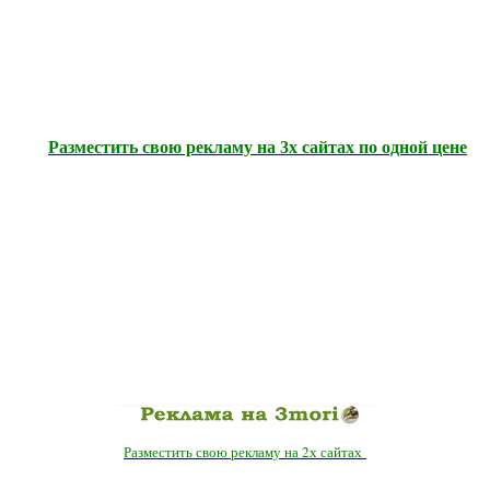
Разместить свою рекламу на 3х сайтах по одной цене
Разместить свою рекламу на 2х сайтах