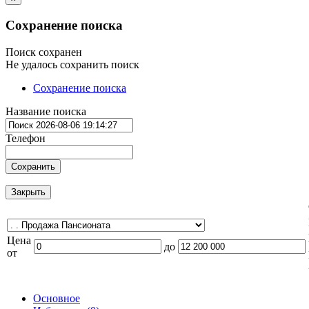
Сохранение поиска
Поиск сохранен
Не удалось сохранить поиск
Сохранение поиска
Название поиска
Телефон
Сохранить
Закрыть
Цена
до
от
Основное