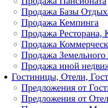
Продажа Пансионата
Продажа Базы Отдых
Продажа Кемпинга
Продажа Ресторана, К
Продажа Коммерческ
Продажа Земельного
Продажа иной недви
Гостиницы, Отели, Гос
Предложения от Гос
Предложения от Оте