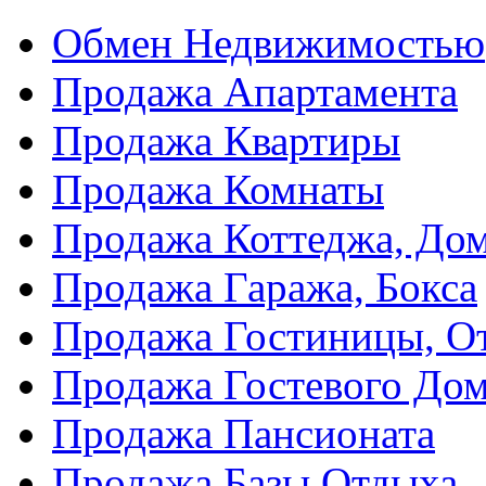
Обмен Недвижимостью
Продажа Апартамента
Продажа Квартиры
Продажа Комнаты
Продажа Коттеджа, Дом
Продажа Гаража, Бокса
Продажа Гостиницы, О
Продажа Гостевого До
Продажа Пансионата
Продажа Базы Отдыха