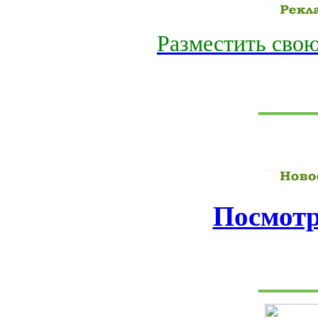
Разместить свою
Посмотр