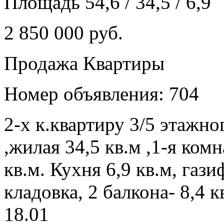
Площадь 54,6 / 34,5 / 6,9
2 850 000 руб.
Продажа Квартиры
Номер объявления: 704
2-х к.квартиру 3/5 этажно
,жилая 34,5 кв.м ,1-я комн
кв.м. Кухня 6,9 кв.м, газ
кладовка, 2 балкона- 8,4 кв
18.01