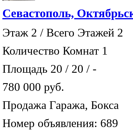
Севастополь, Октябрьс
Этаж 2 / Всего Этажей 2
Количество Комнат 1
Площадь 20 / 20 / -
780 000 руб.
Продажа Гаража, Бокса
Номер объявления: 689