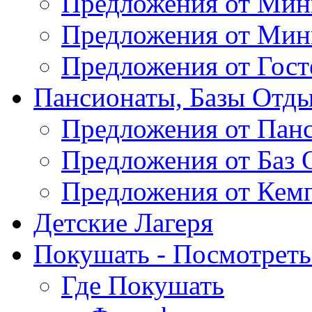
Предложения от Мин
Предложения от Мин
Предложения от Гос
Пансионаты, Базы Отды
Предложения от Пан
Предложения от Баз 
Предложения от Кем
Детские Лагеря
Покушать - Посмотреть 
Где Покушать