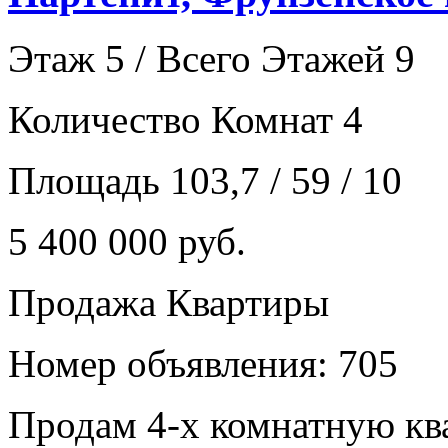
Этаж 5 / Всего Этажей 9
Количество Комнат 4
Площадь 103,7 / 59 / 10
5 400 000 руб.
Продажа Квартиры
Номер объявления: 705
Продам 4-х комнатную ква