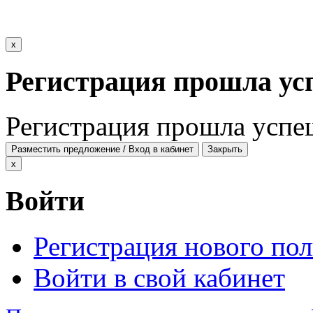
x
Регистрация прошла ус
Регистрация прошла успе
Разместить предложение / Вход в кабинет
Закрыть
x
Войти
Регистрация нового пол
Войти в свой кабинет