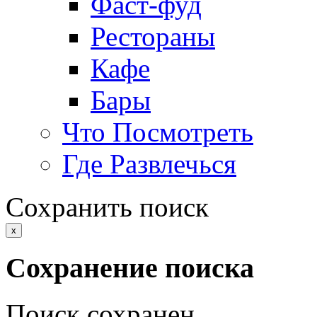
Фаст-фуд
Рестораны
Кафе
Бары
Что Посмотреть
Где Развлечься
Сохранить поиск
x
Сохранение поиска
Поиск сохранен