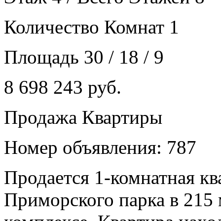
Количество Комнат 1
Площадь 30 / 18 / 9
8 698 243 руб.
Продажа Квартиры
Номер объявления: 787
Продается 1-комнатная ква
Приморского парка в 215 