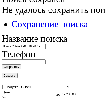
Не удалось сохранить пои
Сохранение поиска
Название поиска
Телефон
Сохранить
Закрыть
Цена
до
от