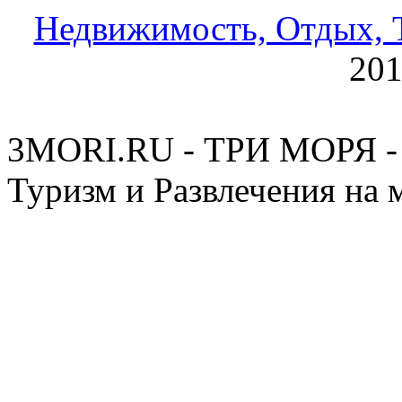
Недвижимость, Отдых, Т
20
3MORI.RU - ТРИ МОРЯ - 
Туризм и Развлечения на 