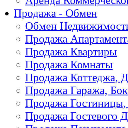
Аренда Коммерческо
Продажа - Обмен
Обмен Недвижимост
Продажа Апартамент
Продажа Квартиры
Продажа Комнаты
Продажа Коттеджа, Д
Продажа Гаража, Бок
Продажа Гостиницы,
Продажа Гостевого 