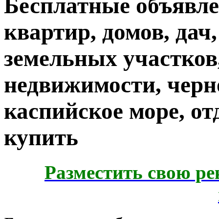
Бесплатные объявле
квартир, домов, дач,
земельных участков
недвижимости, черно
каспийское море, от
купить
Разместить свою ре