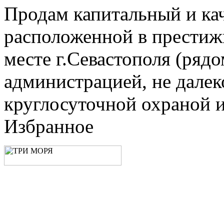
Продам капитальный и ка
расположенной в прести
месте г.Севастополя (рядо
администрацией, не далеко
круглосуточной охраной и.
Избранное