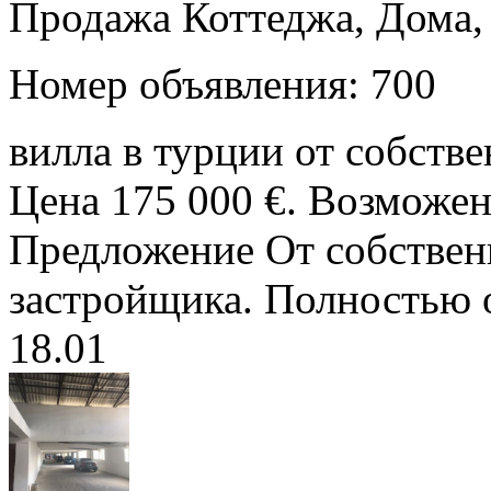
Продажа Коттеджа, Дома,
Номер объявления: 700
вилла в турции от собств
Цена 175 000 €. Возможен
Предложение От собственн
застройщика. Полностью о
18.01