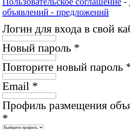
Пользовательское соглашение
-
объявлений - предложений
Логин для входа в свой к
Новый пароль
*
Повторите новый пароль
Email
*
Профиль размещения объ
*