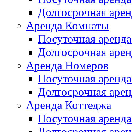
Долгосрочная арен
Аренда Комнаты
Посуточная аренда
Долгосрочная арен
Аренда Номеров
Посуточная аренда
Долгосрочная арен
Аренда Коттеджа
Посуточная аренда
Долгосрочная арен