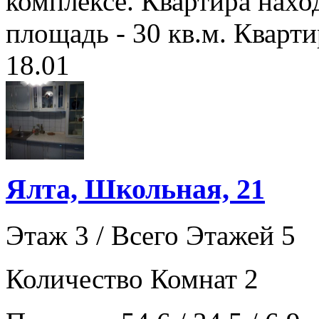
комплексе. Квартира нахо
площадь - 30 кв.м. Кварти
18.01
Ялта, Школьная, 21
Этаж 3 / Всего Этажей 5
Количество Комнат 2