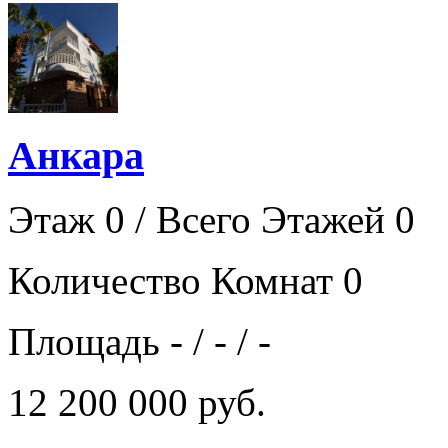
Анкара
Этаж 0 / Всего Этажей 0
Количество Комнат 0
Площадь - / - / -
12 200 000 руб.