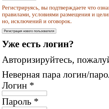
Регистрируясь, вы подтверждаете что озн
правилами, условиями размещения и целик
но, исключений и оговорок.
Уже есть логин?
Авторизируйтесь, пожалуй
Неверная пара логин/паро
Логин
*
Пароль
*