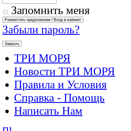
Запомнить меня
Забыли пароль?
Закрыть
ТРИ МОРЯ
Новости ТРИ МОРЯ
Правила и Условия
Справка - Помощь
Написать Нам
ru