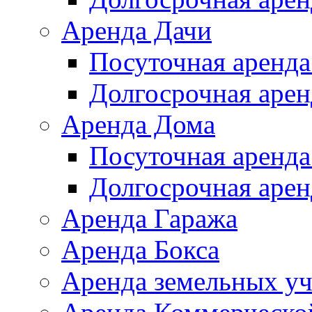
Аренда Дачи
Посуточная аренда
Долгосрочная арен
Аренда Дома
Посуточная аренда
Долгосрочная арен
Аренда Гаража
Аренда Бокса
Аренда земельных уч