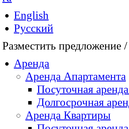
English
Русский
Разместить предложение /
Аренда
Аренда Апартамента
Посуточная аренда
Долгосрочная арен
Аренда Квартиры
Посуточная аренда