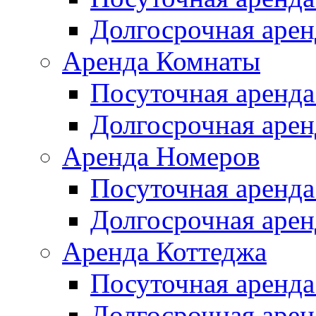
Долгосрочная арен
Аренда Комнаты
Посуточная аренда
Долгосрочная арен
Аренда Номеров
Посуточная аренда
Долгосрочная арен
Аренда Коттеджа
Посуточная аренда
Долгосрочная арен