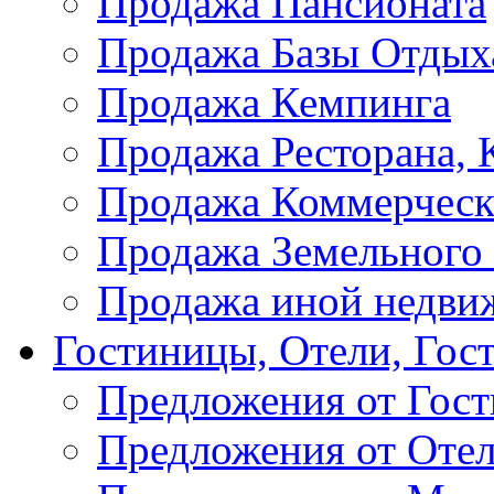
Продажа Пансионата
Продажа Базы Отдых
Продажа Кемпинга
Продажа Ресторана, К
Продажа Коммерческ
Продажа Земельного
Продажа иной недви
Гостиницы, Отели, Гос
Предложения от Гос
Предложения от Оте