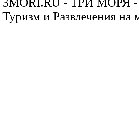
3MORI.RU - ТРИ МОРЯ - 
Туризм и Развлечения на 