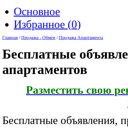
Основное
Избранное (
0
)
Главная
/
Продажа - Обмен
/
Продажа Апартамента
Бесплатные объявле
апартаментов
Разместить свою ре
Бесплатные объявления, 