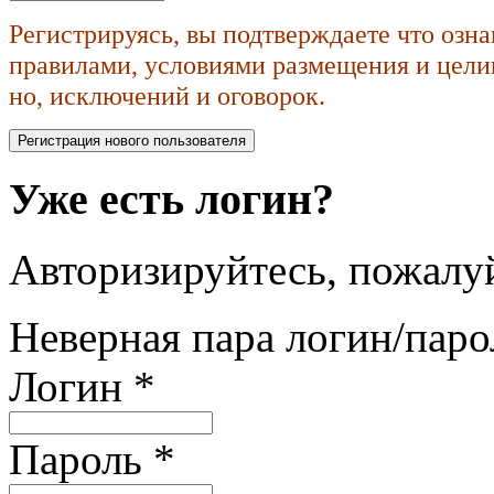
Регистрируясь, вы подтверждаете что озн
правилами, условиями размещения и целик
но, исключений и оговорок.
Уже есть логин?
Авторизируйтесь, пожалуй
Неверная пара логин/паро
Логин
*
Пароль
*