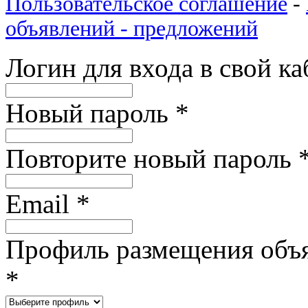
Пользовательское соглашение
-
объявлений - предложений
Логин для входа в свой к
Новый пароль
*
Повторите новый пароль
Email
*
Профиль размещения объ
*