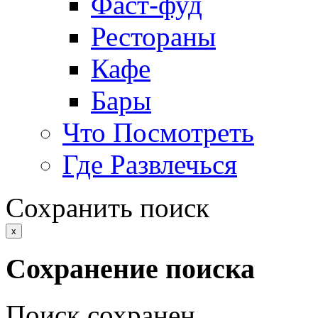
Фаст-фуд
Рестораны
Кафе
Бары
Что Посмотреть
Где Развлечься
Сохранить поиск
x
Сохранение поиска
Поиск сохранен