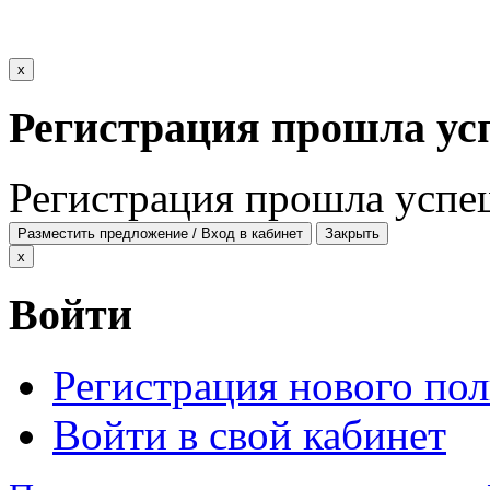
x
Регистрация прошла ус
Регистрация прошла успе
Разместить предложение / Вход в кабинет
Закрыть
x
Войти
Регистрация нового пол
Войти в свой кабинет