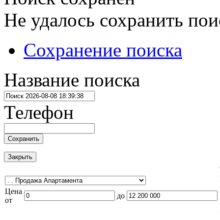
Не удалось сохранить пои
Сохранение поиска
Название поиска
Телефон
Сохранить
Закрыть
Цена
до
от