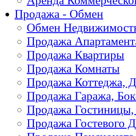
Аренда Коммерческо
Продажа - Обмен
Обмен Недвижимост
Продажа Апартамент
Продажа Квартиры
Продажа Комнаты
Продажа Коттеджа, Д
Продажа Гаража, Бок
Продажа Гостиницы,
Продажа Гостевого 