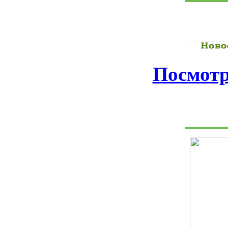
Посмотр