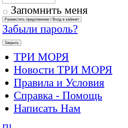
Запомнить меня
Забыли пароль?
Закрыть
ТРИ МОРЯ
Новости ТРИ МОРЯ
Правила и Условия
Справка - Помощь
Написать Нам
ru