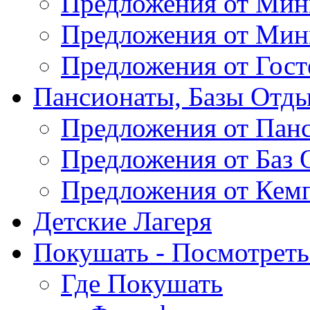
Предложения от Мин
Предложения от Мин
Предложения от Гос
Пансионаты, Базы Отды
Предложения от Пан
Предложения от Баз 
Предложения от Кем
Детские Лагеря
Покушать - Посмотреть 
Где Покушать