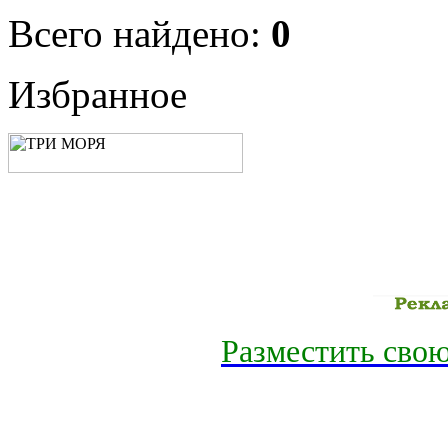
Всего найдено:
0
Избранное
Разместить свою