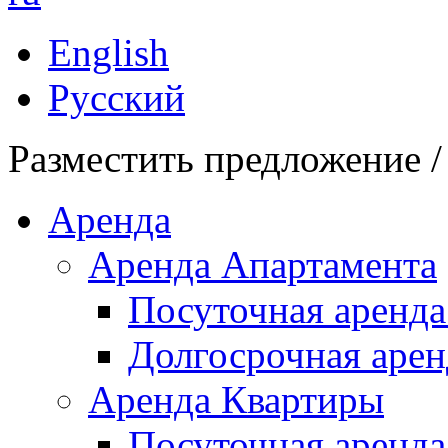
English
Русский
Разместить предложение /
Аренда
Аренда Апартамента
Посуточная аренда
Долгосрочная арен
Аренда Квартиры
Посуточная аренда