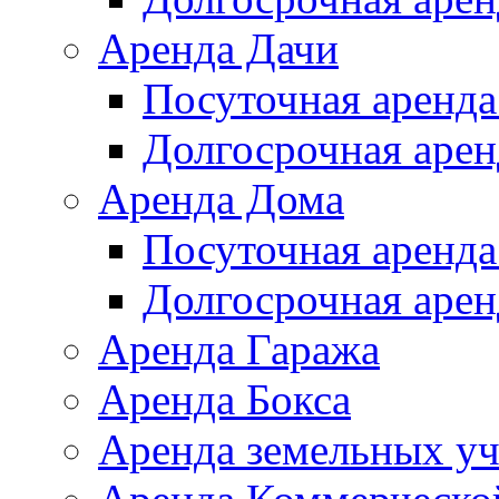
Аренда Дачи
Посуточная аренда
Долгосрочная арен
Аренда Дома
Посуточная аренда
Долгосрочная арен
Аренда Гаража
Аренда Бокса
Аренда земельных уч