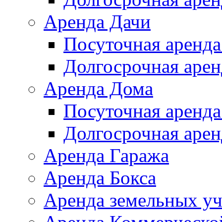
Аренда Дачи
Посуточная аренда
Долгосрочная арен
Аренда Дома
Посуточная аренда
Долгосрочная арен
Аренда Гаража
Аренда Бокса
Аренда земельных уч