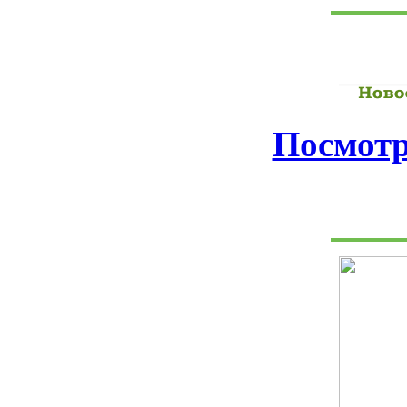
Посмотр