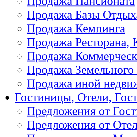
Продажа Пансионата
Продажа Базы Отдых
Продажа Кемпинга
Продажа Ресторана, К
Продажа Коммерческ
Продажа Земельного
Продажа иной недви
Гостиницы, Отели, Гос
Предложения от Гос
Предложения от Оте