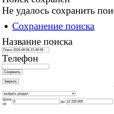
Не удалось сохранить пои
Сохранение поиска
Название поиска
Телефон
Сохранить
Закрыть
Цена
до
от