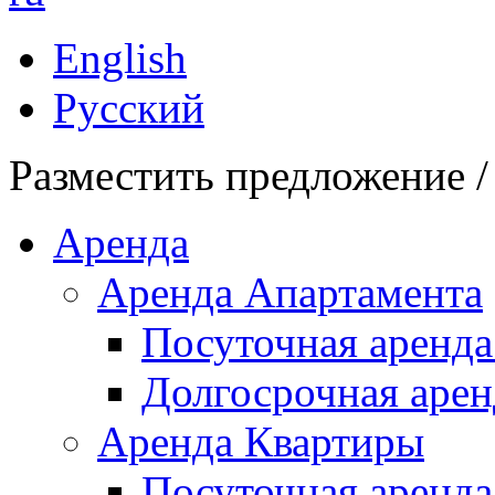
English
Русский
Разместить предложение /
Аренда
Аренда Апартамента
Посуточная аренда
Долгосрочная арен
Аренда Квартиры
Посуточная аренда