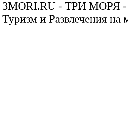
3MORI.RU - ТРИ МОРЯ - 
Туризм и Развлечения на 