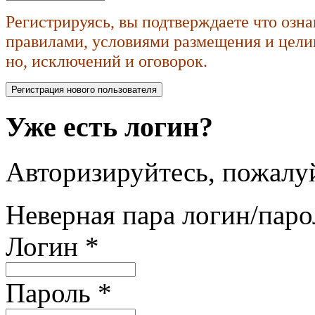
Регистрируясь, вы подтверждаете что озн
правилами, условиями размещения и целик
но, исключений и оговорок.
Уже есть логин?
Авторизируйтесь, пожалуй
Неверная пара логин/паро
Логин
*
Пароль
*