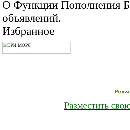
О Функции Пополнения Б
объявлений.
Избранное
Разместить свою