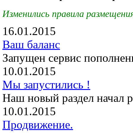
Изменились правила размещени
16.01.2015
Ваш баланс
Запущен сервис пополнени
10.01.2015
Мы запустились !
Наш новый раздел начал р
10.01.2015
Продвижение.