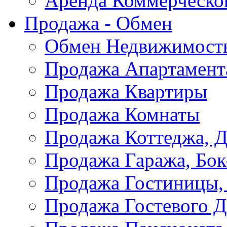
Аренда Коммерческо
Продажа - Обмен
Обмен Недвижимост
Продажа Апартамент
Продажа Квартиры
Продажа Комнаты
Продажа Коттеджа, Д
Продажа Гаража, Бок
Продажа Гостиницы,
Продажа Гостевого 