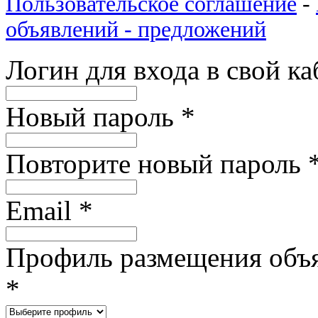
Пользовательское соглашение
-
объявлений - предложений
Логин для входа в свой к
Новый пароль
*
Повторите новый пароль
Email
*
Профиль размещения объ
*