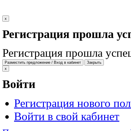
x
Регистрация прошла ус
Регистрация прошла успе
Разместить предложение / Вход в кабинет
Закрыть
x
Войти
Регистрация нового пол
Войти в свой кабинет