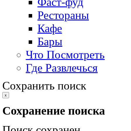
Фаст-фуд
Рестораны
Кафе
Бары
Что Посмотреть
Где Развлечься
Сохранить поиск
x
Сохранение поиска
Поиск сохранен