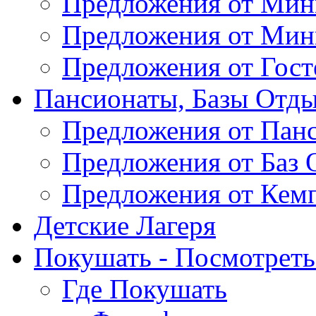
Предложения от Мин
Предложения от Мин
Предложения от Гос
Пансионаты, Базы Отды
Предложения от Пан
Предложения от Баз 
Предложения от Кем
Детские Лагеря
Покушать - Посмотреть 
Где Покушать