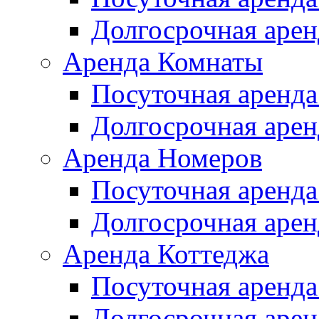
Долгосрочная арен
Аренда Комнаты
Посуточная аренда
Долгосрочная арен
Аренда Номеров
Посуточная аренда
Долгосрочная арен
Аренда Коттеджа
Посуточная аренда
Долгосрочная арен