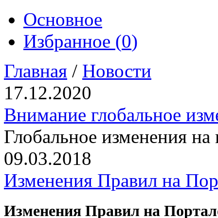
Основное
Избранное (
0
)
Главная
/
Новости
17.12.2020
Внимание глобальное изм
Глобальное изменения на
09.03.2018
Изменения Правил на По
Изменения Правил на Порта