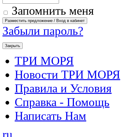
Запомнить меня
Забыли пароль?
Закрыть
ТРИ МОРЯ
Новости ТРИ МОРЯ
Правила и Условия
Справка - Помощь
Написать Нам
ru