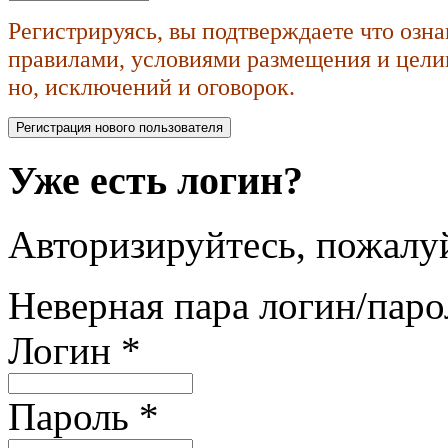
Регистрируясь, вы подтверждаете что озн
правилами, условиями размещения и целик
но, исключений и оговорок.
Уже есть логин?
Авторизируйтесь, пожалуй
Неверная пара логин/паро
Логин
*
Пароль
*