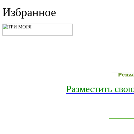
Избранное
Разместить свою