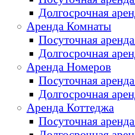
Долгосрочная арен
Аренда Комнаты
Посуточная аренда
Долгосрочная арен
Аренда Номеров
Посуточная аренда
Долгосрочная арен
Аренда Коттеджа
Посуточная аренда
Долгосрочная арен