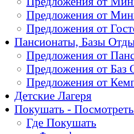
Предложения от Мин
Предложения от Мин
Предложения от Гос
Пансионаты, Базы Отды
Предложения от Пан
Предложения от Баз 
Предложения от Кем
Детские Лагеря
Покушать - Посмотреть 
Где Покушать