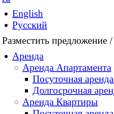
English
Русский
Разместить предложение /
Аренда
Аренда Апартамента
Посуточная аренда
Долгосрочная арен
Аренда Квартиры
Посуточная аренда