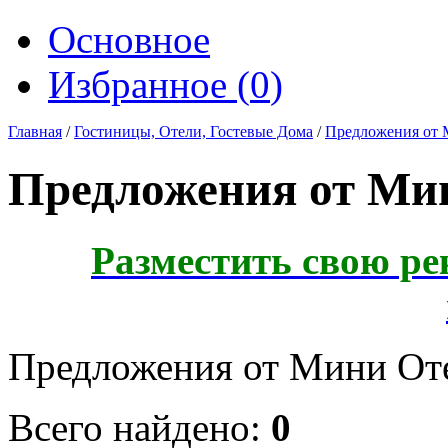
Основное
Избранное (
0
)
Главная
/
Гостиницы, Отели, Гостевые Дома
/
Предложения от 
Предложения от Ми
Разместить свою ре
Предложения от Мини От
Всего найдено:
0