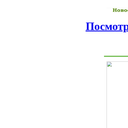
Посмотр