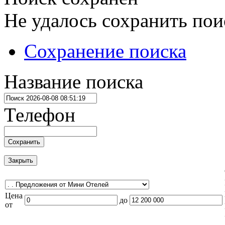
Не удалось сохранить пои
Сохранение поиска
Название поиска
Телефон
Сохранить
Закрыть
Цена
до
от