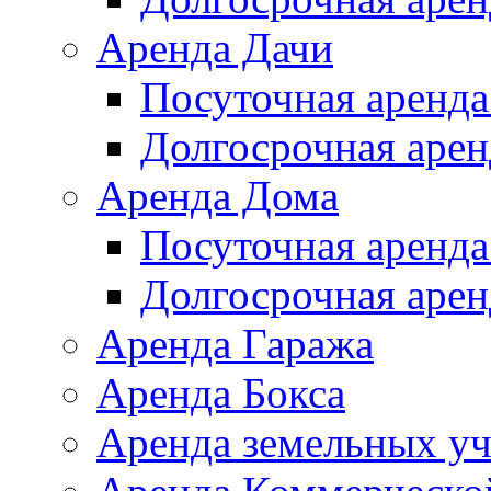
Аренда Дачи
Посуточная аренда
Долгосрочная арен
Аренда Дома
Посуточная аренда
Долгосрочная арен
Аренда Гаража
Аренда Бокса
Аренда земельных уч