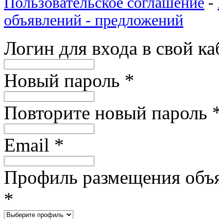
Пользовательское соглашение
-
объявлений - предложений
Логин для входа в свой к
Новый пароль
*
Повторите новый пароль
Email
*
Профиль размещения объ
*