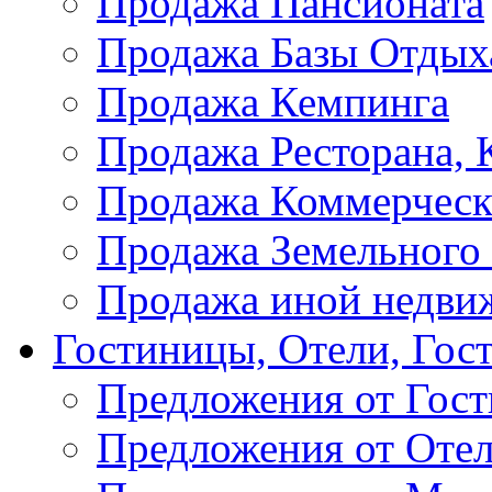
Продажа Пансионата
Продажа Базы Отдых
Продажа Кемпинга
Продажа Ресторана, К
Продажа Коммерческ
Продажа Земельного
Продажа иной недви
Гостиницы, Отели, Гос
Предложения от Гос
Предложения от Оте