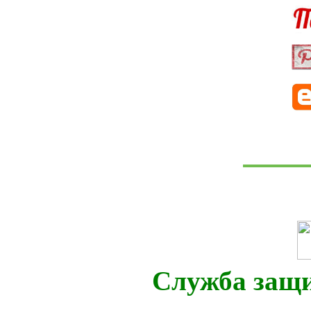
Служба защ