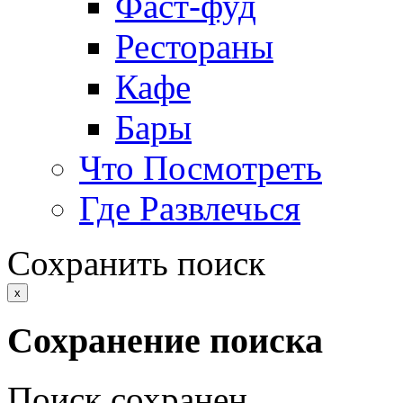
Фаст-фуд
Рестораны
Кафе
Бары
Что Посмотреть
Где Развлечься
Сохранить поиск
x
Сохранение поиска
Поиск сохранен