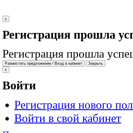
x
Регистрация прошла ус
Регистрация прошла успе
Разместить предложение / Вход в кабинет
Закрыть
x
Войти
Регистрация нового пол
Войти в свой кабинет