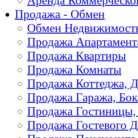
Аренда Коммерческо
Продажа - Обмен
Обмен Недвижимост
Продажа Апартамент
Продажа Квартиры
Продажа Комнаты
Продажа Коттеджа, Д
Продажа Гаража, Бок
Продажа Гостиницы,
Продажа Гостевого 