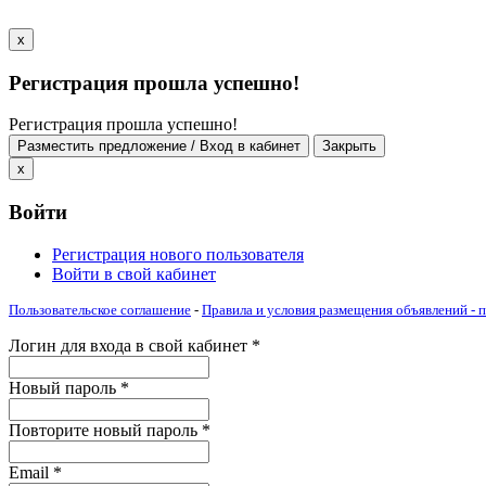
x
Регистрация прошла успешно!
Регистрация прошла успешно!
Разместить предложение / Вход в кабинет
Закрыть
x
Войти
Регистрация нового пользователя
Войти в свой кабинет
Пользовательское соглашение
-
Правила и условия размещения объявлений -
Логин для входа в свой кабинет
*
Новый пароль
*
Повторите новый пароль
*
Email
*