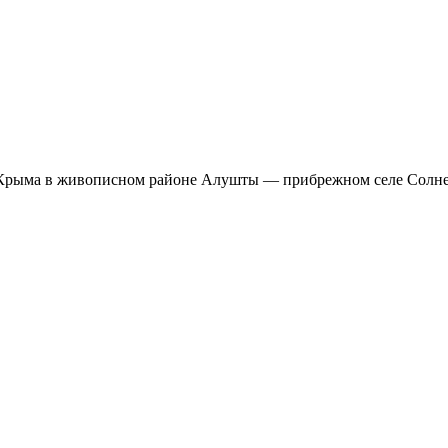
Крыма в живописном районе Алушты — прибрежном селе Солнечн