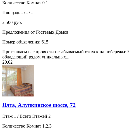
Количество Комнат 0 1
Площадь - / - / -
2 500 руб.
Предложения от Гостевых Домов
Номер объявления: 615
Приглашаем вас провести незабываемый отпуск на побережье 
обладающий рядом уникальных...
20.02
Ялта, Алупкинское шоссе, 72
Этаж 1 / Всего Этажей 2
Количество Комнат 1,2,3