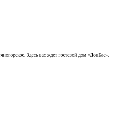
огорское. Здесь вас ждет гостевой дом «ДонБас»,