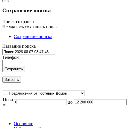
Сохранение поиска
Поиск сохранен
Не удалось сохранить поиск
Сохранение поиска
Название поиска
Телефон
Сохранить
Закрыть
Цена
до
от
Основное