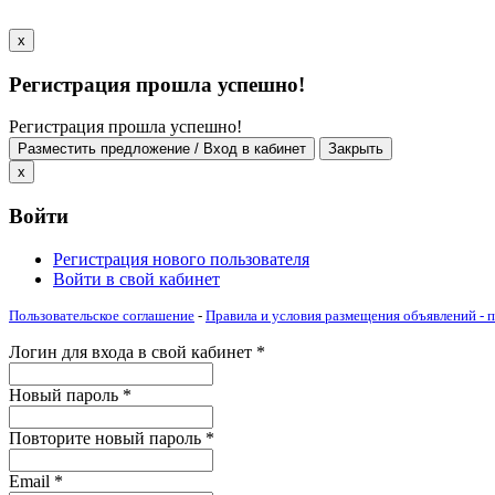
x
Регистрация прошла успешно!
Регистрация прошла успешно!
Разместить предложение / Вход в кабинет
Закрыть
x
Войти
Регистрация нового пользователя
Войти в свой кабинет
Пользовательское соглашение
-
Правила и условия размещения объявлений -
Логин для входа в свой кабинет
*
Новый пароль
*
Повторите новый пароль
*
Email
*