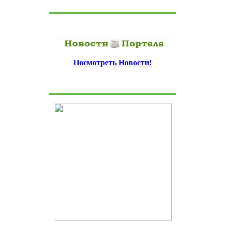
Посмотреть Новости!