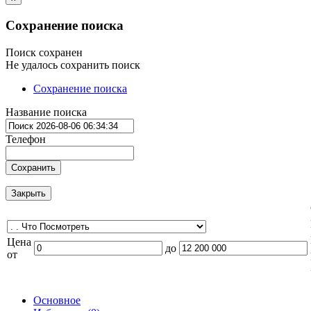
Сохранение поиска
Поиск сохранен
Не удалось сохранить поиск
Сохранение поиска
Название поиска
Телефон
Сохранить
Закрыть
Цена
до
от
Основное