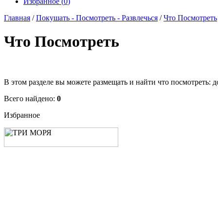
Избранное (
0
)
Главная
/
Покушать - Посмотреть - Развлечься
/
Что Посмотреть
Что Посмотреть
В этом разделе вы можете размещать и найти что посмотреть: д
Всего найдено:
0
Избранное