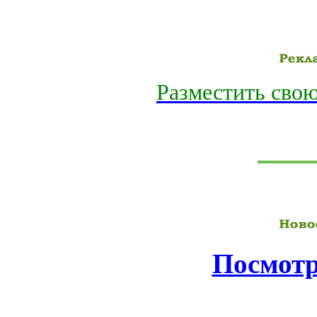
Разместить свою
Посмотр