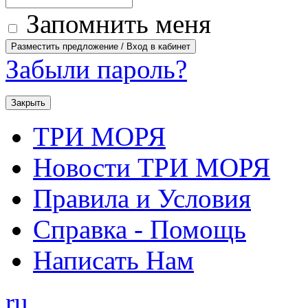
Запомнить меня
Забыли пароль?
Закрыть
ТРИ МОРЯ
Новости ТРИ МОРЯ
Правила и Условия
Справка - Помощь
Написать Нам
ru