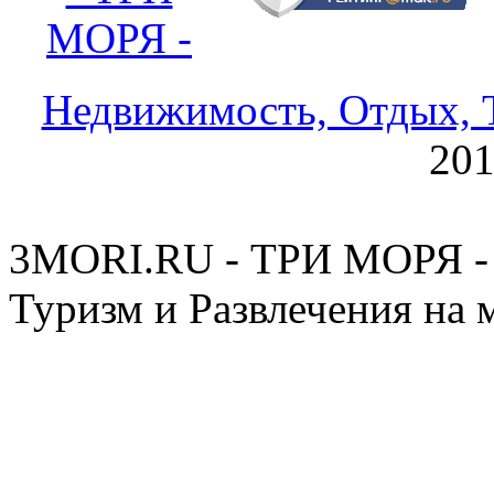
МОРЯ -
Недвижимость, Отдых, Т
20
3MORI.RU - ТРИ МОРЯ - 
Туризм и Развлечения на 