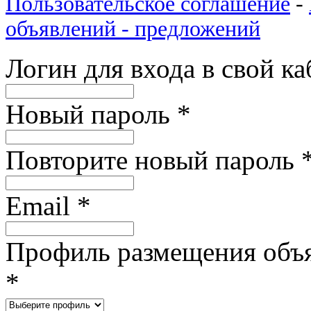
Пользовательское соглашение
-
объявлений - предложений
Логин для входа в свой к
Новый пароль
*
Повторите новый пароль
Email
*
Профиль размещения объ
*