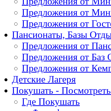
Предложения от Мин
Предложения от Мин
Предложения от Гос
Пансионаты, Базы Отды
Предложения от Пан
Предложения от Баз 
Предложения от Кем
Детские Лагеря
Покушать - Посмотреть 
Где Покушать