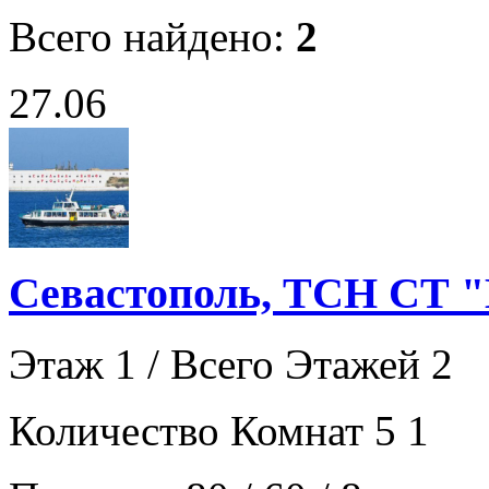
Всего найдено:
2
27.06
Севастополь, ТСН СТ "
Этаж 1 / Всего Этажей 2
Количество Комнат 5 1