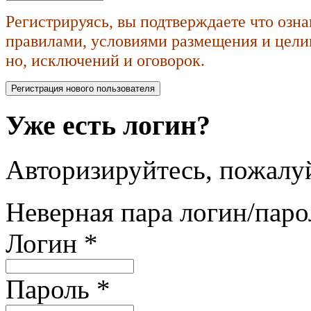
Регистрируясь, вы подтверждаете что озн
правилами, условиями размещения и целик
но, исключений и оговорок.
Уже есть логин?
Авторизируйтесь, пожалуй
Неверная пара логин/паро
Логин
*
Пароль
*