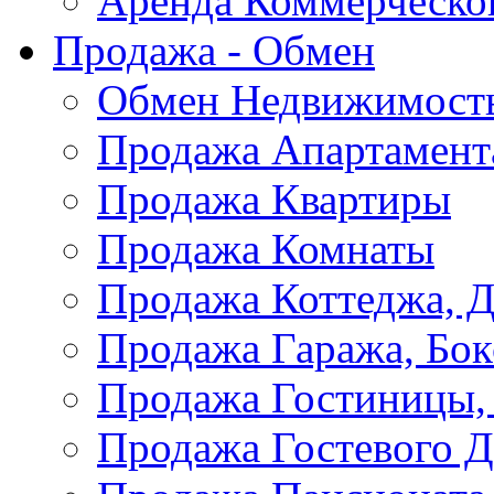
Аренда Коммерческо
Продажа - Обмен
Обмен Недвижимост
Продажа Апартамент
Продажа Квартиры
Продажа Комнаты
Продажа Коттеджа, Д
Продажа Гаража, Бок
Продажа Гостиницы,
Продажа Гостевого 