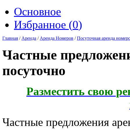
Основное
Избранное (
0
)
Главная
/
Аренда
/
Аренда Номеров
/
Посуточная аренда номер
Частные предложен
посуточно
Разместить свою ре
Частные предложения аре