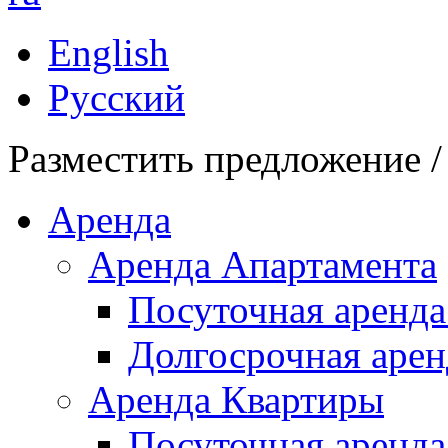
English
Русский
Разместить предложение /
Аренда
Аренда Апартамента
Посуточная аренда
Долгосрочная арен
Аренда Квартиры
Посуточная аренда