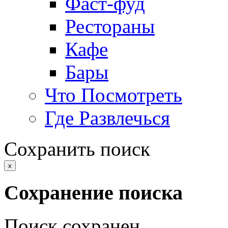
Фаст-фуд
Рестораны
Кафе
Бары
Что Посмотреть
Где Развлечься
Сохранить поиск
x
Сохранение поиска
Поиск сохранен