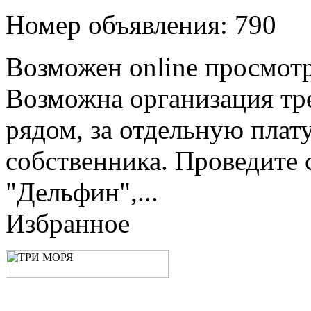
Номер объявления: 790
Возможен online просмотр
Возможна организация тре
рядом, за отдельную плат
собственника. Проведите 
"Дельфин",...
Избранное