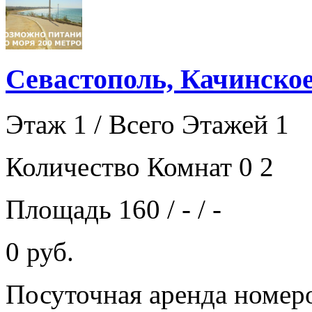
Севастополь, Качинское
Этаж 1 / Всего Этажей 1
Количество Комнат 0 2
Площадь 160 / - / -
0 руб.
Посуточная аренда номер