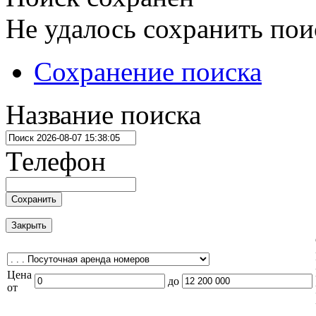
Не удалось сохранить пои
Сохранение поиска
Название поиска
Телефон
Сохранить
Закрыть
Цена
до
от