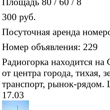
Площадь 80 / 60 / 8
300 руб.
Посуточная аренда номер
Номер объявления: 229
Радиогорка находится на 
от центра города, тихая, 
транспорт, рынок-рядом. 
17.03