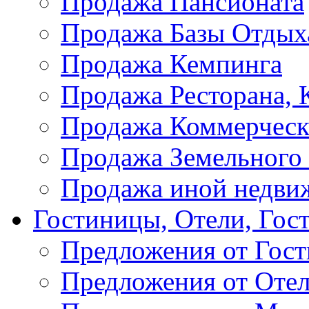
Продажа Пансионата
Продажа Базы Отдых
Продажа Кемпинга
Продажа Ресторана, К
Продажа Коммерческ
Продажа Земельного
Продажа иной недви
Гостиницы, Отели, Гос
Предложения от Гос
Предложения от Оте