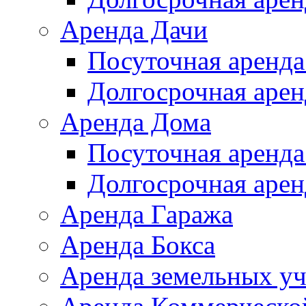
Аренда Дачи
Посуточная аренда
Долгосрочная арен
Аренда Дома
Посуточная аренда
Долгосрочная арен
Аренда Гаража
Аренда Бокса
Аренда земельных уч