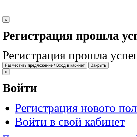
x
Регистрация прошла ус
Регистрация прошла успе
Разместить предложение / Вход в кабинет
Закрыть
x
Войти
Регистрация нового пол
Войти в свой кабинет