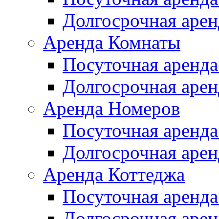
Долгосрочная арен
Аренда Комнаты
Посуточная аренда
Долгосрочная арен
Аренда Номеров
Посуточная аренда
Долгосрочная арен
Аренда Коттеджа
Посуточная аренда
Долгосрочная арен